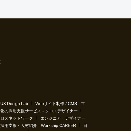
E
Design Lab
Webサイト制作 / CMS・マ
化の採用支援サービス - クロスデザイナー
クロスネットワーク
エンジニア・デザイナー
用支援・人材紹介 - Workship CAREER
日