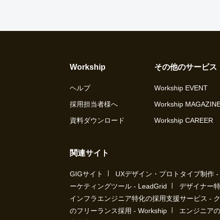
Workship
その他のサービス
ヘルプ
Workship EVENT
採用担当者様へ
Workship MAGAZIN
資料ダウンロード
Workship CAREER
関連サイト
GIGサイト
UXデザイン・プロトタイプ制作 - UX 
ーケティングツール - LeadGrid
デザイナー特
インフラエンジニア特化の採用支援サービス - 
のフリーランス採用 - Workship
エンジニアの採