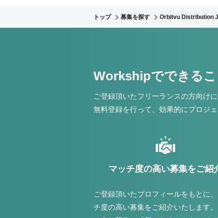
トップ
募集を探す
Orbitvu Distributi
Workshipでできる
ご登録頂いたフリーランスの方向けに
無料登録を行って、効果的にプロジェ
マッチ度の高い募集をご紹
ご登録頂いたプロフィールをもとに、
チ度の高い募集をご紹介いたします。