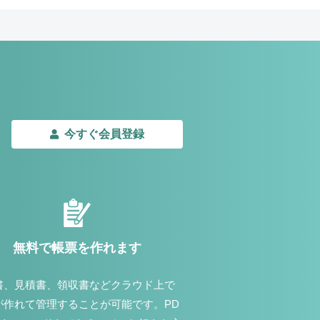
今すぐ会員登録
無料で帳票を作れます
書、見積書、領収書などクラウド上で
が作れて管理することが可能です。PD