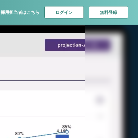
ログイン
無料登録
採用担当者はこちら