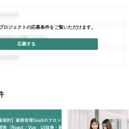
プロジェクトの応募条件を
ご覧いただけます。
応募する
件