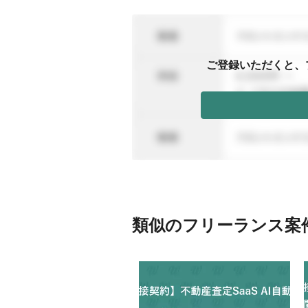
ご登録いただくと、
類似のフリーランス案