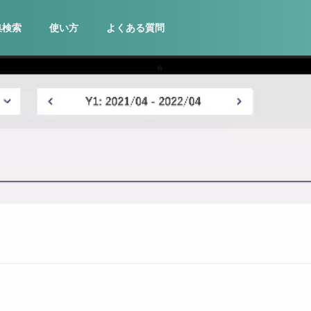
集検索
使い方
よくある質問