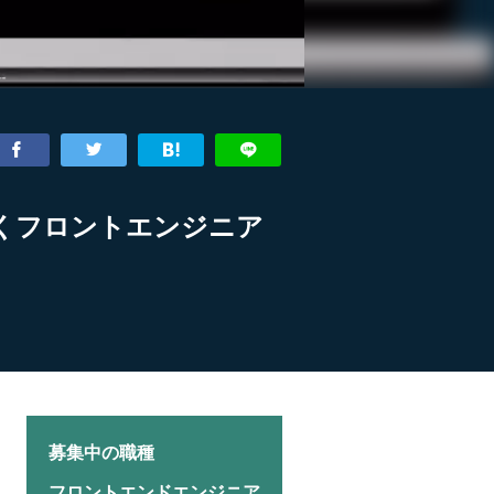
だくフロントエンジニア
募集中の職種
フロントエンドエンジニア