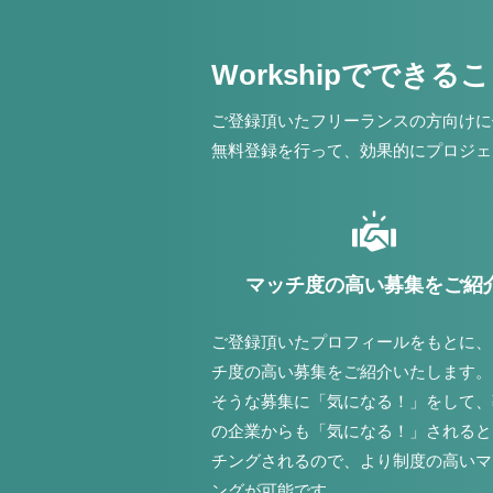
Workshipでできる
ご登録頂いたフリーランスの方向けに
無料登録を行って、効果的にプロジェ
マッチ度の高い募集をご紹
ご登録頂いたプロフィールをもとに、
チ度の高い募集をご紹介いたします。
そうな募集に「気になる！」をして、
の企業からも「気になる！」されると
チングされるので、より制度の高いマ
ングが可能です。