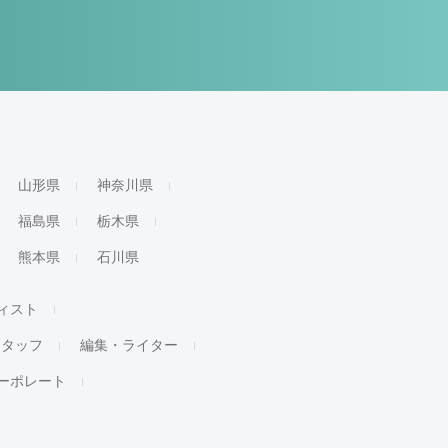
山形県
神奈川県
福島県
栃木県
熊本県
石川県
ィスト
スタッフ
編集・ライター
ーポレート