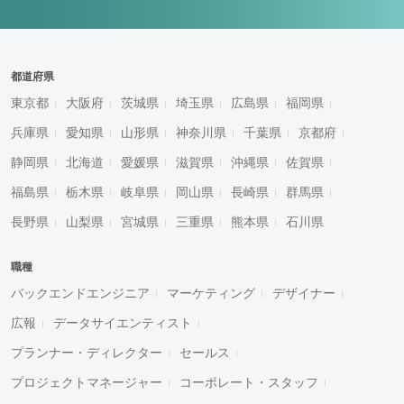
都道府県
東京都
大阪府
茨城県
埼玉県
広島県
福岡県
兵庫県
愛知県
山形県
神奈川県
千葉県
京都府
静岡県
北海道
愛媛県
滋賀県
沖縄県
佐賀県
福島県
栃木県
岐阜県
岡山県
長崎県
群馬県
長野県
山梨県
宮城県
三重県
熊本県
石川県
職種
バックエンドエンジニア
マーケティング
デザイナー
広報
データサイエンティスト
プランナー・ディレクター
セールス
プロジェクトマネージャー
コーポレート・スタッフ