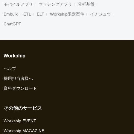
モバイルアプリ
マッチングアプリ
分析基盤
Embulk
ETL
ELT
Workship限定案件
イチジュウ
ChatGPT
Workship
ヘルプ
採用担当者様へ
資料ダウンロード
その他のサービス
Workship EVENT
Workship MAGAZINE