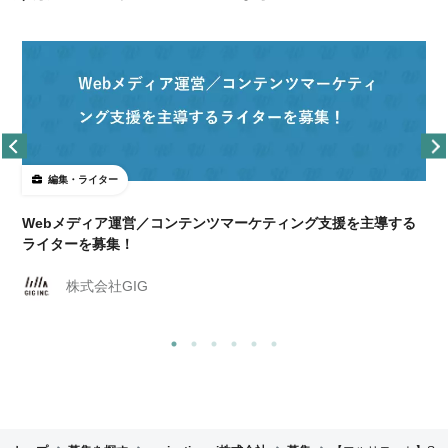
編集・ライター
Webメディア運営／コンテンツマーケティング支援を主導する
ライターを募集！
株式会社GIG