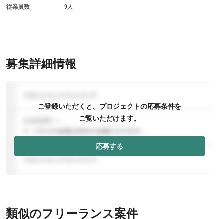
従業員数
9人
募集詳細情報
ご登録いただくと、プロジェクトの応募条件を
ご覧いただけます。
応募する
類似のフリーランス案件