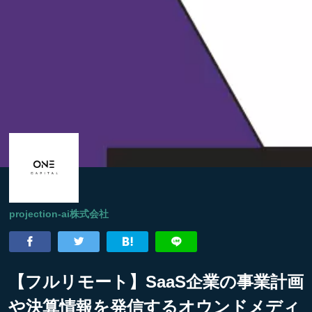
projection-ai株式会社
【フルリモート】SaaS企業の事業計画
や決算情報を発信するオウンドメディ