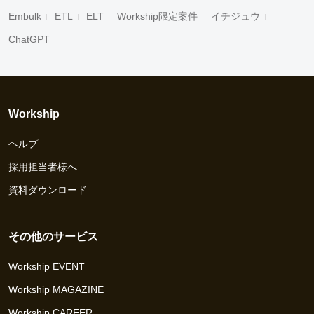
Embulk
ETL
ELT
Workship限定案件
イチジュウ
ChatGPT
Workship
ヘルプ
採用担当者様へ
資料ダウンロード
その他のサービス
Workship EVENT
Workship MAGAZINE
Workship CAREER