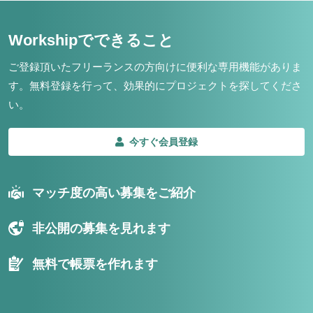
Workshipでできること
ご登録頂いたフリーランスの方向けに便利な専用機能がありま
す。
無料登録を行って、効果的にプロジェクトを探してくださ
い。
今すぐ会員登録
マッチ度の高い募集をご紹介
非公開の募集を見れます
無料で帳票を作れます