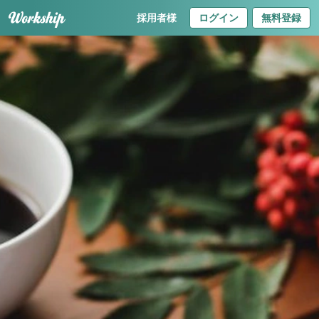
採用者様
ログイン
無料登録