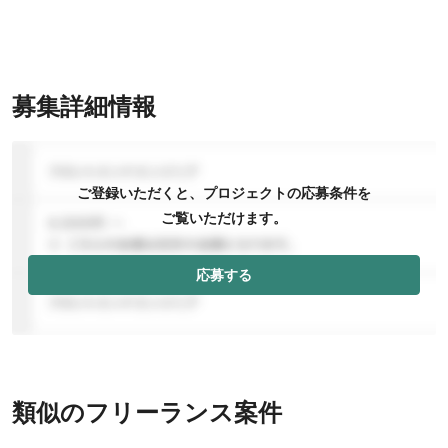
募集詳細情報
ご登録いただくと、プロジェクトの応募条件を
ご覧いただけます。
応募する
類似のフリーランス案件