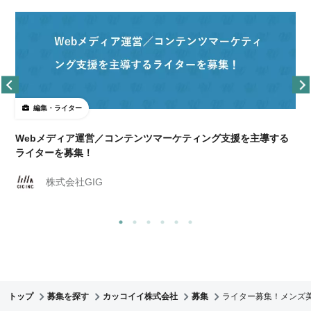
編集・ライター
Webメディア運営／コンテンツマーケティング支援を主導する
ライターを募集！
株式会社GIG
トップ
募集を探す
カッコイイ株式会社
募集
ライター募集！メンズ