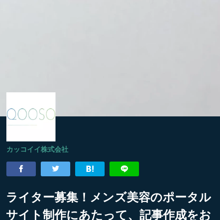
カッコイイ株式会社
ライター募集！メンズ美容のポータル
サイト制作にあたって、記事作成をお