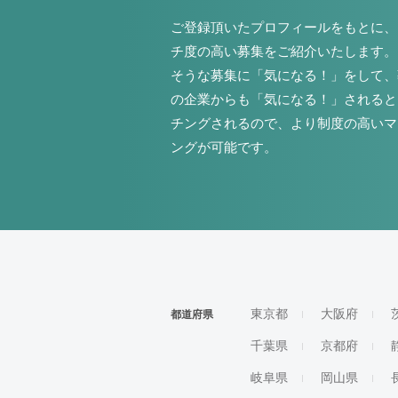
ご登録頂いたプロフィールをもとに、
チ度の高い募集をご紹介いたします。
そうな募集に「気になる！」をして、
の企業からも「気になる！」されると
チングされるので、より制度の高いマ
ングが可能です。
東京都
大阪府
都道府県
千葉県
京都府
岐阜県
岡山県