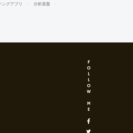
チングアプリ
分析基盤