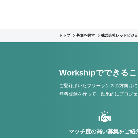
トップ
募集を探す
株式会社レッドビジョ
Workshipでできる
ご登録頂いたフリーランスの方向けに
無料登録を行って、効果的にプロジェ
マッチ度の高い募集をご紹