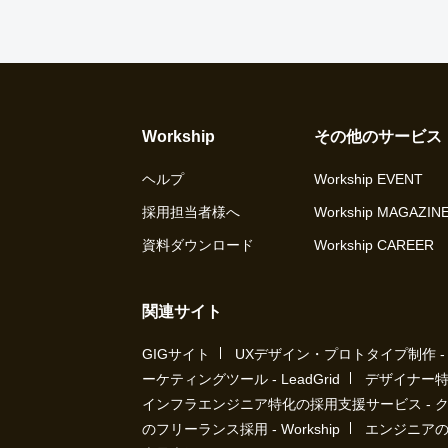
Workship
その他のサービス
ヘルプ
Workship EVENT
採用担当者様へ
Workship MAGAZIN
資料ダウンロード
Workship CAREER
関連サイト
GIGサイト
UXデザイン・プロトタイプ制作 - UX 
ーケティングツール - LeadGrid
デザイナー特
インフラエンジニア特化の採用支援サービス - 
のフリーランス採用 - Workship
エンジニアの採