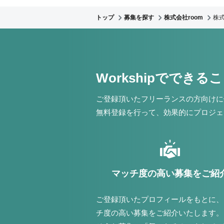
トップ
募集を探す
株式会社room
株式
Workshipでできる
ご登録頂いたフリーランスの方向けに
無料登録を行って、効果的にプロジェ
マッチ度の高い募集をご紹
ご登録頂いたプロフィールをもとに、
チ度の高い募集をご紹介いたします。