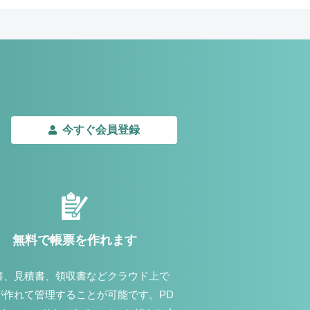
今すぐ会員登録
無料で帳票を作れます
書、見積書、領収書などクラウド上で
が作れて管理することが可能です。PD