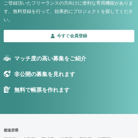
ご登録頂いたフリーランスの方向けに便利な専用機能がありま
す。
無料登録を行って、効果的にプロジェクトを探してくださ
い。
今すぐ会員登録
マッチ度の高い募集をご紹介
非公開の募集を見れます
無料で帳票を作れます
都道府県