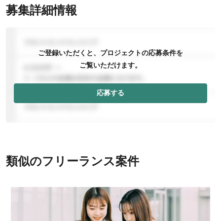
募集詳細情報
ご登録いただくと、プロジェクトの応募条件を
ご覧いただけます。
応募する
類似のフリーランス案件