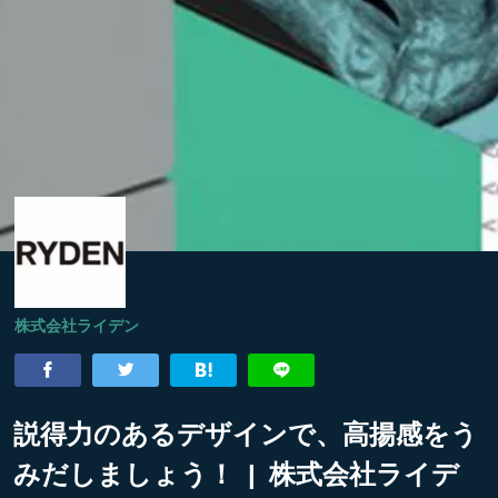
株式会社ライデン
説得力のあるデザインで、高揚感をう
みだしましょう！ | 株式会社ライデ