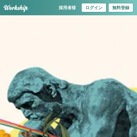
採用者様
ログイン
無料登録