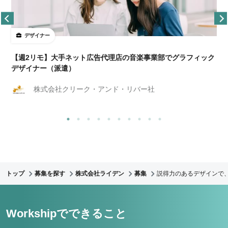
デザイナー
ョ
【週2リモ】大手ネット広告代理店の音楽事業部でグラフィック
デザイナー（派遣）
株式会社クリーク・アンド・リバー社
トップ
募集を探す
株式会社ライデン
募集
説得力のあるデザインで
Workshipでできること