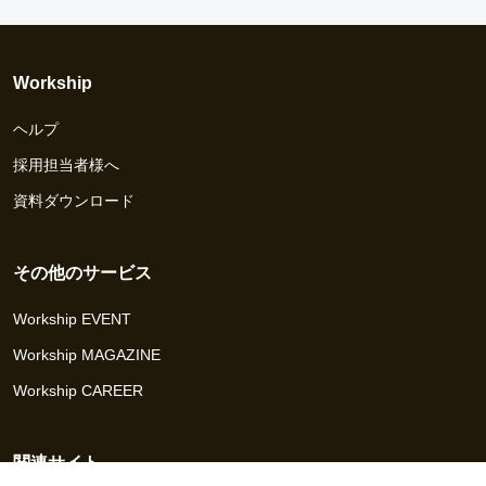
Workship
ヘルプ
採用担当者様へ
資料ダウンロード
その他のサービス
Workship EVENT
Workship MAGAZINE
Workship CAREER
関連サイト