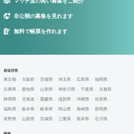
マッチ度の高い募集をご紹介
非公開の募集を見れます
無料で帳票を作れます
都道府県
東京都
大阪府
茨城県
埼玉県
広島県
福岡県
兵庫県
愛知県
山形県
神奈川県
千葉県
京都府
静岡県
北海道
愛媛県
滋賀県
沖縄県
佐賀県
福島県
栃木県
岐阜県
岡山県
長崎県
群馬県
長野県
山梨県
宮城県
三重県
熊本県
石川県
職種