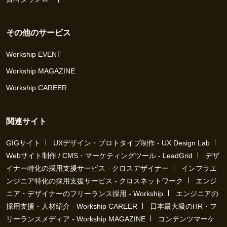
その他のサービス
Workship EVENT
Workship MAGAZINE
Workship CAREER
関連サイト
GIGサイト
UXデザイン・プロトタイプ制作 - UX Design Lab
Webサイト制作 / CMS・マーケティングツール - LeadGrid
デザ
イナー特化の採用支援サービス - クロスデザイナー
インフラエ
ンジニア特化の採用支援サービス - クロスネットワーク
エンジ
ニア・デザイナーのフリーランス採用 - Workship
エンジニアの
採用支援・人材紹介 - Workship CAREER
日本最大級のHR・フ
リーランスメディア - Workship MAGAZINE
コンテンツマーケ