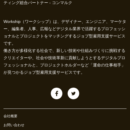
ティング総合パートナー - コンマルク
Workship（ワークシップ）は、デザイナー、エンジニア、マーケタ
ー、編集者、人事、広報などデジタル業界で活躍するプロフェッシ
ョナルとプロジェクトをマッチングするジョブ型雇用支援サービス
です。
働き方が多様化する社会で、新しい技術や仕組みづくりに挑戦する
クリエイターや、社会や技術革新に貢献しようとするデジタルプロ
フェッショナルと、プロジェクトホルダーなど「運命の仕事相手」
が見つかるジョブ型雇用支援サービスです。
会社概要
お問い合わせ