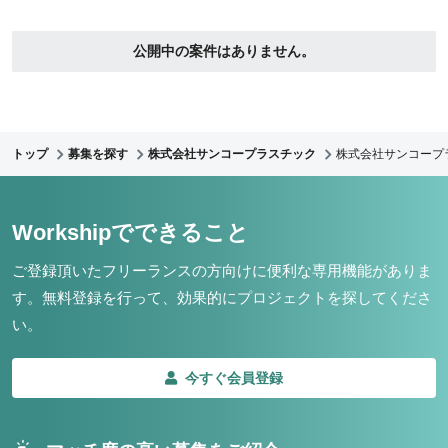
公開中の案件はありません。
トップ
募集を探す
株式会社サンコープラスチック
株式会社サンコープ
Workshipでできること
ご登録頂いたフリーランスの方向けに便利な専用機能がありま
す。
無料登録を行って、効果的にプロジェクトを探してくださ
い。
今すぐ会員登録