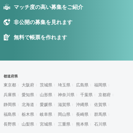
マッチ度の高い募集をご紹介
非公開の募集を見れます
無料で帳票を作れます
都道府県
東京都
大阪府
茨城県
埼玉県
広島県
福岡県
兵庫県
愛知県
山形県
神奈川県
千葉県
京都府
静岡県
北海道
愛媛県
滋賀県
沖縄県
佐賀県
福島県
栃木県
岐阜県
岡山県
長崎県
群馬県
長野県
山梨県
宮城県
三重県
熊本県
石川県