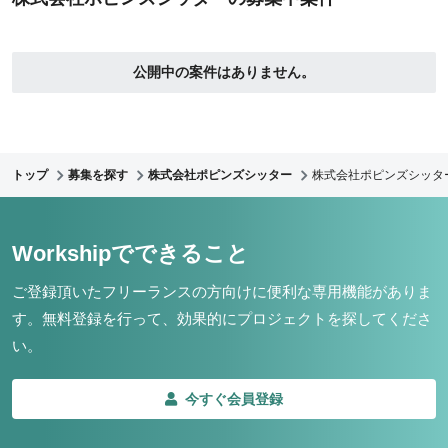
公開中の案件はありません。
トップ
募集を探す
株式会社ポピンズシッター
株式会社ポピンズシッタ
Workshipでできること
ご登録頂いたフリーランスの方向けに便利な専用機能がありま
す。
無料登録を行って、効果的にプロジェクトを探してくださ
い。
今すぐ会員登録