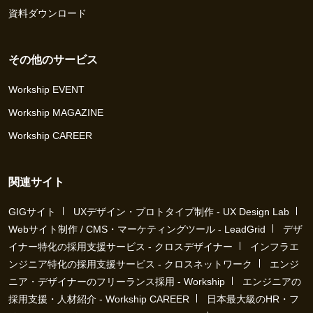
資料ダウンロード
その他のサービス
Workship EVENT
Workship MAGAZINE
Workship CAREER
関連サイト
GIGサイト
UXデザイン・プロトタイプ制作 - UX Design Lab
Webサイト制作 / CMS・マーケティングツール - LeadGrid
デザ
イナー特化の採用支援サービス - クロスデザイナー
インフラエ
ンジニア特化の採用支援サービス - クロスネットワーク
エンジ
ニア・デザイナーのフリーランス採用 - Workship
エンジニアの
採用支援・人材紹介 - Workship CAREER
日本最大級のHR・フ