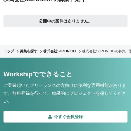
公開中の案件はありません。
トップ
募集を探す
株式会社SOZONEXT
株式会社SOZONEXTの募集一
Workshipでできること
ご登録頂いたフリーランスの方向けに便利な専用機能がありま
す。
無料登録を行って、効果的にプロジェクトを探してくださ
い。
今すぐ会員登録