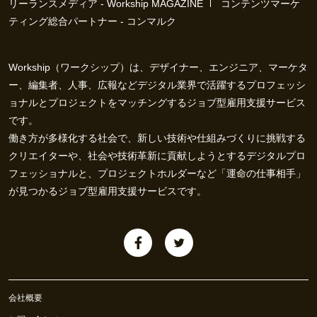
リーランスメディア - Workship MAGAZINE
コンテンツマーケ
ティング総合パートナー - コンマルク
Workship（ワークシップ）は、デザイナー、エンジニア、マーケタ
ー、編集者、人事、広報などデジタル業界で活躍するプロフェッシ
ョナルとプロジェクトをマッチングするジョブ型雇用支援サービス
です。
働き方が多様化する社会で、新しい技術や仕組みづくりに挑戦する
クリエイターや、社会や技術革新に貢献しようとするデジタルプロ
フェッショナルと、プロジェクトホルダーなど「運命の仕事相手」
が見つかるジョブ型雇用支援サービスです。
会社概要