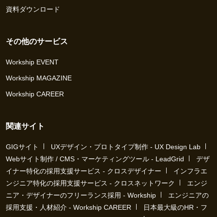
資料ダウンロード
その他のサービス
Workship EVENT
Workship MAGAZINE
Workship CAREER
関連サイト
GIGサイト
UXデザイン・プロトタイプ制作 - UX Design Lab
Webサイト制作 / CMS・マーケティングツール - LeadGrid
デザ
イナー特化の採用支援サービス - クロスデザイナー
インフラエ
ンジニア特化の採用支援サービス - クロスネットワーク
エンジ
ニア・デザイナーのフリーランス採用 - Workship
エンジニアの
採用支援・人材紹介 - Workship CAREER
日本最大級のHR・フ