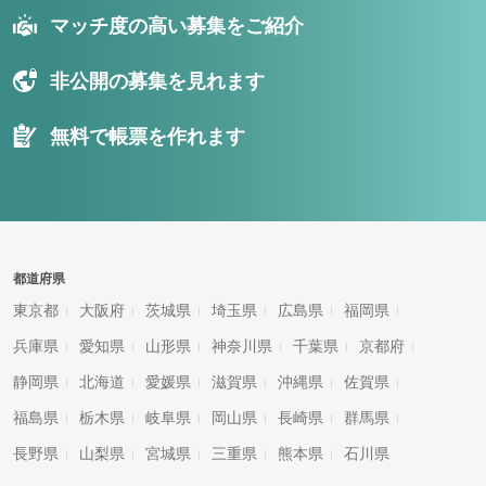
マッチ度の高い募集をご紹介
非公開の募集を見れます
無料で帳票を作れます
都道府県
東京都
大阪府
茨城県
埼玉県
広島県
福岡県
兵庫県
愛知県
山形県
神奈川県
千葉県
京都府
静岡県
北海道
愛媛県
滋賀県
沖縄県
佐賀県
福島県
栃木県
岐阜県
岡山県
長崎県
群馬県
長野県
山梨県
宮城県
三重県
熊本県
石川県