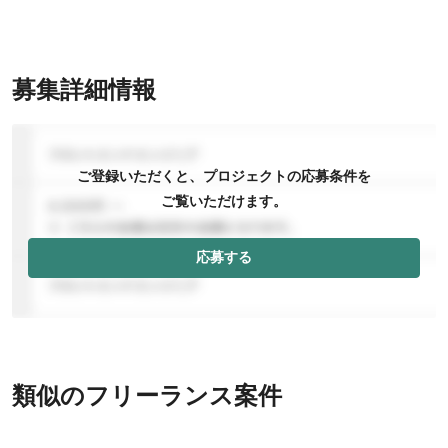
募集詳細情報
ご登録いただくと、プロジェクトの応募条件を
ご覧いただけます。
応募する
類似のフリーランス案件