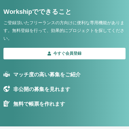
Workshipでできること
ご登録頂いたフリーランスの方向けに便利な専用機能がありま
す。
無料登録を行って、効果的にプロジェクトを探してくださ
い。
今すぐ会員登録
マッチ度の高い募集をご紹介
非公開の募集を見れます
無料で帳票を作れます