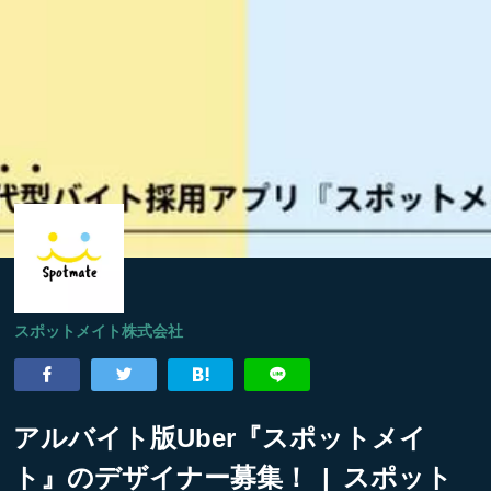
スポットメイト株式会社
アルバイト版Uber『スポットメイ
ト』のデザイナー募集！ | スポット