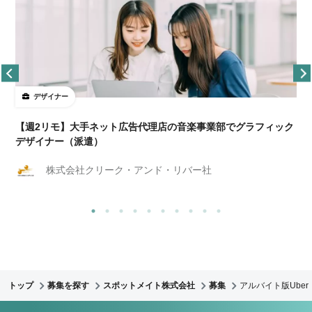
デザイナー
ョ
【週2リモ】大手ネット広告代理店の音楽事業部でグラフィック
デザイナー（派遣）
株式会社クリーク・アンド・リバー社
トップ
募集を探す
スポットメイト株式会社
募集
アルバイト版Ube