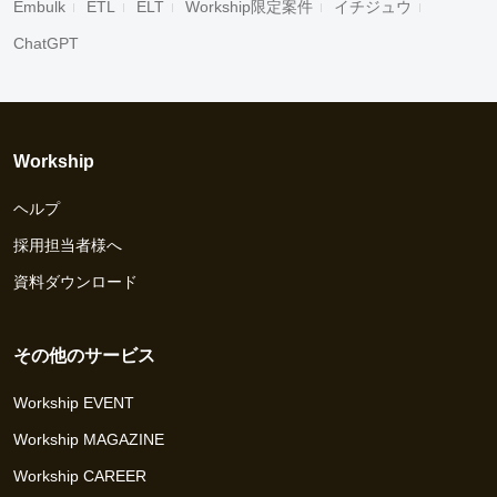
Embulk
ETL
ELT
Workship限定案件
イチジュウ
ChatGPT
Workship
ヘルプ
採用担当者様へ
資料ダウンロード
その他のサービス
Workship EVENT
Workship MAGAZINE
Workship CAREER