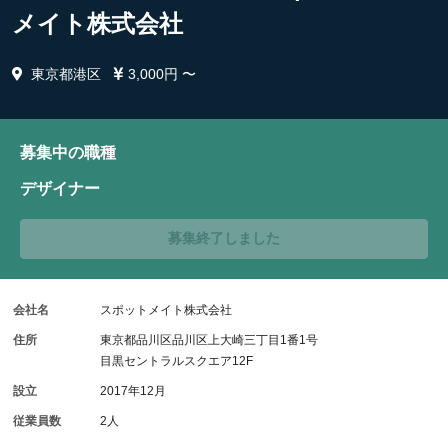
メイト株式会社
東京都港区
3,000円 〜
募集中の職種
デザイナー
募集終了しました
会社名
スポットメイト株式会社
住所
東京都品川区品川区上大崎三丁目1番1号
目黒セントラルスクエア12F
設立
2017年12月
従業員数
2人