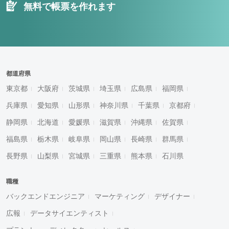
無料で帳票を作れます
都道府県
東京都
大阪府
茨城県
埼玉県
広島県
福岡県
兵庫県
愛知県
山形県
神奈川県
千葉県
京都府
静岡県
北海道
愛媛県
滋賀県
沖縄県
佐賀県
福島県
栃木県
岐阜県
岡山県
長崎県
群馬県
長野県
山梨県
宮城県
三重県
熊本県
石川県
職種
バックエンドエンジニア
マーケティング
デザイナー
広報
データサイエンティスト