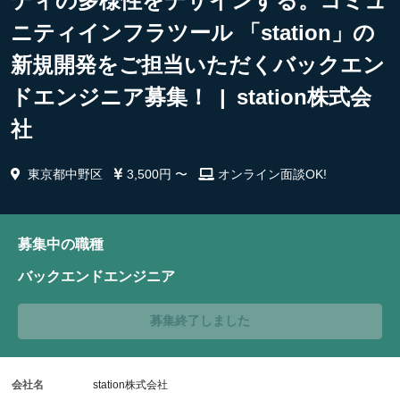
ティの多様性をデザインする。コミュ
ニティインフラツール 「station」の
新規開発をご担当いただくバックエン
ドエンジニア募集！ | station株式会
社
東京都中野区
3,500円 〜
オンライン面談OK!
募集中の職種
バックエンドエンジニア
募集終了しました
会社名
station株式会社