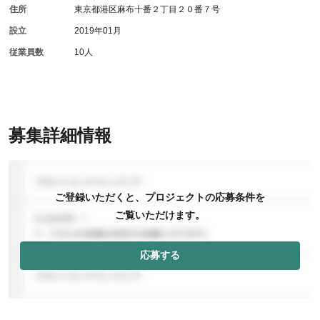
住所
東京都港区麻布十番２丁目２０番７号
設立
2019年01月
従業員数
10人
募集詳細情報
ご登録いただくと、プロジェクトの応募条件を
ご覧いただけます。
応募する