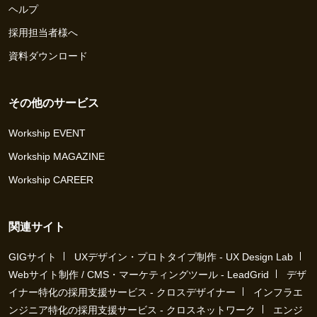
ヘルプ
採用担当者様へ
資料ダウンロード
その他のサービス
Workship EVENT
Workship MAGAZINE
Workship CAREER
関連サイト
GIGサイト
UXデザイン・プロトタイプ制作 - UX Design Lab
Webサイト制作 / CMS・マーケティングツール - LeadGrid
デザ
イナー特化の採用支援サービス - クロスデザイナー
インフラエ
ンジニア特化の採用支援サービス - クロスネットワーク
エンジ