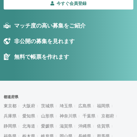
今すぐ会員登録
マッチ度の高い募集をご紹介
非公開の募集を見れます
無料で帳票を作れます
都道府県
東京都
大阪府
茨城県
埼玉県
広島県
福岡県
兵庫県
愛知県
山形県
神奈川県
千葉県
京都府
静岡県
北海道
愛媛県
滋賀県
沖縄県
佐賀県
福島県
栃木県
岐阜県
岡山県
長崎県
群馬県