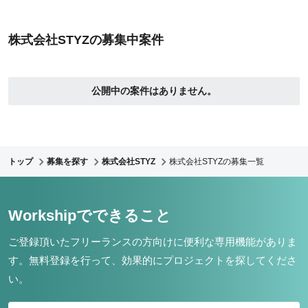
株式会社STYZの募集中案件
公開中の案件はありません。
トップ
募集を探す
株式会社STYZ
株式会社STYZの募集一覧
Workshipでできること
ご登録頂いたフリーランスの方向けに便利な専用機能がありま
す。
無料登録を行って、効果的にプロジェクトを探してくださ
い。