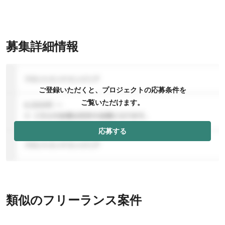
募集詳細情報
ご登録いただくと、プロジェクトの応募条件を
ご覧いただけます。
応募する
類似のフリーランス案件