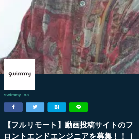
swimmy inc
【フルリモート】動画投稿サイトのフ
ロントエンドエンジニアを募集！！ |