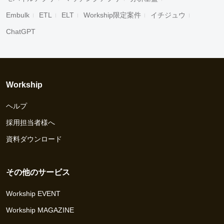
Embulk
ETL
ELT
Workship限定案件
イチジュウ
ChatGPT
Workship
ヘルプ
採用担当者様へ
資料ダウンロード
その他のサービス
Workship EVENT
Workship MAGAZINE