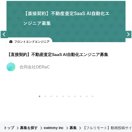
フロントエンドエンジニア
【直接契約】不動産査定SaaS AI自動化エンジニア募集
合同会社DERaC
トップ
募集を探す
swimmy inc
募集
【フルリモート】動画投稿サイ