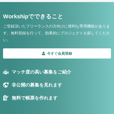
Workshipでできること
ご登録頂いたフリーランスの方向けに便利な専用機能がありま
す。
無料登録を行って、効果的にプロジェクトを探してくださ
い。
今すぐ会員登録
マッチ度の高い募集をご紹介
非公開の募集を見れます
無料で帳票を作れます