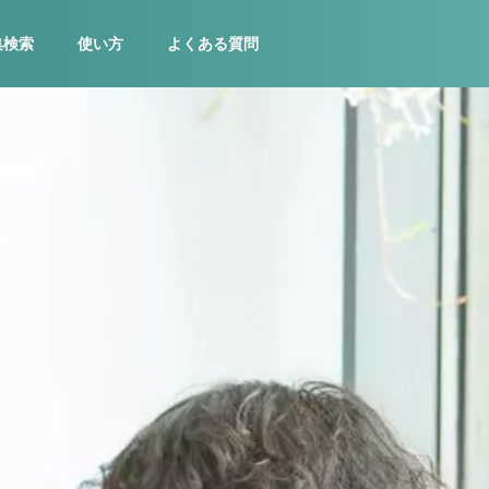
集検索
使い方
よくある質問