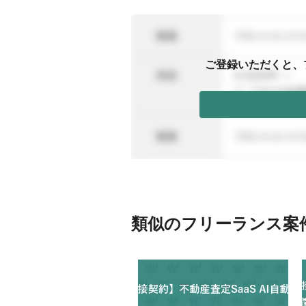
ご登録いただくと、
類似のフリーランス案