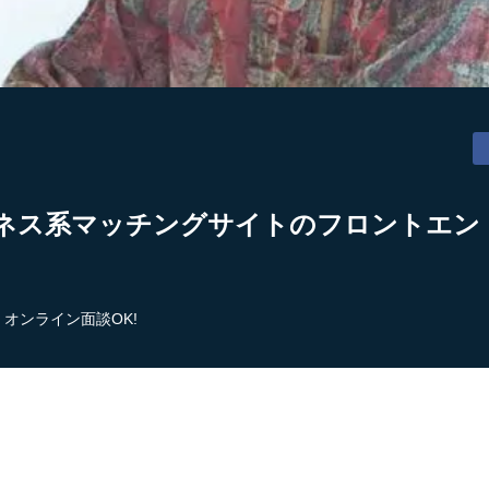
ネス系マッチングサイトのフロントエン
オンライン面談OK!