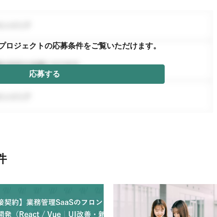
プロジェクトの応募条件を
ご覧いただけます。
応募する
件