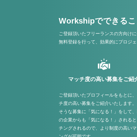
Workshipでできる
ご登録頂いたフリーランスの方向けに
無料登録を行って、効果的にプロジェ
マッチ度の高い募集をご紹
ご登録頂いたプロフィールをもとに、
チ度の高い募集をご紹介いたします。
そうな募集に「気になる！」をして、
の企業からも「気になる！」されると
チングされるので、より制度の高いマ
ングが可能です。