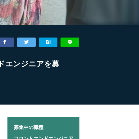
ドエンジニアを募
募集中の職種
フロントエンドエンジニア