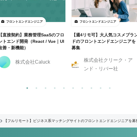
フロントエンドエンジニア
フロントエンドエンジニア
【直接契約】業務管理SaaSのフロ
【週4リモ可】大人気コスメブラ
ントエンド開発（React / Vue｜UI
ドのフロントエンドエンジニアを
改善・新機能）
募集
株式会社クリーク・ア
株式会社Caluck
ンド・リバー社
【フルリモート】ビジネス系マッチングサイトのフロントエンドエンジニアを募