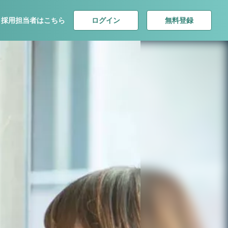
ログイン
無料登録
採用担当者はこちら