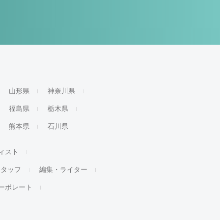
山形県
神奈川県
福島県
栃木県
熊本県
石川県
ィスト
スタッフ
編集・ライター
ーポレート