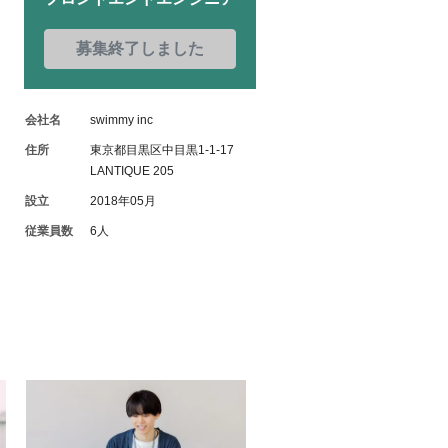
募集終了しました
会社名
swimmy inc
住所
東京都目黒区中目黒1-1-17
LANTIQUE 205
設立
2018年05月
従業員数
6人