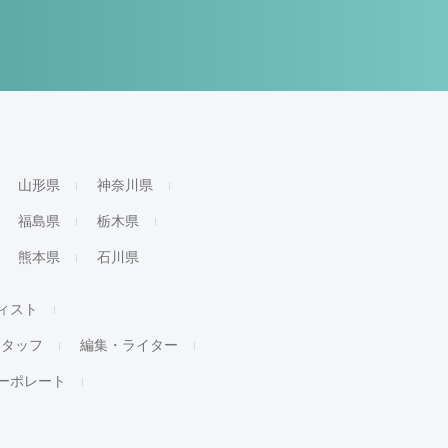
山形県
神奈川県
福島県
栃木県
熊本県
石川県
ィスト
スタッフ
編集・ライター
ーポレート