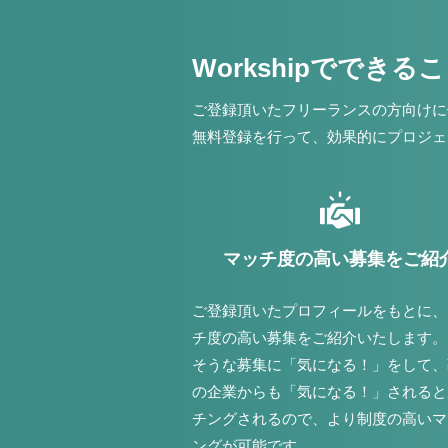
Workshipでできる
ご登録頂いたフリーランスの方向けに
無料登録を行って、効果的にプロジェ
マッチ度の高い募集をご紹
ご登録頂いたプロフィールをもとに、
チ度の高い募集をご紹介いたします。
そうな募集に「気になる！」をして、
の企業からも「気になる！」されると
チングされるので、より制度の高いマ
ングが可能です。