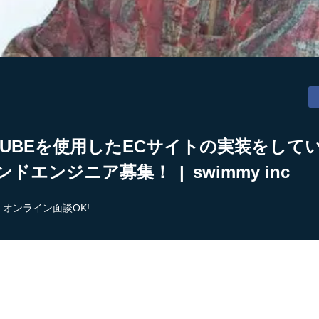
CUBEを使用したECサイトの実装をし
エンジニア募集！ | swimmy inc
オンライン面談OK!