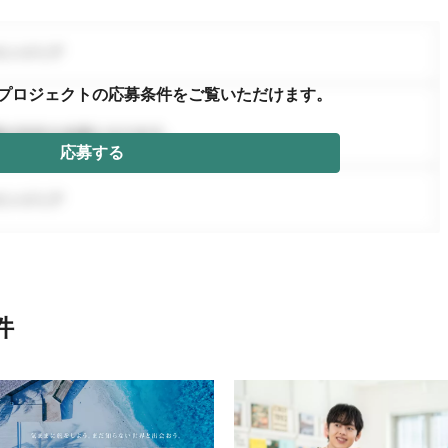
プロジェクトの応募条件を
ご覧いただけます。
応募する
件