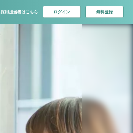
ログイン
無料登録
採用担当者はこちら