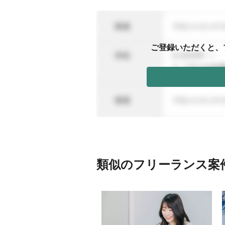
ご登録いただくと、
類似のフリーランス案