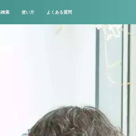
集検索
使い方
よくある質問