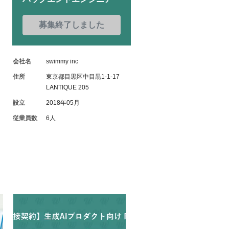
募集終了しました
会社名
swimmy inc
住所
東京都目黒区中目黒1-1-17
LANTIQUE 205
設立
2018年05月
従業員数
6人