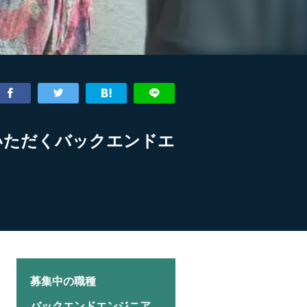
ていただくバックエンドエ
募集中の職種
バックエンドエンジニア