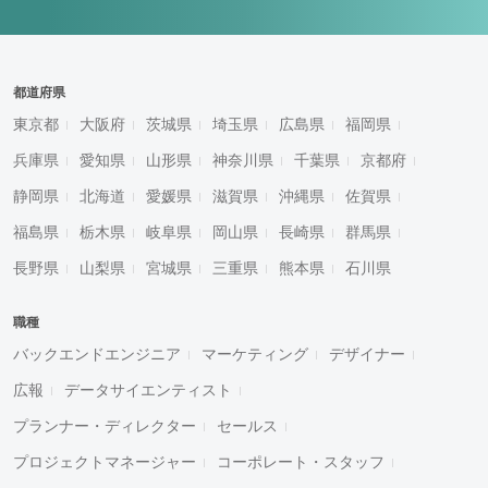
都道府県
東京都
大阪府
茨城県
埼玉県
広島県
福岡県
兵庫県
愛知県
山形県
神奈川県
千葉県
京都府
静岡県
北海道
愛媛県
滋賀県
沖縄県
佐賀県
福島県
栃木県
岐阜県
岡山県
長崎県
群馬県
長野県
山梨県
宮城県
三重県
熊本県
石川県
職種
バックエンドエンジニア
マーケティング
デザイナー
広報
データサイエンティスト
プランナー・ディレクター
セールス
プロジェクトマネージャー
コーポレート・スタッフ