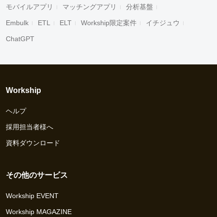
モバイルアプリ
マッチングアプリ
分析基盤
Embulk
ETL
ELT
Workship限定案件
イチジュウ
ChatGPT
Workship
ヘルプ
採用担当者様へ
資料ダウンロード
その他のサービス
Workship EVENT
Workship MAGAZINE