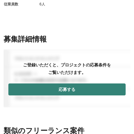
従業員数
6人
募集詳細情報
ご登録いただくと、プロジェクトの応募条件を
ご覧いただけます。
応募する
類似のフリーランス案件