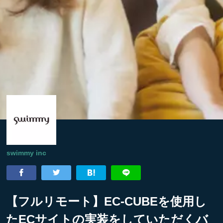
swimmy inc
【フルリモート】EC-CUBEを使用し
たECサイトの実装をしていただくバ