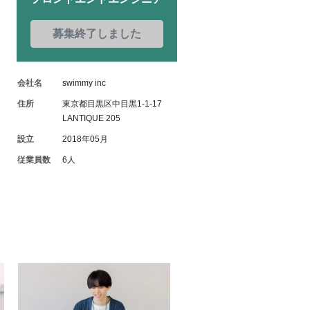
募集終了しました
会社名
swimmy inc
住所
東京都目黒区中目黒1-1-17
LANTIQUE 205
設立
2018年05月
従業員数
6人