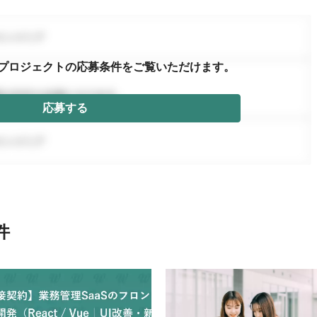
プロジェクトの応募条件を
ご覧いただけます。
応募する
件