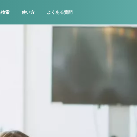
集検索
使い方
よくある質問