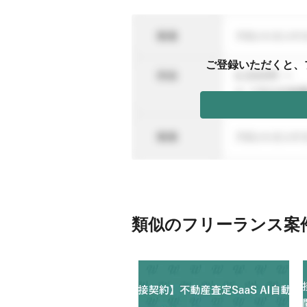
ご登録いただくと、
類似のフリーランス案