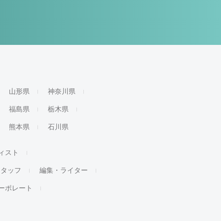
山形県
神奈川県
福島県
栃木県
熊本県
石川県
ィスト
スタッフ
編集・ライター
ーポレート