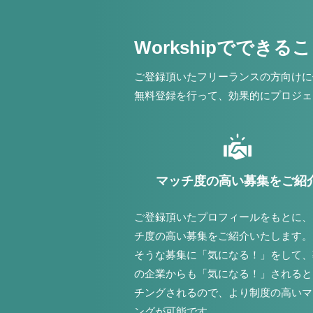
Workshipでできる
ご登録頂いたフリーランスの方向けに
無料登録を行って、効果的にプロジェ
マッチ度の高い募集をご紹
ご登録頂いたプロフィールをもとに、
チ度の高い募集をご紹介いたします。
そうな募集に「気になる！」をして、
の企業からも「気になる！」されると
チングされるので、より制度の高いマ
ングが可能です。