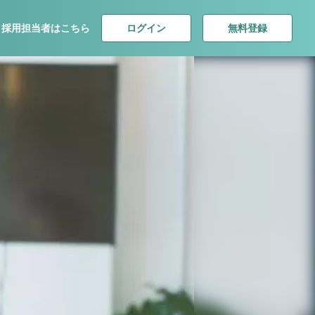
ログイン
無料登録
採用担当者はこちら