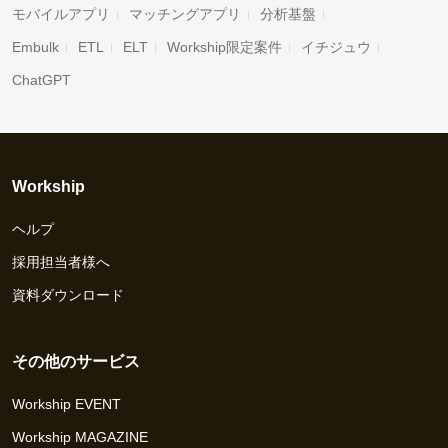
モバイルアプリ
マッチングアプリ
分析基盤
Embulk
ETL
ELT
Workship限定案件
イチジュウ
ChatGPT
Workship
ヘルプ
採用担当者様へ
資料ダウンロード
その他のサービス
Workship EVENT
Workship MAGAZINE