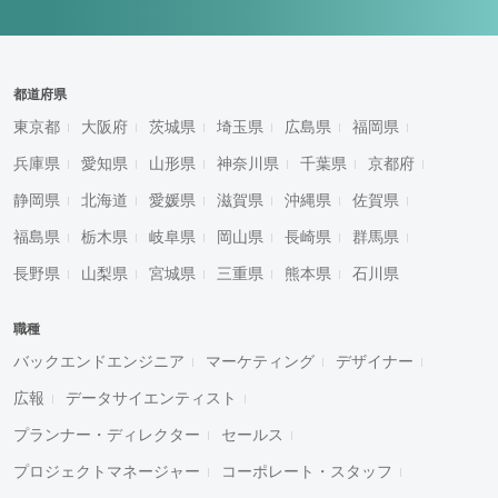
都道府県
東京都
大阪府
茨城県
埼玉県
広島県
福岡県
兵庫県
愛知県
山形県
神奈川県
千葉県
京都府
静岡県
北海道
愛媛県
滋賀県
沖縄県
佐賀県
福島県
栃木県
岐阜県
岡山県
長崎県
群馬県
長野県
山梨県
宮城県
三重県
熊本県
石川県
職種
バックエンドエンジニア
マーケティング
デザイナー
広報
データサイエンティスト
プランナー・ディレクター
セールス
プロジェクトマネージャー
コーポレート・スタッフ