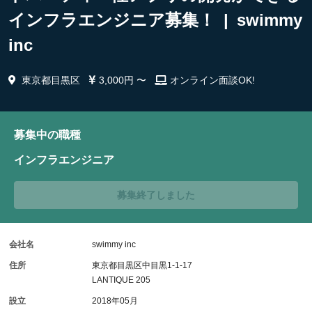
インフラエンジニア募集！ | swimmy
inc
東京都目黒区
3,000円 〜
オンライン面談OK!
募集中の職種
インフラエンジニア
募集終了しました
会社名
swimmy inc
住所
東京都目黒区中目黒1-1-17
LANTIQUE 205
設立
2018年05月