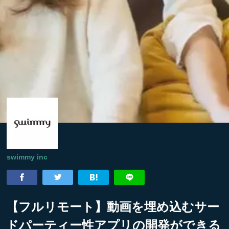
swimmy inc
【フルリモート】動画を埋め込むサー
ドパーティー性アプリの開発ができる