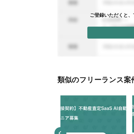
ご登録いただくと、
類似のフリーランス案