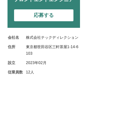
応募する
会社名
株式会社テックディレクション
住所
東京都世田谷区三軒茶屋1-14-6
103
設立
2023年02月
従業員数
12人