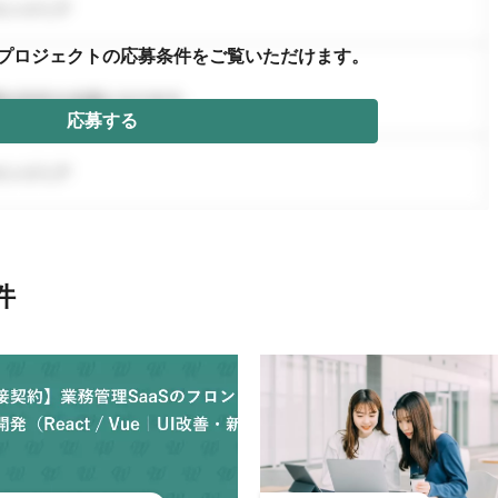
プロジェクトの応募条件を
ご覧いただけます。
応募する
件