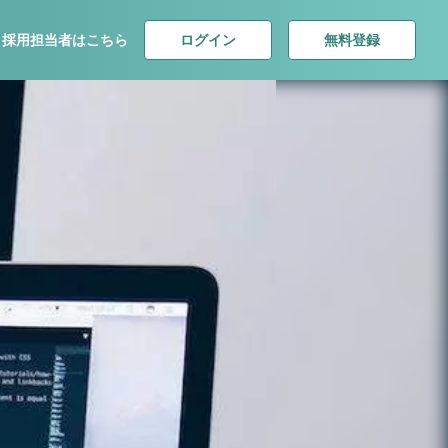
ログイン
無料登録
採用担当者はこちら