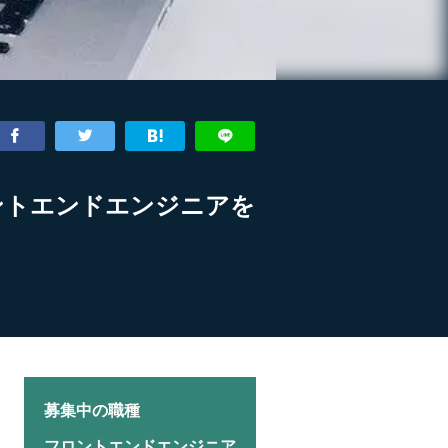
ロントエンドエンジニアを
募集中の職種
フロントエンドエンジニア