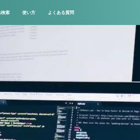
集検索
使い方
よくある質問