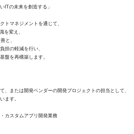
いITの未来を創造する」
クトマネジメントを通じて、
意識を変え、
改善と、
負担の軽減を行い、
基盤を再構築します。
て、または開発ベンダーの開発プロジェクトの担当として、
います。
運用・カスタムアプリ開発業務