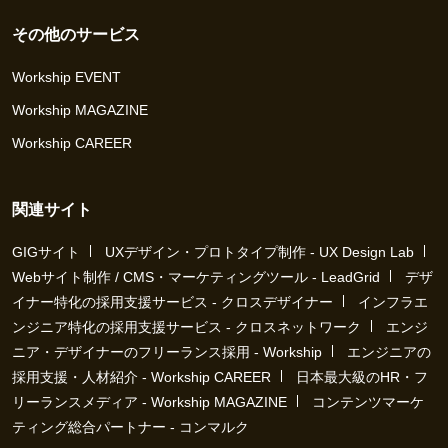
その他のサービス
Workship EVENT
Workship MAGAZINE
Workship CAREER
関連サイト
GIGサイト
UXデザイン・プロトタイプ制作 - UX Design Lab
Webサイト制作 / CMS・マーケティングツール - LeadGrid
デザ
イナー特化の採用支援サービス - クロスデザイナー
インフラエ
ンジニア特化の採用支援サービス - クロスネットワーク
エンジ
ニア・デザイナーのフリーランス採用 - Workship
エンジニアの
採用支援・人材紹介 - Workship CAREER
日本最大級のHR・フ
リーランスメディア - Workship MAGAZINE
コンテンツマーケ
ティング総合パートナー - コンマルク