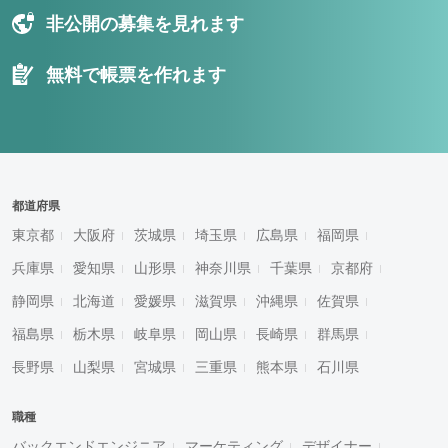
非公開の募集を見れます
無料で帳票を作れます
都道府県
東京都
大阪府
茨城県
埼玉県
広島県
福岡県
兵庫県
愛知県
山形県
神奈川県
千葉県
京都府
静岡県
北海道
愛媛県
滋賀県
沖縄県
佐賀県
福島県
栃木県
岐阜県
岡山県
長崎県
群馬県
長野県
山梨県
宮城県
三重県
熊本県
石川県
職種
バックエンドエンジニア
マーケティング
デザイナー