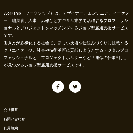
Workship（ワークシップ）は、デザイナー、エンジニア、マーケタ
ー、編集者、人事、広報などデジタル業界で活躍するプロフェッシ
ョナルとプロジェクトをマッチングするジョブ型雇用支援サービス
です。
働き方が多様化する社会で、新しい技術や仕組みづくりに挑戦する
クリエイターや、社会や技術革新に貢献しようとするデジタルプロ
フェッショナルと、プロジェクトホルダーなど「運命の仕事相手」
が見つかるジョブ型雇用支援サービスです。
会社概要
お問い合わせ
利用規約