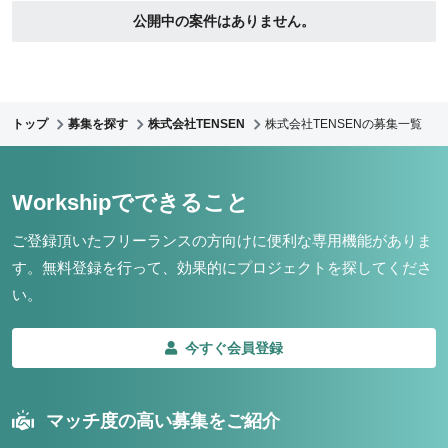
公開中の案件はありません。
トップ
募集を探す
株式会社TENSEN
株式会社TENSENの募集一覧
Workshipでできること
ご登録頂いたフリーランスの方向けに便利な専用機能がありま
す。
無料登録を行って、効果的にプロジェクトを探してくださ
い。
今すぐ会員登録
マッチ度の高い募集をご紹介