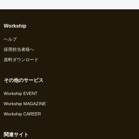
Workship
ヘルプ
採用担当者様へ
資料ダウンロード
その他のサービス
Workship EVENT
Workship MAGAZINE
Workship CAREER
関連サイト