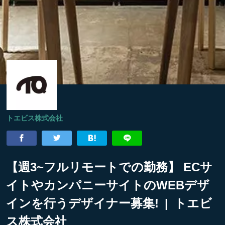
トエビス株式会社
【週3~フルリモートでの勤務】 ECサ
イトやカンパニーサイトのWEBデザ
インを行うデザイナー募集! | トエビ
ス株式会社