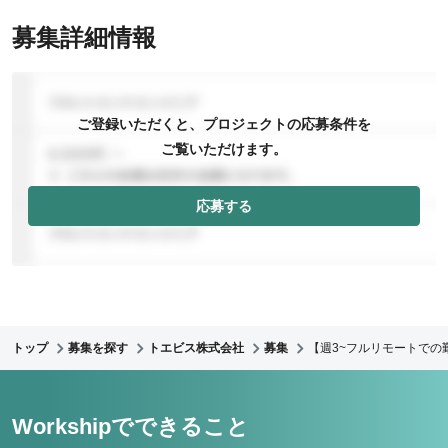
募集詳細情報
ご登録いただくと、プロジェクトの応募条件を
ご覧いただけます。
応募する
トップ
募集を探す
トエビス株式会社
募集
【週3~フルリモートでの
Workshipでできること