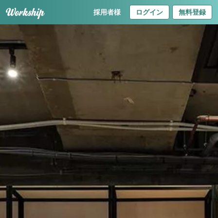
採用者様
ログイン
無料登録