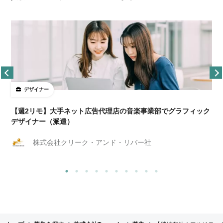
デザイナー
ョ
【週2リモ】大手ネット広告代理店の音楽事業部でグラフィック
デザイナー（派遣）
株式会社クリーク・アンド・リバー社