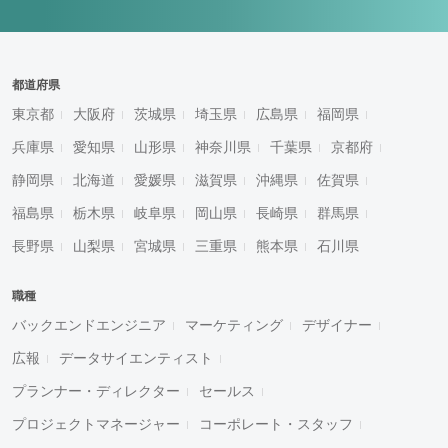
都道府県
東京都
大阪府
茨城県
埼玉県
広島県
福岡県
兵庫県
愛知県
山形県
神奈川県
千葉県
京都府
静岡県
北海道
愛媛県
滋賀県
沖縄県
佐賀県
福島県
栃木県
岐阜県
岡山県
長崎県
群馬県
長野県
山梨県
宮城県
三重県
熊本県
石川県
職種
バックエンドエンジニア
マーケティング
デザイナー
広報
データサイエンティスト
プランナー・ディレクター
セールス
プロジェクトマネージャー
コーポレート・スタッフ