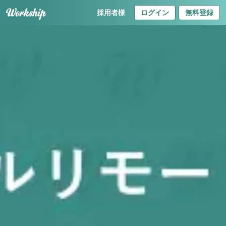
採用者様
ログイン
無料登録