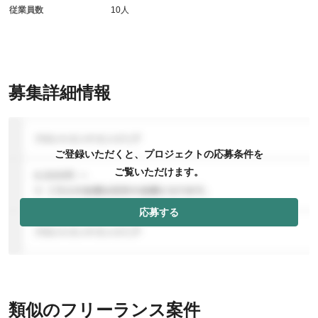
従業員数
10人
募集詳細情報
ご登録いただくと、プロジェクトの応募条件を
ご覧いただけます。
応募する
類似のフリーランス案件