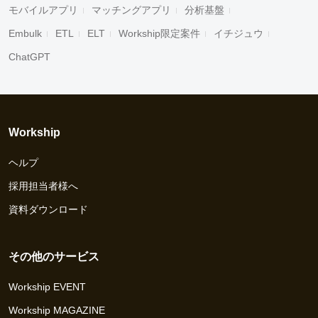
モバイルアプリ
マッチングアプリ
分析基盤
Embulk
ETL
ELT
Workship限定案件
イチジュウ
ChatGPT
Workship
ヘルプ
採用担当者様へ
資料ダウンロード
その他のサービス
Workship EVENT
Workship MAGAZINE