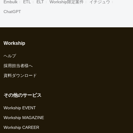
Embulk
ETL
ELT
Workship限定案件
イチジュウ
ChatGPT
Workship
ヘルプ
採用担当者様へ
資料ダウンロード
その他のサービス
Workship EVENT
Workship MAGAZINE
Workship CAREER