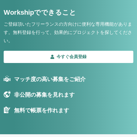
Workshipでできること
ご登録頂いたフリーランスの方向けに便利な専用機能がありま
す。
無料登録を行って、効果的にプロジェクトを探してくださ
い。
今すぐ会員登録
マッチ度の高い募集をご紹介
非公開の募集を見れます
無料で帳票を作れます