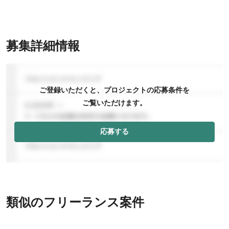
募集詳細情報
ご登録いただくと、プロジェクトの応募条件を
ご覧いただけます。
応募する
類似のフリーランス案件