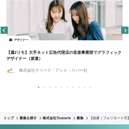
デザイナー
ョ
【週2リモ】大手ネット広告代理店の音楽事業部でグラフィック
デザイナー（派遣）
株式会社クリーク・アンド・リバー社
トップ
募集を探す
株式会社Tsuzucle
募集
【急募｜フルリモート可】