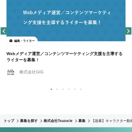
編集・ライター
Webメディア運営／コンテンツマーケティング支援を主導する
ライターを募集！
株式会社GIG
トップ
募集を探す
株式会社Tsuzucle
募集
【急募】キャラクター動