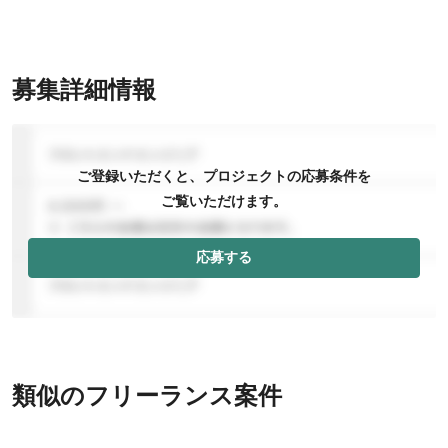
募集詳細情報
ご登録いただくと、プロジェクトの応募条件を
ご覧いただけます。
応募する
類似のフリーランス案件