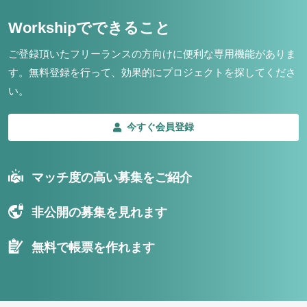
Workshipでできること
ご登録頂いたフリーランスの方向けに便利な専用機能がありま
す。
無料登録を行って、効果的にプロジェクトを探してくださ
い。
今すぐ会員登録
マッチ度の高い募集をご紹介
非公開の募集を見れます
無料で帳票を作れます