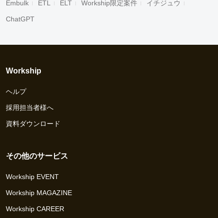
Embulk
ETL
ELT
Workship限定案件
イチジュウ
ChatGPT
Workship
ヘルプ
採用担当者様へ
資料ダウンロード
その他のサービス
Workship EVENT
Workship MAGAZINE
Workship CAREER