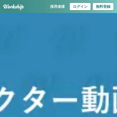
採用者様
ログイン
無料登録