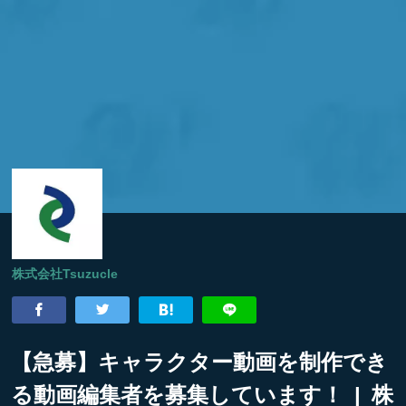
株式会社Tsuzucle
【急募】キャラクター動画を制作でき
る動画編集者を募集しています！ | 株