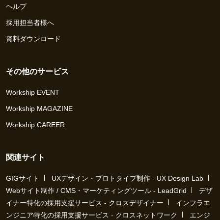
ヘルプ
採用担当者様へ
資料ダウンロード
その他のサービス
Workship EVENT
Workship MAGAZINE
Workship CAREER
関連サイト
GIGサイト
UXデザイン・プロトタイプ制作 - UX Design Lab
Webサイト制作 / CMS・マーケティングツール - LeadGrid
デザ
イナー特化の採用支援サービス - クロスデザイナー
インフラエ
ンジニア特化の採用支援サービス - クロスネットワーク
エンジ