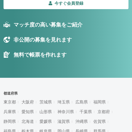
今すぐ会員登録
マッチ度の高い募集をご紹介
非公開の募集を見れます
無料で帳票を作れます
都道府県
東京都
大阪府
茨城県
埼玉県
広島県
福岡県
兵庫県
愛知県
山形県
神奈川県
千葉県
京都府
静岡県
北海道
愛媛県
滋賀県
沖縄県
佐賀県
福島県
栃木県
岐阜県
岡山県
長崎県
群馬県