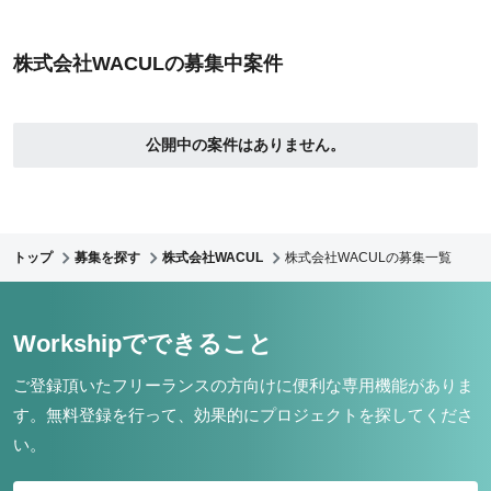
株式会社WACULの募集中案件
公開中の案件はありません。
トップ
募集を探す
株式会社WACUL
株式会社WACULの募集一覧
Workshipでできること
ご登録頂いたフリーランスの方向けに便利な専用機能がありま
す。
無料登録を行って、効果的にプロジェクトを探してくださ
い。