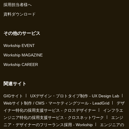
採用担当者様へ
資料ダウンロード
その他のサービス
Workship EVENT
Workship MAGAZINE
Workship CAREER
関連サイト
GIGサイト
UXデザイン・プロトタイプ制作 - UX Design Lab
Webサイト制作 / CMS・マーケティングツール - LeadGrid
デザ
イナー特化の採用支援サービス - クロスデザイナー
インフラエ
ンジニア特化の採用支援サービス - クロスネットワーク
エンジ
ニア・デザイナーのフリーランス採用 - Workship
エンジニアの