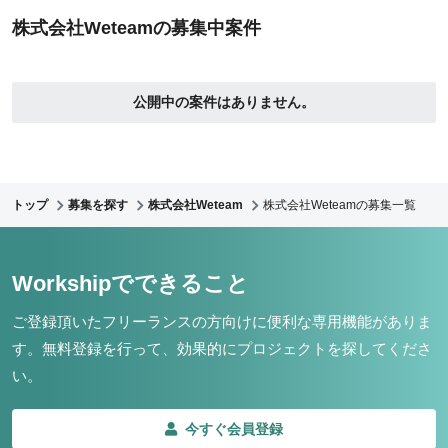
株式会社Weteamの募集中案件
公開中の案件はありません。
トップ
募集を探す
株式会社Weteam
株式会社Weteamの募集一覧
Workshipでできること
ご登録頂いたフリーランスの方向けに便利な専用機能がありま
す。
無料登録を行って、効果的にプロジェクトを探してくださ
い。
今すぐ会員登録