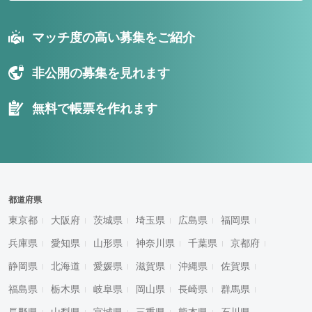
マッチ度の高い募集をご紹介
非公開の募集を見れます
無料で帳票を作れます
都道府県
東京都
大阪府
茨城県
埼玉県
広島県
福岡県
兵庫県
愛知県
山形県
神奈川県
千葉県
京都府
静岡県
北海道
愛媛県
滋賀県
沖縄県
佐賀県
福島県
栃木県
岐阜県
岡山県
長崎県
群馬県