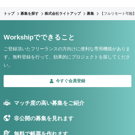
トップ
募集を探す
株式会社ライトアップ
募集
【フルリモート可能
Workshipでできること
ご登録頂いたフリーランスの方向けに便利な専用機能がありま
す。
無料登録を行って、効果的にプロジェクトを探してくださ
い。
今すぐ会員登録
マッチ度の高い募集をご紹介
非公開の募集を見れます
無料で帳票を作れます