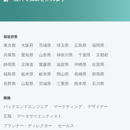
都道府県
東京都
大阪府
茨城県
埼玉県
広島県
福岡県
兵庫県
愛知県
山形県
神奈川県
千葉県
京都府
静岡県
北海道
愛媛県
滋賀県
沖縄県
佐賀県
福島県
栃木県
岐阜県
岡山県
長崎県
群馬県
長野県
山梨県
宮城県
三重県
熊本県
石川県
職種
バックエンドエンジニア
マーケティング
デザイナー
広報
データサイエンティスト
プランナー・ディレクター
セールス