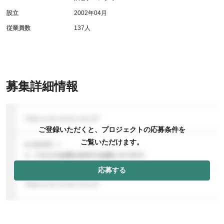
設立
2002年04月
従業員数
137人
募集詳細情報
ご登録いただくと、プロジェクトの応募条件を
ご覧いただけます。
応募する