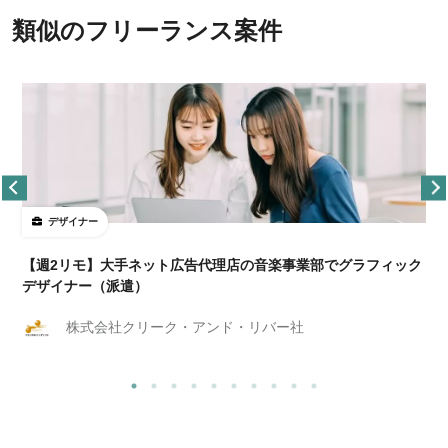
類似のフリーランス案件
デザイナー
ョ
【週2リモ】大手ネット広告代理店の音楽事業部でグラフィック
デザイナー（派遣）
株式会社クリーク・アンド・リバー社