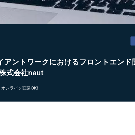
イアントワークにおけるフロントエンド
株式会社naut
オンライン面談OK!