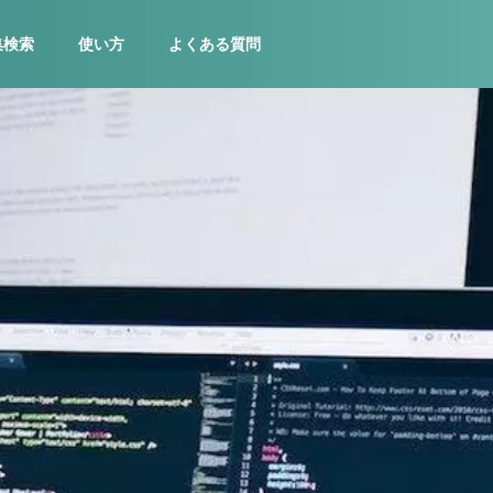
集検索
使い方
よくある質問