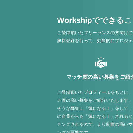
Workshipでできる
ご登録頂いたフリーランスの方向けに
無料登録を行って、効果的にプロジェ
マッチ度の高い募集をご紹
ご登録頂いたプロフィールをもとに、
チ度の高い募集をご紹介いたします。
そうな募集に「気になる！」をして、
の企業からも「気になる！」されると
チングされるので、より制度の高いマ
ングが可能です。