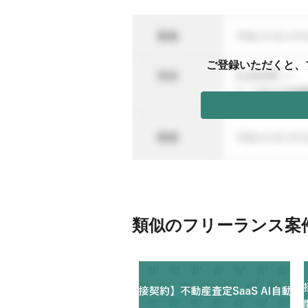
ご登録いただくと、
類似のフリーランス案