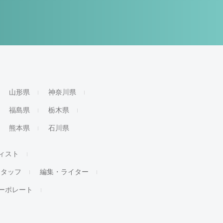
山形県
神奈川県
福島県
栃木県
熊本県
石川県
ィスト
スタッフ
編集・ライター
ーポレート