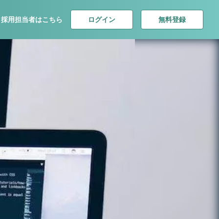
ログイン
無料登録
採用担当者はこちら