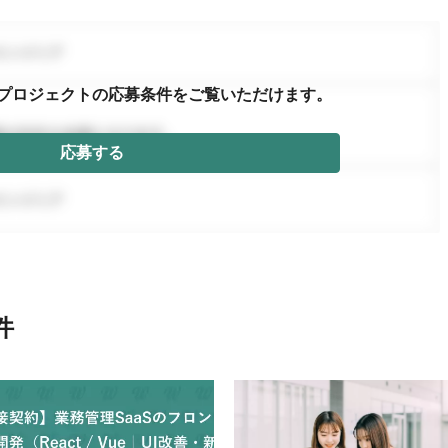
プロジェクトの応募条件を
ご覧いただけます。
応募する
件