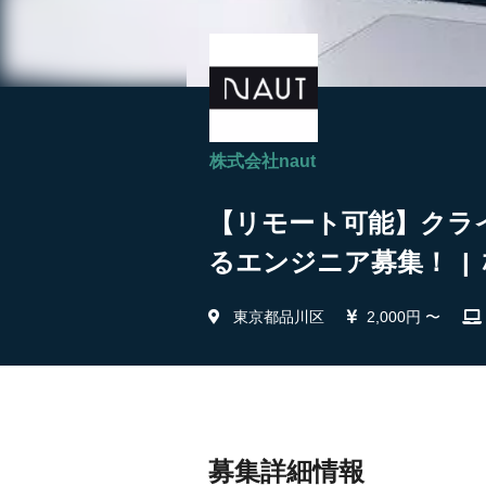
株式会社naut
【リモート可能】クラ
るエンジニア募集！ | 
東京都品川区
2,000円 〜
募集詳細情報