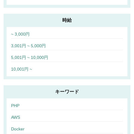
時給
~ 3,000円
3,001円 ~ 5,000円
5,001円 ~ 10,000円
10,001円 ~
キーワード
PHP
AWS
Docker