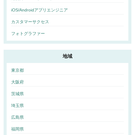
iOS/Androidアプリエンジニア
カスタマーサクセス
フォトグラファー
地域
東京都
大阪府
茨城県
埼玉県
広島県
福岡県