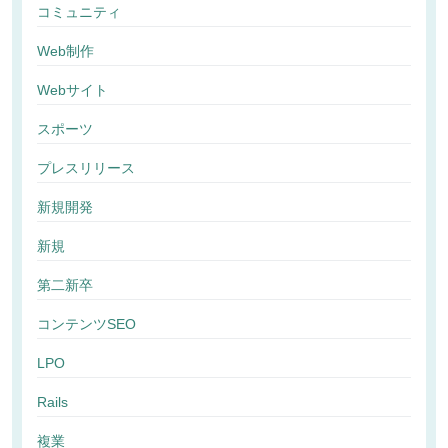
コミュニティ
Web制作
Webサイト
スポーツ
プレスリリース
新規開発
新規
第二新卒
コンテンツSEO
LPO
Rails
複業