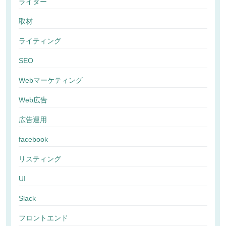
ライター
取材
ライティング
SEO
Webマーケティング
Web広告
広告運用
facebook
リスティング
UI
Slack
フロントエンド