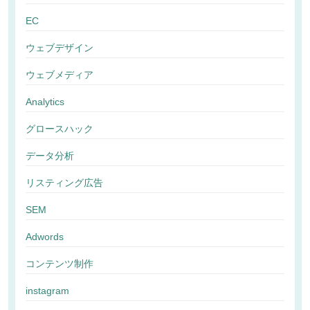
EC
ウェブデザイン
ウェブメディア
Analytics
グロースハック
データ分析
リスティング広告
SEM
Adwords
コンテンツ制作
instagram