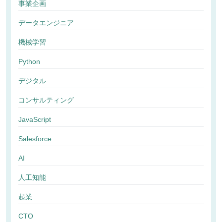
事業企画
データエンジニア
機械学習
Python
デジタル
コンサルティング
JavaScript
Salesforce
AI
人工知能
起業
CTO