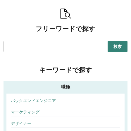
フリーワードで探す
検索
キーワードで探す
職種
バックエンドエンジニア
マーケティング
デザイナー