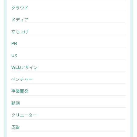
クラウド
メディア
立ち上げ
PR
UX
WEBデザイン
ベンチャー
事業開発
動画
クリエーター
広告