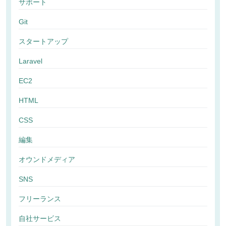
サポート
Git
スタートアップ
Laravel
EC2
HTML
CSS
編集
オウンドメディア
SNS
フリーランス
自社サービス