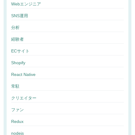
Webエンジニア
SNS運用
分析
経験者
ECサイト
Shopify
React Native
常駐
クリエイター
ファン
Redux
nodejs