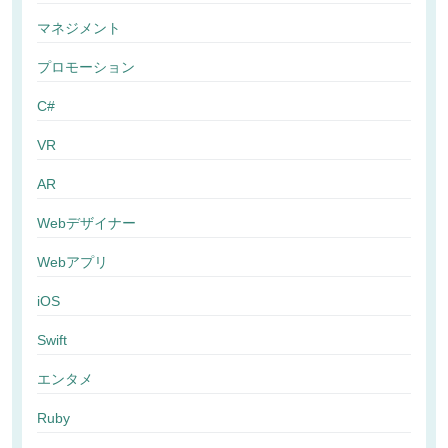
マネジメント
プロモーション
C#
VR
AR
Webデザイナー
Webアプリ
iOS
Swift
エンタメ
Ruby