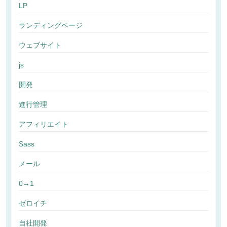
LP
ランディングページ
ウェブサイト
js
開発
進行管理
アフィリエイト
Sass
メール
0→1
ゼロイチ
自社開発