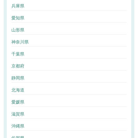
兵庫県
愛知県
山形県
神奈川県
千葉県
京都府
静岡県
北海道
愛媛県
滋賀県
沖縄県