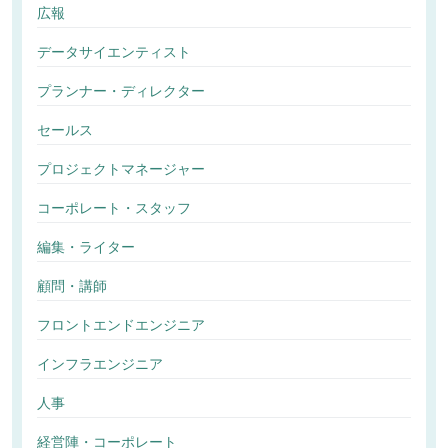
広報
データサイエンティスト
プランナー・ディレクター
セールス
プロジェクトマネージャー
コーポレート・スタッフ
編集・ライター
顧問・講師
フロントエンドエンジニア
インフラエンジニア
人事
経営陣・コーポレート