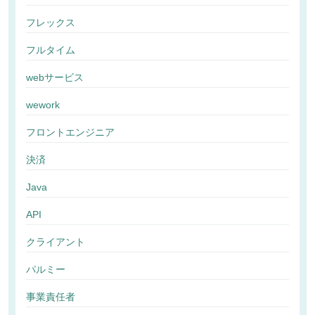
フレックス
フルタイム
webサービス
wework
フロントエンジニア
決済
Java
API
クライアント
パルミー
事業責任者