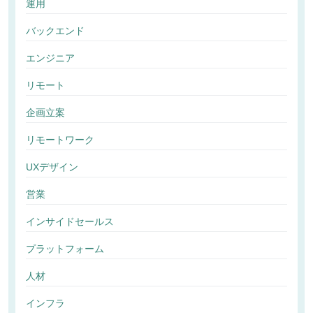
運用
バックエンド
エンジニア
リモート
企画立案
リモートワーク
UXデザイン
営業
インサイドセールス
プラットフォーム
人材
インフラ