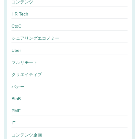
コンテンツ
HR Tech
CtoC
シェアリングエコノミー
Uber
フルリモート
クリエイティブ
バナー
BtoB
PMF
IT
コンテンツ企画