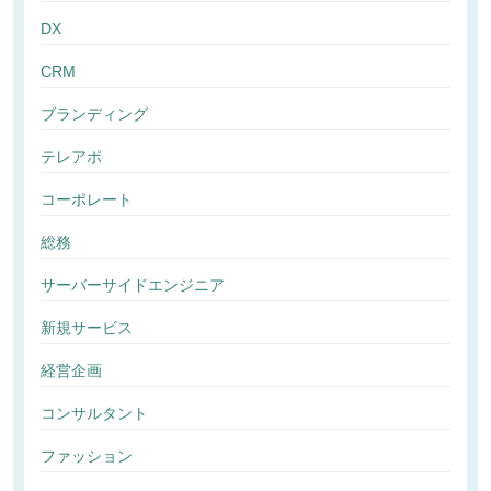
DX
CRM
ブランディング
テレアポ
コーポレート
総務
サーバーサイドエンジニア
新規サービス
経営企画
コンサルタント
ファッション