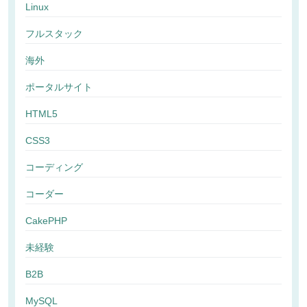
Linux
フルスタック
海外
ポータルサイト
HTML5
CSS3
コーディング
コーダー
CakePHP
未経験
B2B
MySQL