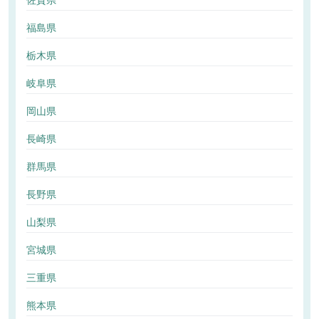
佐賀県
福島県
栃木県
岐阜県
岡山県
長崎県
群馬県
長野県
山梨県
宮城県
三重県
熊本県