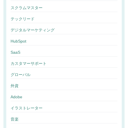
スクラムマスター
テックリード
デジタルマーケティング
HubSpot
SaaS
カスタマーサポート
グローバル
外資
Adobe
イラストレーター
音楽