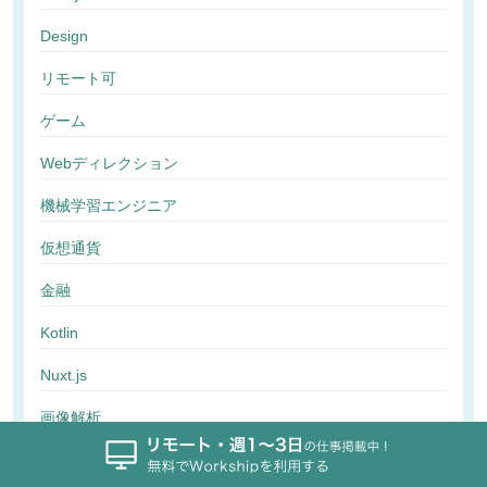
Design
リモート可
ゲーム
Webディレクション
機械学習エンジニア
仮想通貨
金融
Kotlin
Nuxt.js
画像解析
行動解析