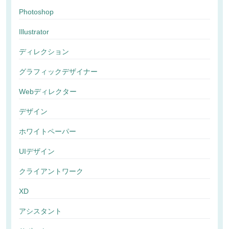
Photoshop
Illustrator
ディレクション
グラフィックデザイナー
Webディレクター
デザイン
ホワイトペーパー
UIデザイン
クライアントワーク
XD
アシスタント