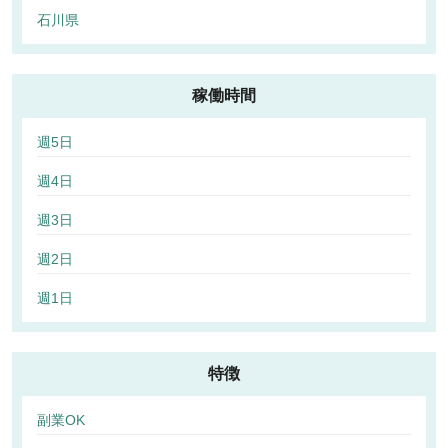
石川県
稼働時間
週5日
週4日
週3日
週2日
週1日
特徴
副業OK