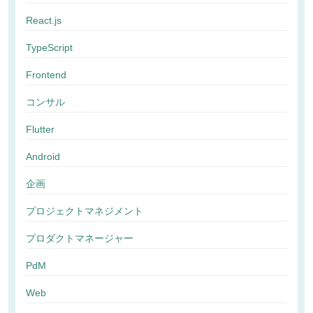
React.js
TypeScript
Frontend
コンサル
Flutter
Android
企画
プロジェクトマネジメント
プロダクトマネージャー
PdM
Web