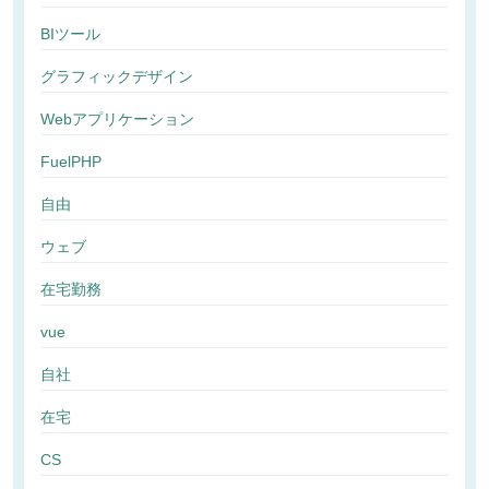
BIツール
グラフィックデザイン
Webアプリケーション
FuelPHP
自由
ウェブ
在宅勤務
vue
自社
在宅
CS