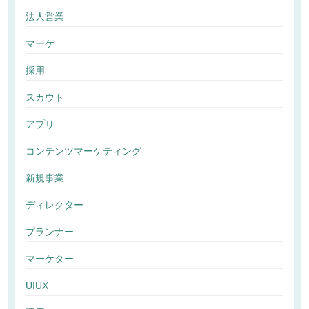
法人営業
マーケ
採用
スカウト
アプリ
コンテンツマーケティング
新規事業
ディレクター
プランナー
マーケター
UIUX