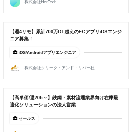
株式会社HerTech
【週4リモ】累計700万DL超えのECアプリiOSエンジ
ニア募集！
iOS/Androidアプリエンジニア
株式会社クリーク・アンド・リバー社
【高単価/週20h～】鉄鋼・素材流通業界向け在庫最
適化ソリューションの法人営業
セールス