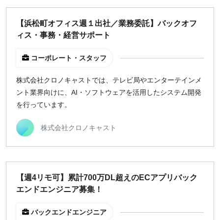
【浜松町オフィス週１出社／業務委託】バックオフ
ィス・事務・経営サポート
コーポレート・スタッフ
株式会社クロノキャストでは、テレビ局やエンターテインメ
ント業界向けに、AI・ソフトウェアを活用したシステム開発
を行っています。
株式会社クロノキャスト
【週4リモ可】累計700万DL超えのECアプリバック
エンドエンジニア募集！
バックエンドエンジニア