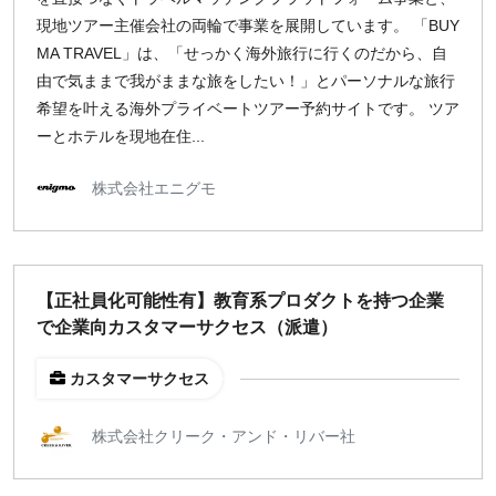
現地ツアー主催会社の両輪で事業を展開しています。 「BUY
MA TRAVEL」は、「せっかく海外旅行に行くのだから、自
由で気ままで我がままな旅をしたい！」とパーソナルな旅行
希望を叶える海外プライベートツアー予約サイトです。 ツア
ーとホテルを現地在住...
株式会社エニグモ
【正社員化可能性有】教育系プロダクトを持つ企業
で企業向カスタマーサクセス（派遣）
カスタマーサクセス
株式会社クリーク・アンド・リバー社