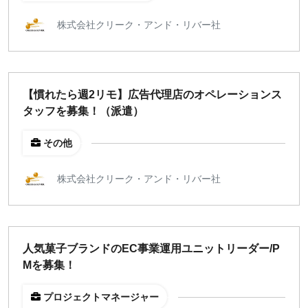
株式会社クリーク・アンド・リバー社
【慣れたら週2リモ】広告代理店のオペレーションス
タッフを募集！（派遣）
その他
株式会社クリーク・アンド・リバー社
人気菓子ブランドのEC事業運用ユニットリーダー/P
Mを募集！
プロジェクトマネージャー