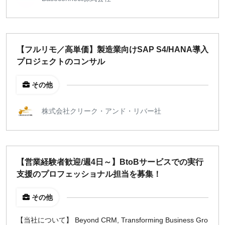
【フルリモ／高単価】製造業向けSAP S4/HANA導入
プロジェクトのコンサル
その他
株式会社クリーク・アンド・リバー社
【営業経験者歓迎/週4日～】BtoBサービスでの実行
支援のプロフェッショナル担当を募集！
その他
【当社について】 Beyond CRM, Transforming Business Gro