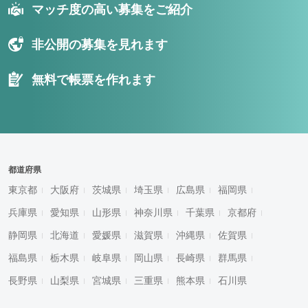
マッチ度の高い募集をご紹介
非公開の募集を見れます
無料で帳票を作れます
都道府県
東京都
大阪府
茨城県
埼玉県
広島県
福岡県
兵庫県
愛知県
山形県
神奈川県
千葉県
京都府
静岡県
北海道
愛媛県
滋賀県
沖縄県
佐賀県
福島県
栃木県
岐阜県
岡山県
長崎県
群馬県
長野県
山梨県
宮城県
三重県
熊本県
石川県