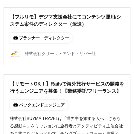
【フルリモ】デジマ支援会社にてコンテンツ運用/シ
ステム案件のディレクター（派遣）
プランナー・ディレクター
株式会社クリーク・アンド・リバー社
【リモートOK！】Railsで海外旅行サービスの開発を
行うエンジニアを募集！【業務委託/フリーランス】
バックエンドエンジニア
株式会社BUYMA TRAVELは「世界中を旅する人へ、さらな
る感動を」をミッションに旅行者とアクティビティ主催会社
を直接つなぐトラベルマッチングプラットフォーム事業と、