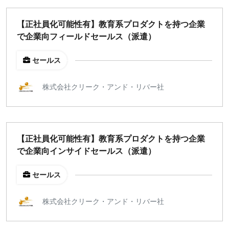
【正社員化可能性有】教育系プロダクトを持つ企業
で企業向フィールドセールス（派遣）
セールス
株式会社クリーク・アンド・リバー社
【正社員化可能性有】教育系プロダクトを持つ企業
で企業向インサイドセールス（派遣）
セールス
株式会社クリーク・アンド・リバー社