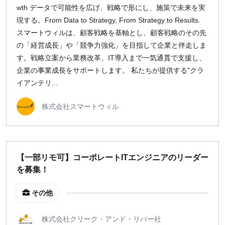
wth データで可能性を広げ、戦略で形にし、施策で未来を実
現する。From Data to Strategy, From Strategy to Results.
スマートウィルは、顧客戦略を基軸とし、顧客戦略のその先
の「経営成長」や「競争力強化」を目指して企業と伴走しま
す。戦略立案から業務改革、IT導入まで一気通貫で支援し、
企業の事業成長をサポートします。 私たちが提供する"クラ
イアンテリ...
株式会社スマートウィル
【一部リモ可】コーポレートITエンジニアのリーダー
を募集！
その他
株式会社クリーク・アンド・リバー社