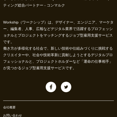
ティング総合パートナー - コンマルク
Workship（ワークシップ）は、デザイナー、エンジニア、マーケタ
ー、編集者、人事、広報などデジタル業界で活躍するプロフェッシ
ョナルとプロジェクトをマッチングするジョブ型雇用支援サービス
です。
働き方が多様化する社会で、新しい技術や仕組みづくりに挑戦する
クリエイターや、社会や技術革新に貢献しようとするデジタルプロ
フェッショナルと、プロジェクトホルダーなど「運命の仕事相手」
が見つかるジョブ型雇用支援サービスです。
会社概要
お問い合わせ