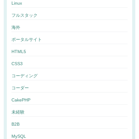
Linux
フルスタック
海外
ポータルサイト
HTML5
CSS3
コーディング
コーダー
CakePHP
未経験
B2B
MySQL