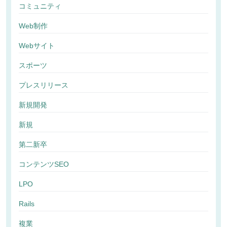
コミュニティ
Web制作
Webサイト
スポーツ
プレスリリース
新規開発
新規
第二新卒
コンテンツSEO
LPO
Rails
複業