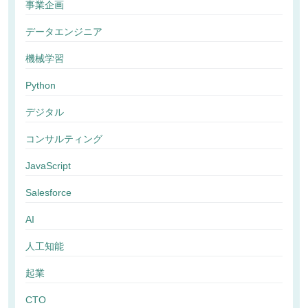
事業企画
データエンジニア
機械学習
Python
デジタル
コンサルティング
JavaScript
Salesforce
AI
人工知能
起業
CTO