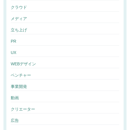
クラウド
メディア
立ち上げ
PR
UX
WEBデザイン
ベンチャー
事業開発
動画
クリエーター
広告