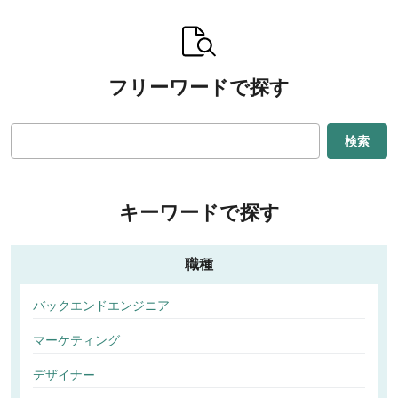
フリーワードで探す
検索
キーワードで探す
職種
バックエンドエンジニア
マーケティング
デザイナー