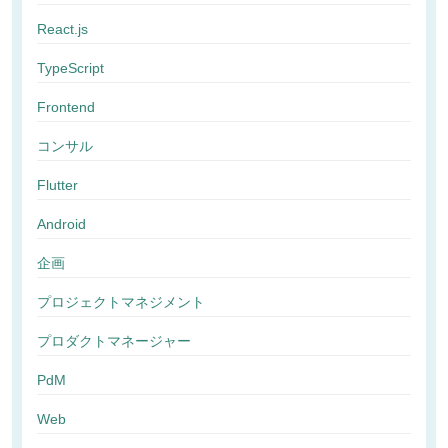
React.js
TypeScript
Frontend
コンサル
Flutter
Android
企画
プロジェクトマネジメント
プロダクトマネージャー
PdM
Web