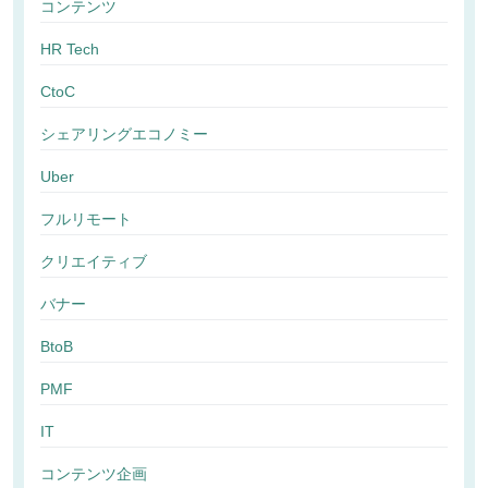
コンテンツ
HR Tech
CtoC
シェアリングエコノミー
Uber
フルリモート
クリエイティブ
バナー
BtoB
PMF
IT
コンテンツ企画