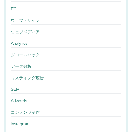
EC
ウェブデザイン
ウェブメディア
Analytics
グロースハック
データ分析
リスティング広告
SEM
Adwords
コンテンツ制作
instagram