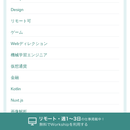
Design
リモート可
ゲーム
Webディレクション
機械学習エンジニア
仮想通貨
金融
Kotlin
Nuxt.js
画像解析
行動解析