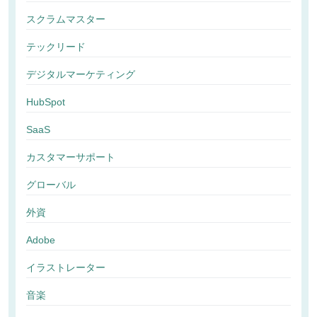
スクラムマスター
テックリード
デジタルマーケティング
HubSpot
SaaS
カスタマーサポート
グローバル
外資
Adobe
イラストレーター
音楽