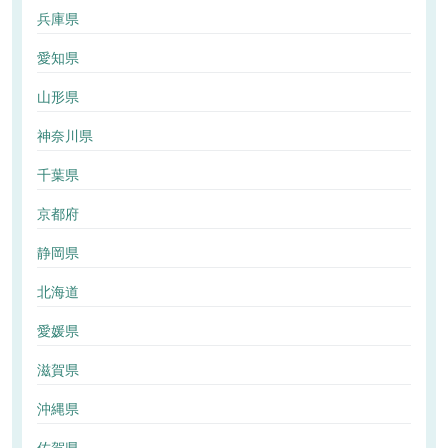
兵庫県
愛知県
山形県
神奈川県
千葉県
京都府
静岡県
北海道
愛媛県
滋賀県
沖縄県