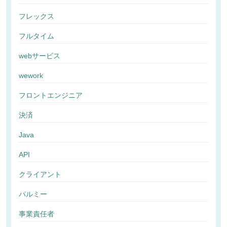
フレックス
フルタイム
webサービス
wework
フロントエンジニア
決済
Java
API
クライアント
パルミー
事業責任者