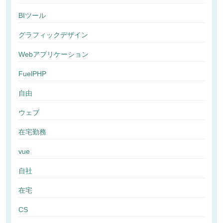
BIツール
グラフィックデザイン
Webアプリケーション
FuelPHP
自由
ウェブ
在宅勤務
vue
自社
在宅
CS