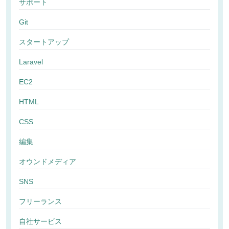
サポート
Git
スタートアップ
Laravel
EC2
HTML
CSS
編集
オウンドメディア
SNS
フリーランス
自社サービス