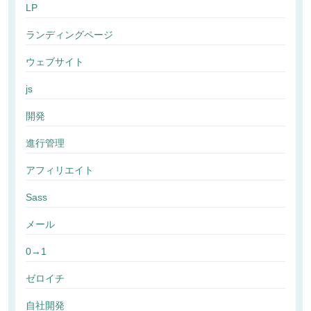
LP
ランディングページ
ウェブサイト
js
開発
進行管理
アフィリエイト
Sass
メール
0→1
ゼロイチ
自社開発