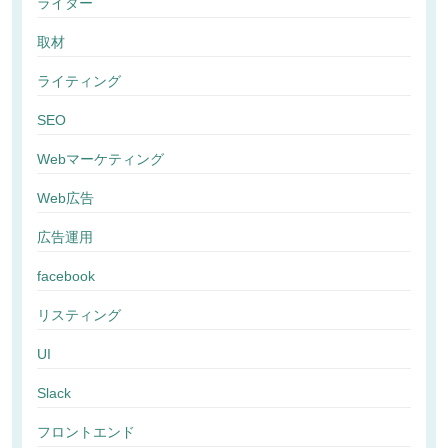
ライター
取材
ライティング
SEO
Webマーケティング
Web広告
広告運用
facebook
リスティング
UI
Slack
フロントエンド