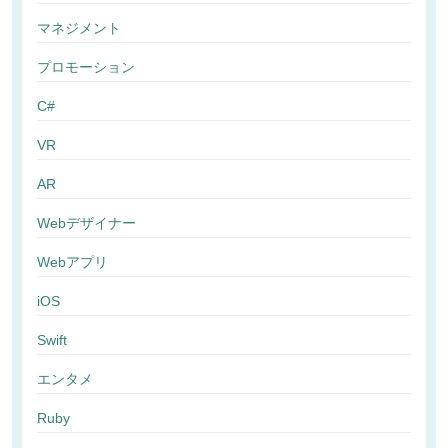
マネジメント
プロモーション
C#
VR
AR
Webデザイナー
Webアプリ
iOS
Swift
エンタメ
Ruby