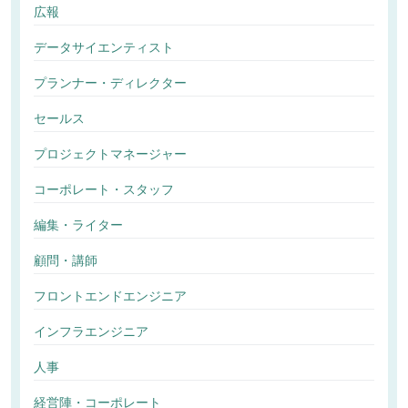
広報
データサイエンティスト
プランナー・ディレクター
セールス
プロジェクトマネージャー
コーポレート・スタッフ
編集・ライター
顧問・講師
フロントエンドエンジニア
インフラエンジニア
人事
経営陣・コーポレート