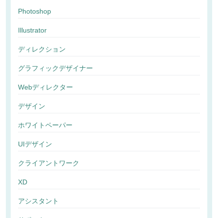
Photoshop
Illustrator
ディレクション
グラフィックデザイナー
Webディレクター
デザイン
ホワイトペーパー
UIデザイン
クライアントワーク
XD
アシスタント