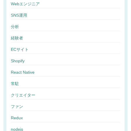
Webエンジニア
SNS運用
分析
経験者
ECサイト
Shopify
React Native
常駐
クリエイター
ファン
Redux
nodejs