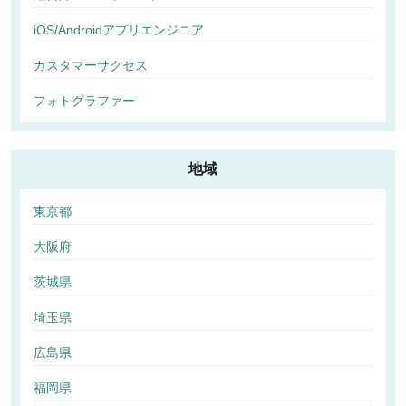
iOS/Androidアプリエンジニア
カスタマーサクセス
フォトグラファー
地域
東京都
大阪府
茨城県
埼玉県
広島県
福岡県