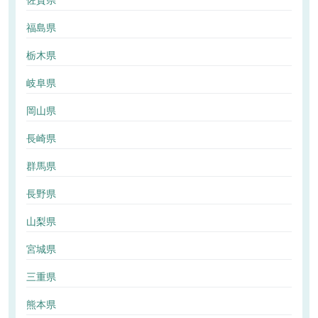
佐賀県
福島県
栃木県
岐阜県
岡山県
長崎県
群馬県
長野県
山梨県
宮城県
三重県
熊本県