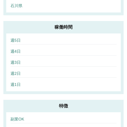
石川県
稼働時間
週5日
週4日
週3日
週2日
週1日
特徴
副業OK