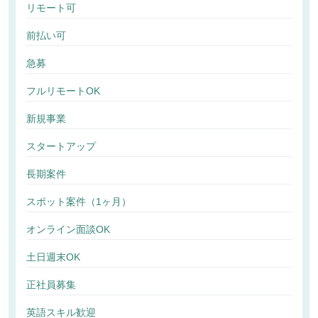
リモート可
前払い可
急募
フルリモートOK
新規事業
スタートアップ
長期案件
スポット案件（1ヶ月）
オンライン面談OK
土日週末OK
正社員募集
英語スキル歓迎