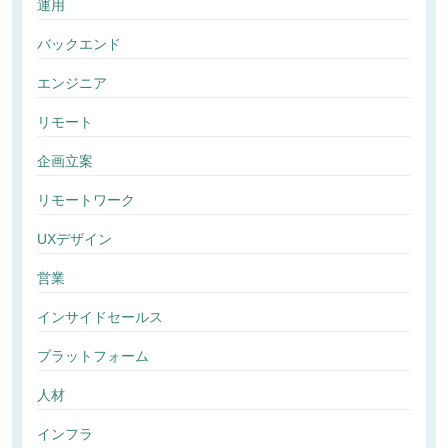
運用
バックエンド
エンジニア
リモート
企画立案
リモートワーク
UXデザイン
営業
インサイドセールス
プラットフォーム
人材
インフラ