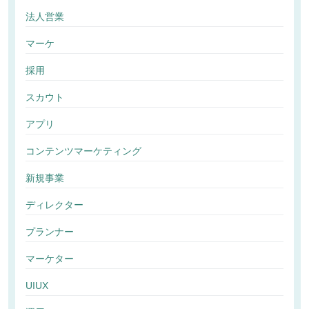
法人営業
マーケ
採用
スカウト
アプリ
コンテンツマーケティング
新規事業
ディレクター
プランナー
マーケター
UIUX