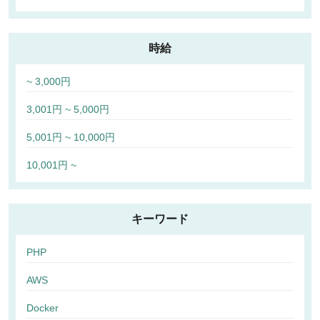
時給
~ 3,000円
3,001円 ~ 5,000円
5,001円 ~ 10,000円
10,001円 ~
キーワード
PHP
AWS
Docker