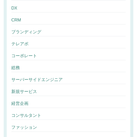
DX
CRM
ブランディング
テレアポ
コーポレート
総務
サーバーサイドエンジニア
新規サービス
経営企画
コンサルタント
ファッション