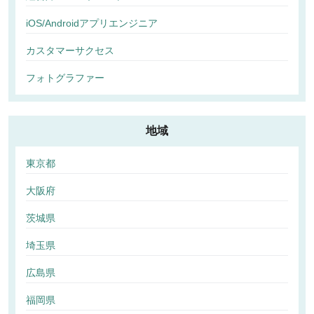
iOS/Androidアプリエンジニア
カスタマーサクセス
フォトグラファー
地域
東京都
大阪府
茨城県
埼玉県
広島県
福岡県