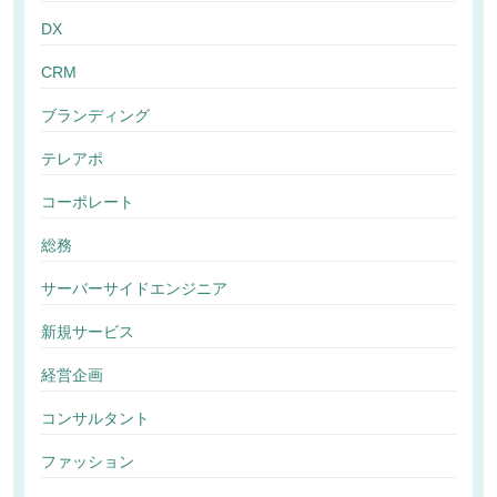
DX
CRM
ブランディング
テレアポ
コーポレート
総務
サーバーサイドエンジニア
新規サービス
経営企画
コンサルタント
ファッション