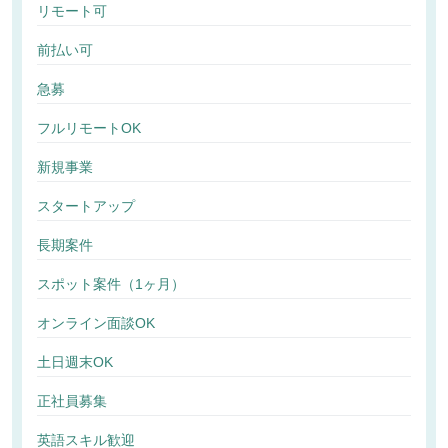
リモート可
前払い可
急募
フルリモートOK
新規事業
スタートアップ
長期案件
スポット案件（1ヶ月）
オンライン面談OK
土日週末OK
正社員募集
英語スキル歓迎