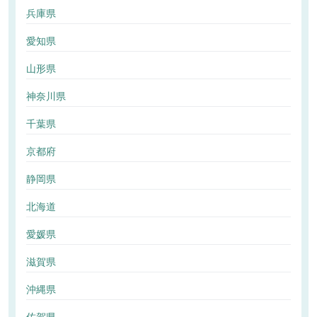
兵庫県
愛知県
山形県
神奈川県
千葉県
京都府
静岡県
北海道
愛媛県
滋賀県
沖縄県