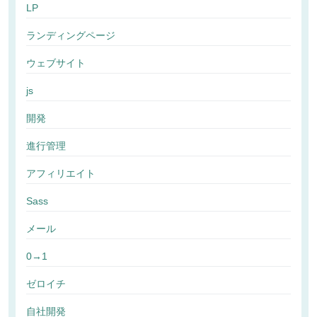
LP
ランディングページ
ウェブサイト
js
開発
進行管理
アフィリエイト
Sass
メール
0→1
ゼロイチ
自社開発