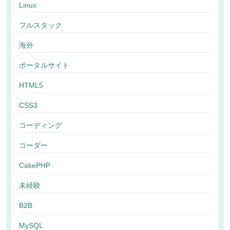
Linux
フルスタック
海外
ポータルサイト
HTML5
CSS3
コーディング
コーダー
CakePHP
未経験
B2B
MySQL