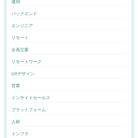
運用
バックエンド
エンジニア
リモート
企画立案
リモートワーク
UXデザイン
営業
インサイドセールス
プラットフォーム
人材
インフラ