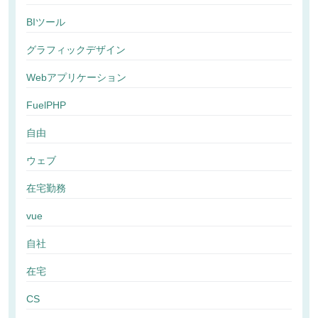
BIツール
グラフィックデザイン
Webアプリケーション
FuelPHP
自由
ウェブ
在宅勤務
vue
自社
在宅
CS