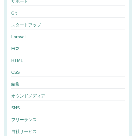
サポート
Git
スタートアップ
Laravel
EC2
HTML
CSS
編集
オウンドメディア
SNS
フリーランス
自社サービス