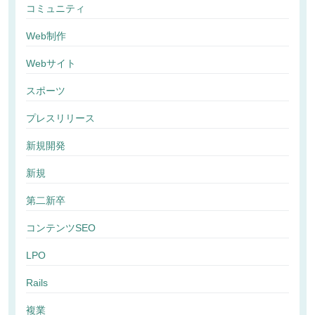
コミュニティ
Web制作
Webサイト
スポーツ
プレスリリース
新規開発
新規
第二新卒
コンテンツSEO
LPO
Rails
複業