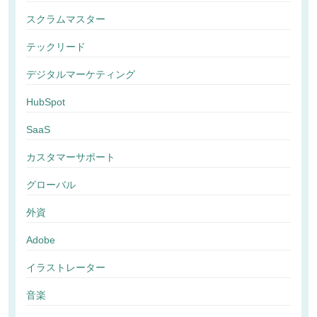
スクラムマスター
テックリード
デジタルマーケティング
HubSpot
SaaS
カスタマーサポート
グローバル
外資
Adobe
イラストレーター
音楽