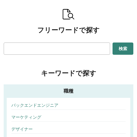
フリーワードで探す
検索
キーワードで探す
職種
バックエンドエンジニア
マーケティング
デザイナー