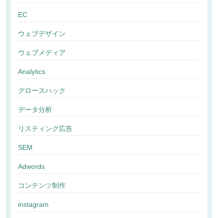
EC
ウェブデザイン
ウェブメディア
Analytics
グロースハック
データ分析
リスティング広告
SEM
Adwords
コンテンツ制作
instagram