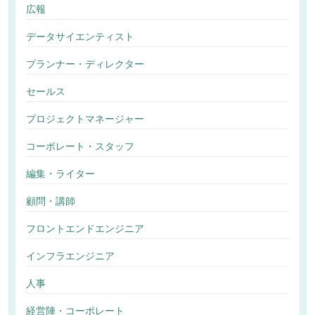
広報
データサイエンティスト
プランナー・ディレクター
セールス
プロジェクトマネージャー
コーポレート・スタッフ
編集・ライター
顧問・講師
フロントエンドエンジニア
インフラエンジニア
人事
経営陣・コーポレート