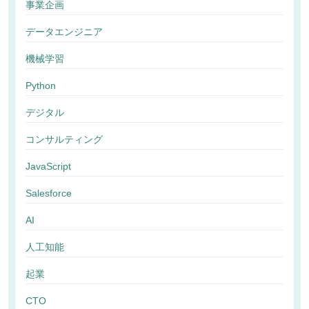
事業企画
データエンジニア
機械学習
Python
デジタル
コンサルティング
JavaScript
Salesforce
AI
人工知能
起業
CTO