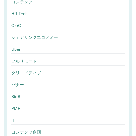
コンテンツ
HR Tech
CtoC
シェアリングエコノミー
Uber
フルリモート
クリエイティブ
バナー
BtoB
PMF
IT
コンテンツ企画