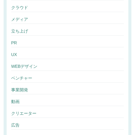
クラウド
メディア
立ち上げ
PR
UX
WEBデザイン
ベンチャー
事業開発
動画
クリエーター
広告