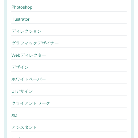
Photoshop
Illustrator
ディレクション
グラフィックデザイナー
Webディレクター
デザイン
ホワイトペーパー
UIデザイン
クライアントワーク
XD
アシスタント