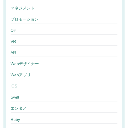
マネジメント
プロモーション
C#
VR
AR
Webデザイナー
Webアプリ
iOS
Swift
エンタメ
Ruby