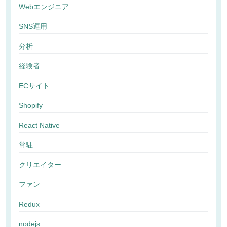
Webエンジニア
SNS運用
分析
経験者
ECサイト
Shopify
React Native
常駐
クリエイター
ファン
Redux
nodejs