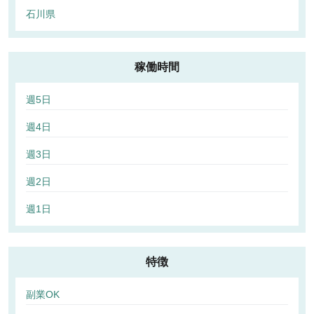
石川県
稼働時間
週5日
週4日
週3日
週2日
週1日
特徴
副業OK