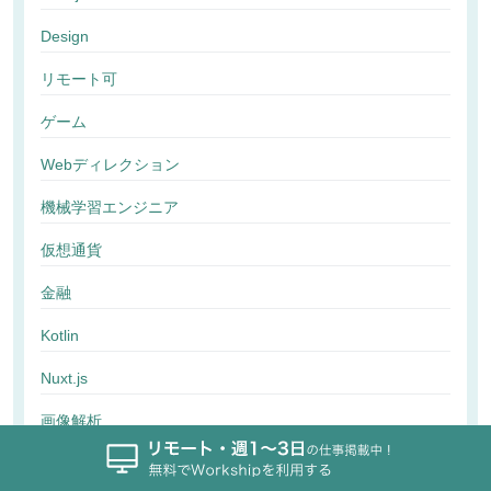
Design
リモート可
ゲーム
Webディレクション
機械学習エンジニア
仮想通貨
金融
Kotlin
Nuxt.js
画像解析
行動解析