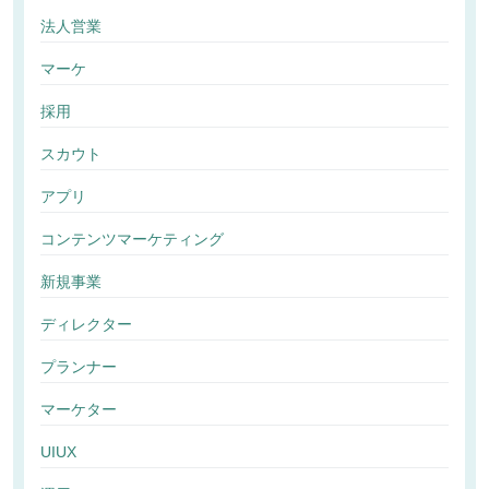
法人営業
マーケ
採用
スカウト
アプリ
コンテンツマーケティング
新規事業
ディレクター
プランナー
マーケター
UIUX