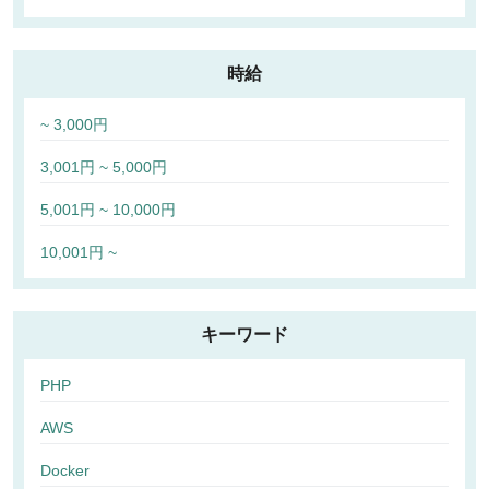
時給
~ 3,000円
3,001円 ~ 5,000円
5,001円 ~ 10,000円
10,001円 ~
キーワード
PHP
AWS
Docker