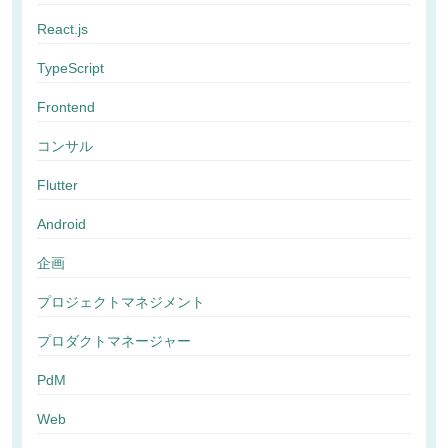
React.js
TypeScript
Frontend
コンサル
Flutter
Android
企画
プロジェクトマネジメント
プロダクトマネージャー
PdM
Web