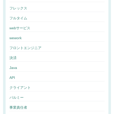
フレックス
フルタイム
webサービス
wework
フロントエンジニア
決済
Java
API
クライアント
パルミー
事業責任者