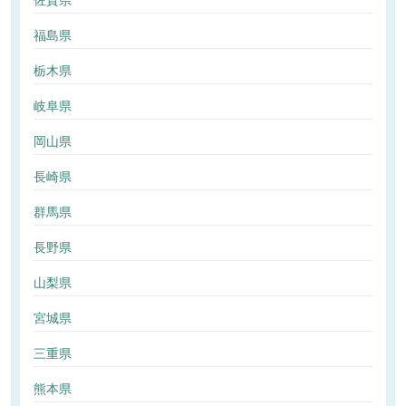
佐賀県
福島県
栃木県
岐阜県
岡山県
長崎県
群馬県
長野県
山梨県
宮城県
三重県
熊本県