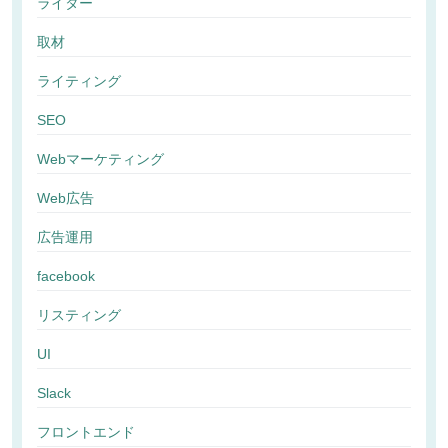
ライター
取材
ライティング
SEO
Webマーケティング
Web広告
広告運用
facebook
リスティング
UI
Slack
フロントエンド