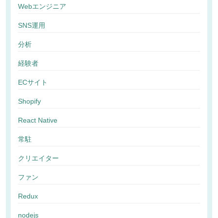
Webエンジニア
SNS運用
分析
経験者
ECサイト
Shopify
React Native
常駐
クリエイター
ファン
Redux
nodejs