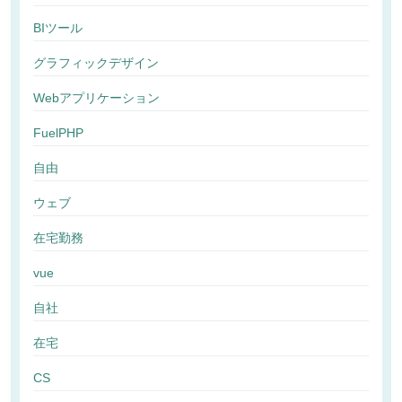
BIツール
グラフィックデザイン
Webアプリケーション
FuelPHP
自由
ウェブ
在宅勤務
vue
自社
在宅
CS