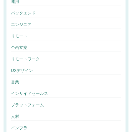
運用
バックエンド
エンジニア
リモート
企画立案
リモートワーク
UXデザイン
営業
インサイドセールス
プラットフォーム
人材
インフラ