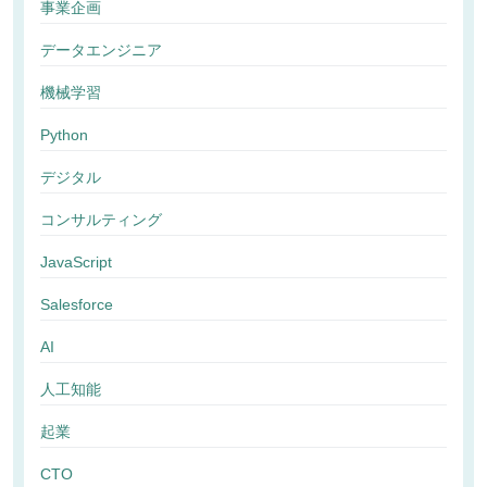
事業企画
データエンジニア
機械学習
Python
デジタル
コンサルティング
JavaScript
Salesforce
AI
人工知能
起業
CTO