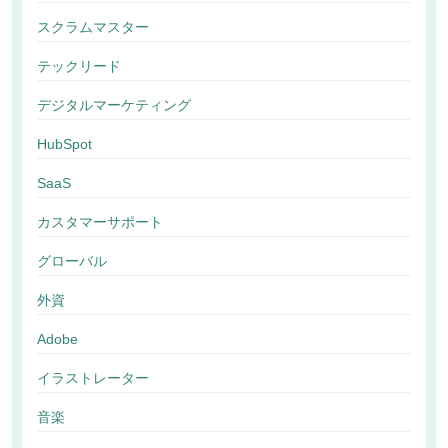
スクラムマスター
テックリード
デジタルマーケティング
HubSpot
SaaS
カスタマーサポート
グローバル
外資
Adobe
イラストレーター
音楽