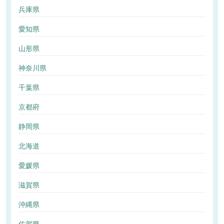
兵庫県
愛知県
山形県
神奈川県
千葉県
京都府
静岡県
北海道
愛媛県
滋賀県
沖縄県