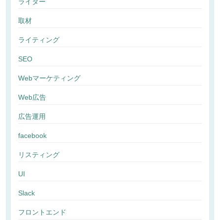
ライター
取材
ライティング
SEO
Webマーケティング
Web広告
広告運用
facebook
リスティング
UI
Slack
フロントエンド