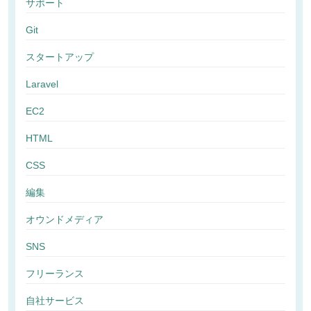
サポート
Git
スタートアップ
Laravel
EC2
HTML
CSS
編集
オウンドメディア
SNS
フリーランス
自社サービス