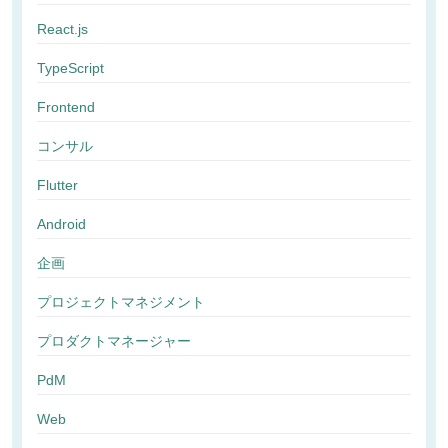
React.js
TypeScript
Frontend
コンサル
Flutter
Android
企画
プロジェクトマネジメント
プロダクトマネージャー
PdM
Web