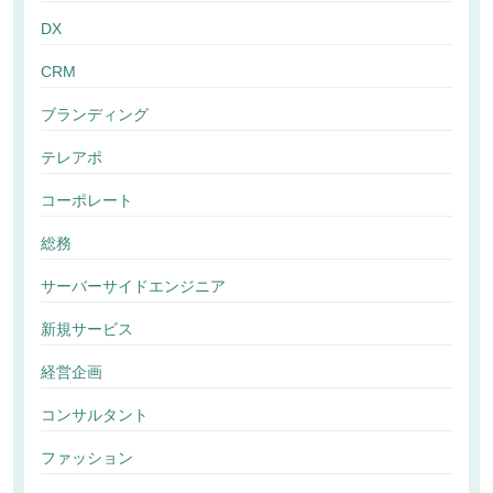
DX
CRM
ブランディング
テレアポ
コーポレート
総務
サーバーサイドエンジニア
新規サービス
経営企画
コンサルタント
ファッション