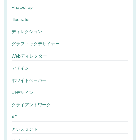
Photoshop
Illustrator
ディレクション
グラフィックデザイナー
Webディレクター
デザイン
ホワイトペーパー
UIデザイン
クライアントワーク
XD
アシスタント