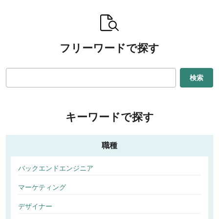
フリーワードで探す
検索
キーワードで探す
職種
バックエンドエンジニア
マーケティング
デザイナー