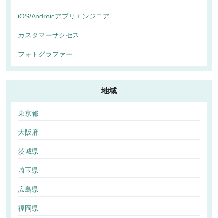
iOS/Androidアプリエンジニア
カスタマーサクセス
フォトグラファー
地域
東京都
大阪府
茨城県
埼玉県
広島県
福岡県