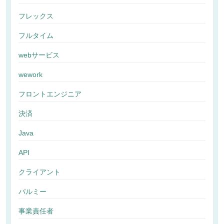
フレックス
フルタイム
webサービス
wework
フロントエンジニア
決済
Java
API
クライアント
パルミー
事業責任者