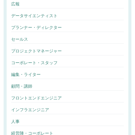
広報
データサイエンティスト
プランナー・ディレクター
セールス
プロジェクトマネージャー
コーポレート・スタッフ
編集・ライター
顧問・講師
フロントエンドエンジニア
インフラエンジニア
人事
経営陣・コーポレート