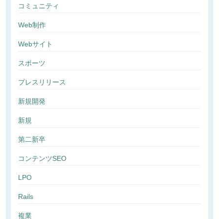
コミュニティ
Web制作
Webサイト
スポーツ
プレスリリース
新規開発
新規
第二新卒
コンテンツSEO
LPO
Rails
複業