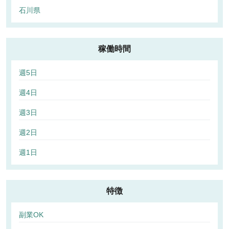
石川県
稼働時間
週5日
週4日
週3日
週2日
週1日
特徴
副業OK