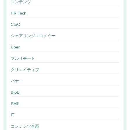
コンテンツ
HR Tech
CtoC
シェアリングエコノミー
Uber
フルリモート
クリエイティブ
バナー
BtoB
PMF
IT
コンテンツ企画