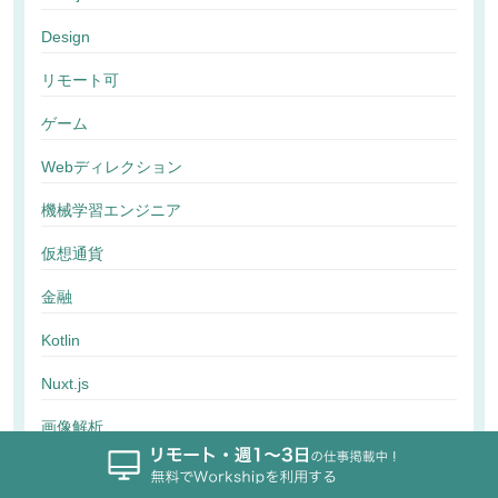
Design
リモート可
ゲーム
Webディレクション
機械学習エンジニア
仮想通貨
金融
Kotlin
Nuxt.js
画像解析
行動解析