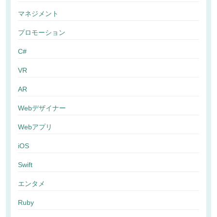
マネジメント
プロモーション
C#
VR
AR
Webデザイナー
Webアプリ
iOS
Swift
エンタメ
Ruby