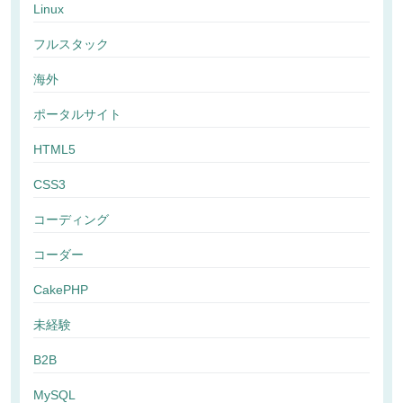
Linux
フルスタック
海外
ポータルサイト
HTML5
CSS3
コーディング
コーダー
CakePHP
未経験
B2B
MySQL