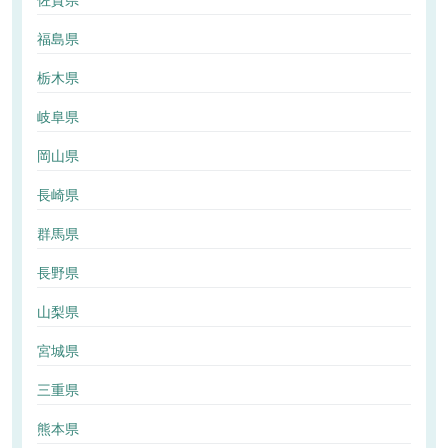
佐賀県
福島県
栃木県
岐阜県
岡山県
長崎県
群馬県
長野県
山梨県
宮城県
三重県
熊本県