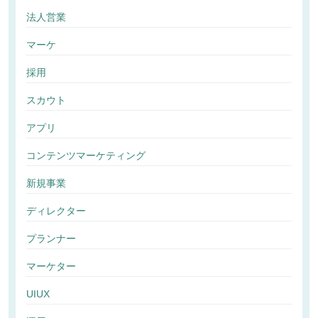
法人営業
マーケ
採用
スカウト
アプリ
コンテンツマーケティング
新規事業
ディレクター
プランナー
マーケター
UIUX