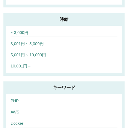
時給
~ 3,000円
3,001円 ~ 5,000円
5,001円 ~ 10,000円
10,001円 ~
キーワード
PHP
AWS
Docker