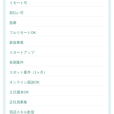
リモート可
前払い可
急募
フルリモートOK
新規事業
スタートアップ
長期案件
スポット案件（1ヶ月）
オンライン面談OK
土日週末OK
正社員募集
英語スキル歓迎