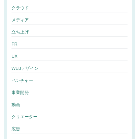
クラウド
メディア
立ち上げ
PR
UX
WEBデザイン
ベンチャー
事業開発
動画
クリエーター
広告