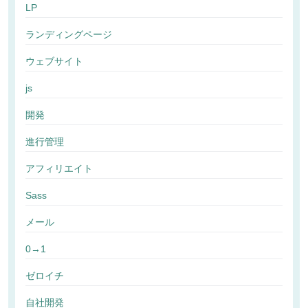
LP
ランディングページ
ウェブサイト
js
開発
進行管理
アフィリエイト
Sass
メール
0→1
ゼロイチ
自社開発