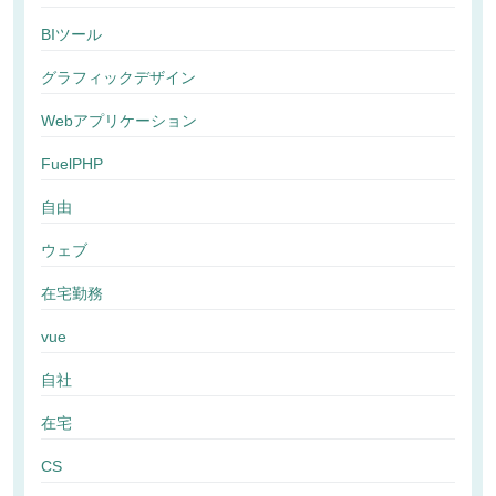
BIツール
グラフィックデザイン
Webアプリケーション
FuelPHP
自由
ウェブ
在宅勤務
vue
自社
在宅
CS