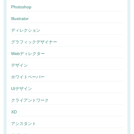
Photoshop
Illustrator
ディレクション
グラフィックデザイナー
Webディレクター
デザイン
ホワイトペーパー
UIデザイン
クライアントワーク
XD
アシスタント