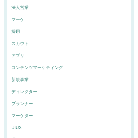
法人営業
マーケ
採用
スカウト
アプリ
コンテンツマーケティング
新規事業
ディレクター
プランナー
マーケター
UIUX