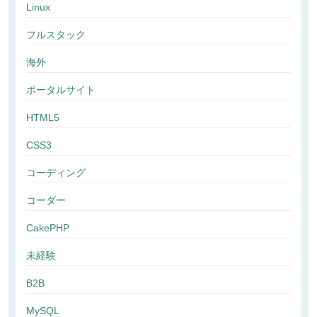
Linux
フルスタック
海外
ポータルサイト
HTML5
CSS3
コーディング
コーダー
CakePHP
未経験
B2B
MySQL