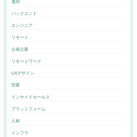
運用
バックエンド
エンジニア
リモート
企画立案
リモートワーク
UXデザイン
営業
インサイドセールス
プラットフォーム
人材
インフラ