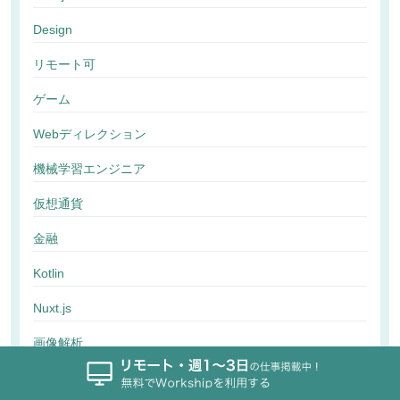
Design
リモート可
ゲーム
Webディレクション
機械学習エンジニア
仮想通貨
金融
Kotlin
Nuxt.js
画像解析
行動解析