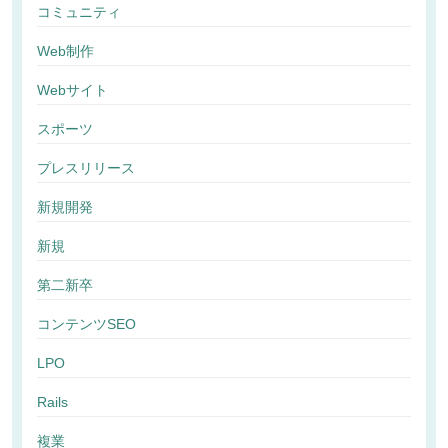
コミュニティ
Web制作
Webサイト
スポーツ
プレスリリース
新規開発
新規
第二新卒
コンテンツSEO
LPO
Rails
複業