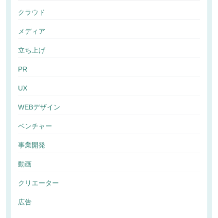
クラウド
メディア
立ち上げ
PR
UX
WEBデザイン
ベンチャー
事業開発
動画
クリエーター
広告