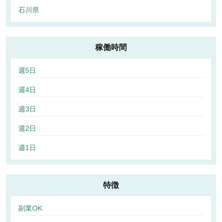
石川県
稼働時間
週5日
週4日
週3日
週2日
週1日
特徴
副業OK