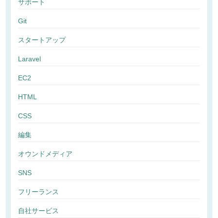
サポート
Git
スタートアップ
Laravel
EC2
HTML
CSS
編集
オウンドメディア
SNS
フリーランス
自社サービス