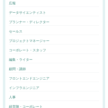
広報
データサイエンティスト
プランナー・ディレクター
セールス
プロジェクトマネージャー
コーポレート・スタッフ
編集・ライター
顧問・講師
フロントエンドエンジニア
インフラエンジニア
人事
経営陣・コーポレート