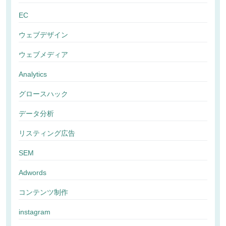
EC
ウェブデザイン
ウェブメディア
Analytics
グロースハック
データ分析
リスティング広告
SEM
Adwords
コンテンツ制作
instagram