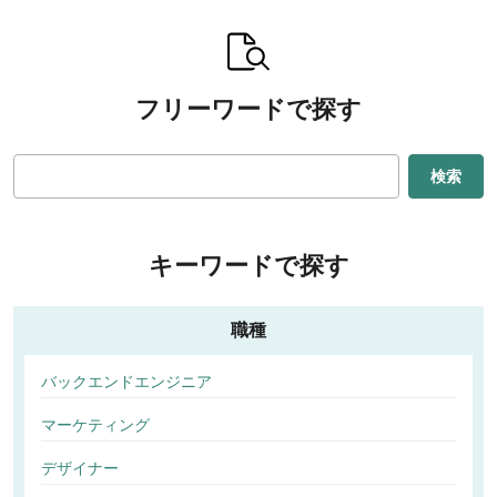
フリーワードで探す
検索
キーワードで探す
職種
バックエンドエンジニア
マーケティング
デザイナー