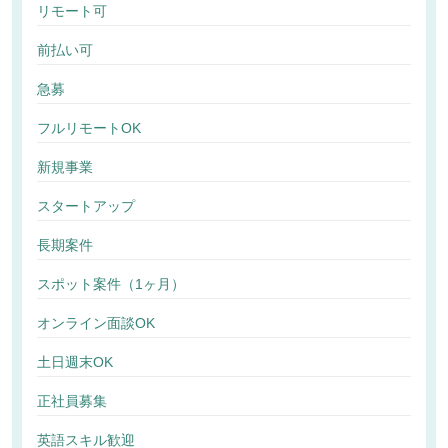
リモート可
前払い可
急募
フルリモートOK
新規事業
スタートアップ
長期案件
スポット案件（1ヶ月）
オンライン面談OK
土日週末OK
正社員募集
英語スキル歓迎