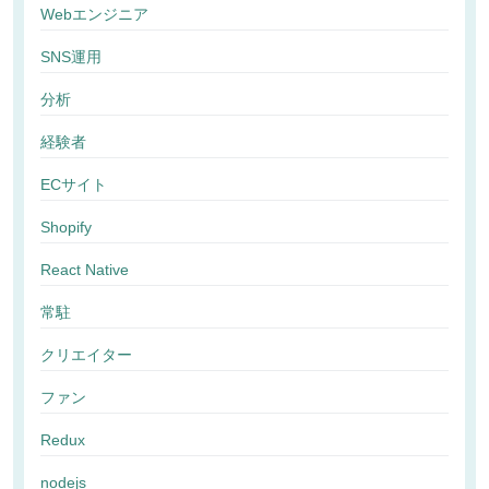
Webエンジニア
SNS運用
分析
経験者
ECサイト
Shopify
React Native
常駐
クリエイター
ファン
Redux
nodejs