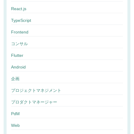
React.js
TypeScript
Frontend
コンサル
Flutter
Android
企画
プロジェクトマネジメント
プロダクトマネージャー
PdM
Web