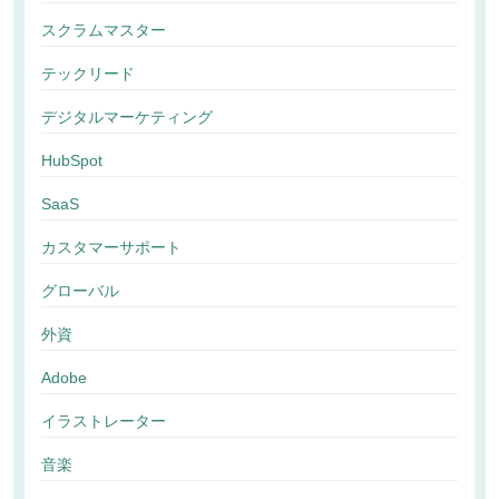
スクラムマスター
テックリード
デジタルマーケティング
HubSpot
SaaS
カスタマーサポート
グローバル
外資
Adobe
イラストレーター
音楽