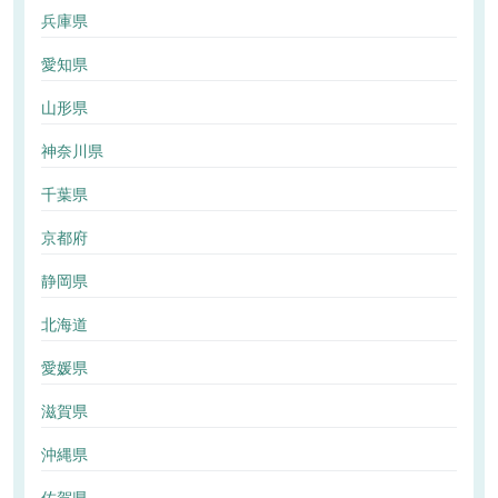
兵庫県
愛知県
山形県
神奈川県
千葉県
京都府
静岡県
北海道
愛媛県
滋賀県
沖縄県