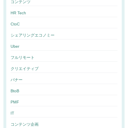
コンテンツ
HR Tech
CtoC
シェアリングエコノミー
Uber
フルリモート
クリエイティブ
バナー
BtoB
PMF
IT
コンテンツ企画