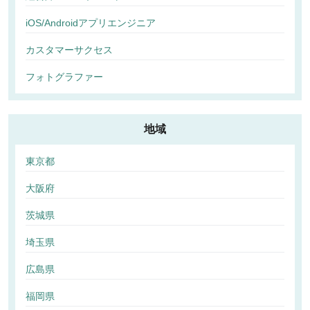
iOS/Androidアプリエンジニア
カスタマーサクセス
フォトグラファー
地域
東京都
大阪府
茨城県
埼玉県
広島県
福岡県