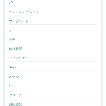
LP
ランディングページ
ウェブサイト
js
開発
進行管理
アフィリエイト
Sass
メール
0→1
ゼロイチ
自社開発