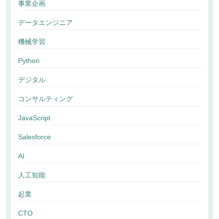
事業企画
データエンジニア
機械学習
Python
デジタル
コンサルティング
JavaScript
Salesforce
AI
人工知能
起業
CTO