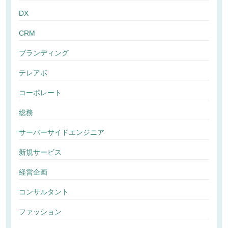
DX
CRM
ブランディング
テレアポ
コーポレート
総務
サーバーサイドエンジニア
新規サービス
経営企画
コンサルタント
ファッション