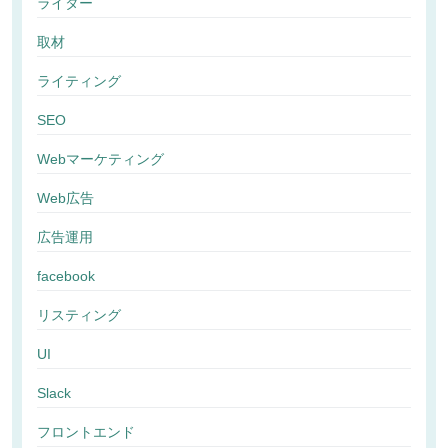
ライター
取材
ライティング
SEO
Webマーケティング
Web広告
広告運用
facebook
リスティング
UI
Slack
フロントエンド