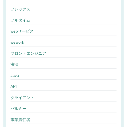
フレックス
フルタイム
webサービス
wework
フロントエンジニア
決済
Java
API
クライアント
パルミー
事業責任者