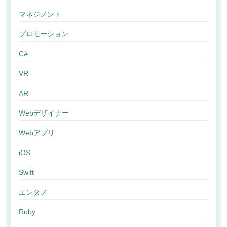
マネジメント
プロモーション
C#
VR
AR
Webデザイナー
Webアプリ
iOS
Swift
エンタメ
Ruby