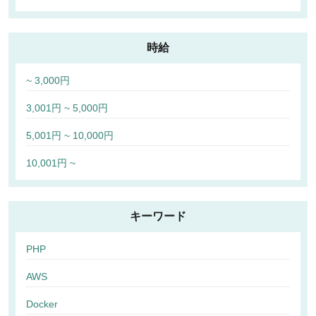
時給
~ 3,000円
3,001円 ~ 5,000円
5,001円 ~ 10,000円
10,001円 ~
キーワード
PHP
AWS
Docker