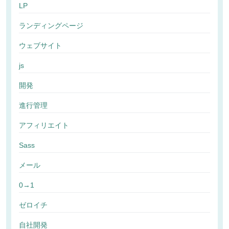
LP
ランディングページ
ウェブサイト
js
開発
進行管理
アフィリエイト
Sass
メール
0→1
ゼロイチ
自社開発