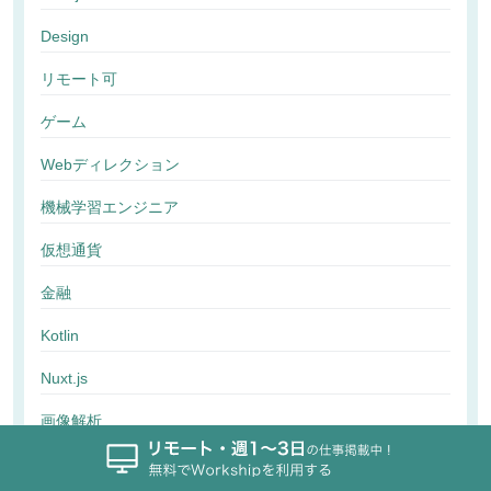
Design
リモート可
ゲーム
Webディレクション
機械学習エンジニア
仮想通貨
金融
Kotlin
Nuxt.js
画像解析
行動解析