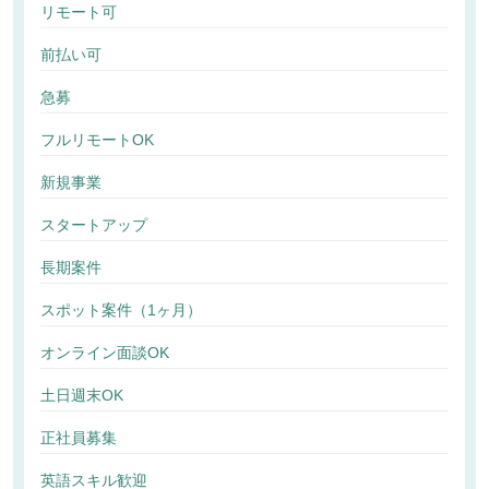
リモート可
前払い可
急募
フルリモートOK
新規事業
スタートアップ
長期案件
スポット案件（1ヶ月）
オンライン面談OK
土日週末OK
正社員募集
英語スキル歓迎