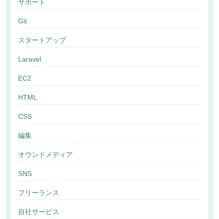
サポート
Git
スタートアップ
Laravel
EC2
HTML
CSS
編集
オウンドメディア
SNS
フリーランス
自社サービス