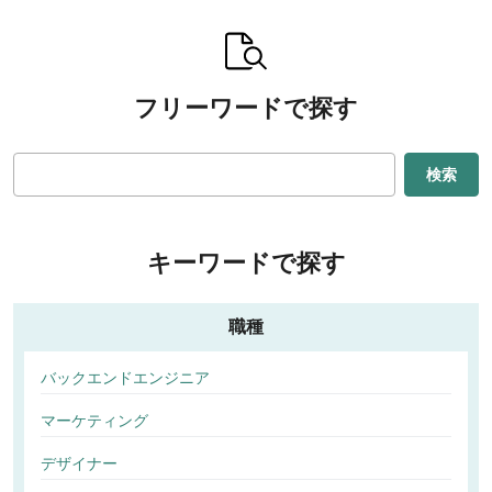
フリーワードで探す
検索
キーワードで探す
職種
バックエンドエンジニア
マーケティング
デザイナー