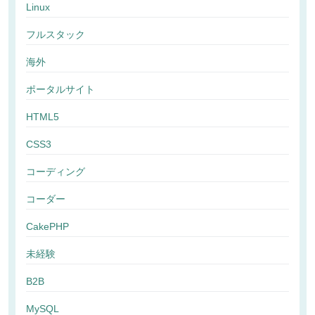
Linux
フルスタック
海外
ポータルサイト
HTML5
CSS3
コーディング
コーダー
CakePHP
未経験
B2B
MySQL