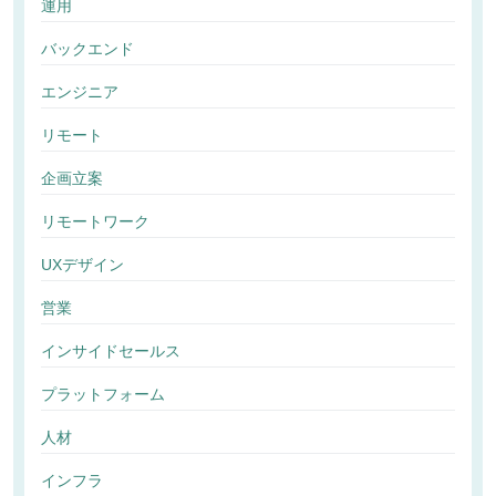
運用
バックエンド
エンジニア
リモート
企画立案
リモートワーク
UXデザイン
営業
インサイドセールス
プラットフォーム
人材
インフラ