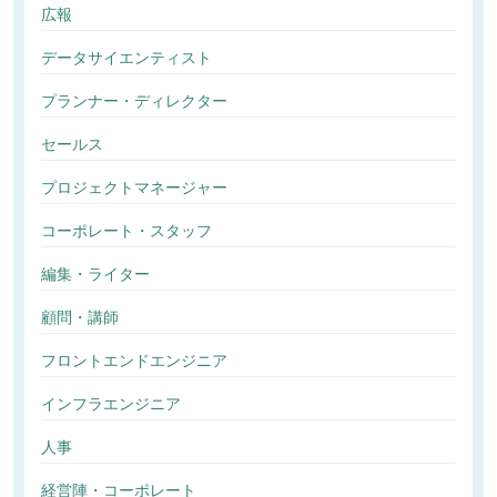
広報
データサイエンティスト
プランナー・ディレクター
セールス
プロジェクトマネージャー
コーポレート・スタッフ
編集・ライター
顧問・講師
フロントエンドエンジニア
インフラエンジニア
人事
経営陣・コーポレート