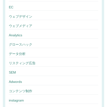
EC
ウェブデザイン
ウェブメディア
Analytics
グロースハック
データ分析
リスティング広告
SEM
Adwords
コンテンツ制作
instagram