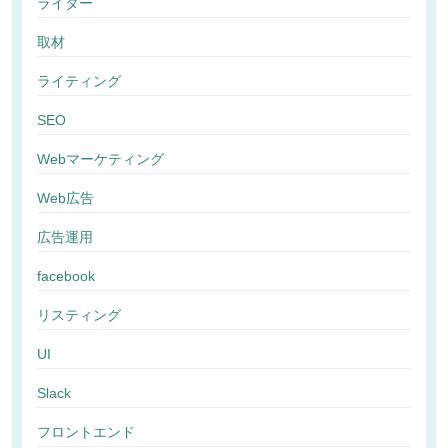
ライター
取材
ライティング
SEO
Webマーケティング
Web広告
広告運用
facebook
リスティング
UI
Slack
フロントエンド