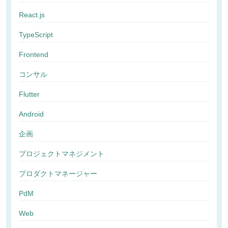
React.js
TypeScript
Frontend
コンサル
Flutter
Android
企画
プロジェクトマネジメント
プロダクトマネージャー
PdM
Web