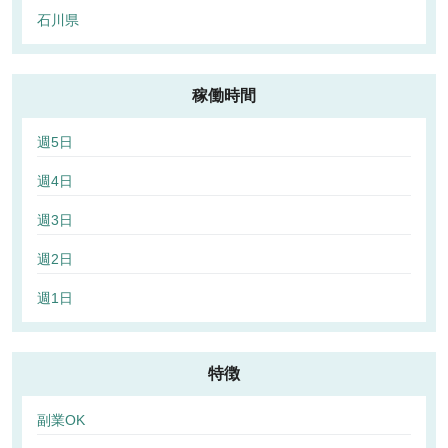
石川県
稼働時間
週5日
週4日
週3日
週2日
週1日
特徴
副業OK