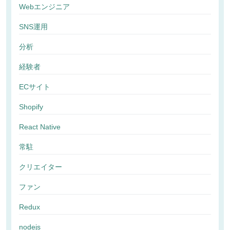
Webエンジニア
SNS運用
分析
経験者
ECサイト
Shopify
React Native
常駐
クリエイター
ファン
Redux
nodejs