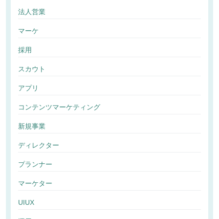
法人営業
マーケ
採用
スカウト
アプリ
コンテンツマーケティング
新規事業
ディレクター
プランナー
マーケター
UIUX