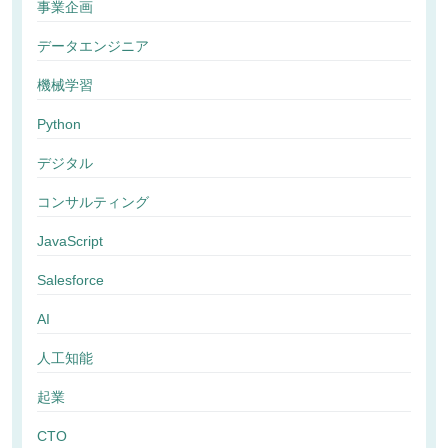
事業企画
データエンジニア
機械学習
Python
デジタル
コンサルティング
JavaScript
Salesforce
AI
人工知能
起業
CTO