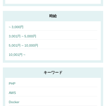
時給
~ 3,000円
3,001円 ~ 5,000円
5,001円 ~ 10,000円
10,001円 ~
キーワード
PHP
AWS
Docker