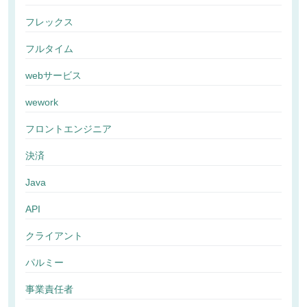
フレックス
フルタイム
webサービス
wework
フロントエンジニア
決済
Java
API
クライアント
パルミー
事業責任者