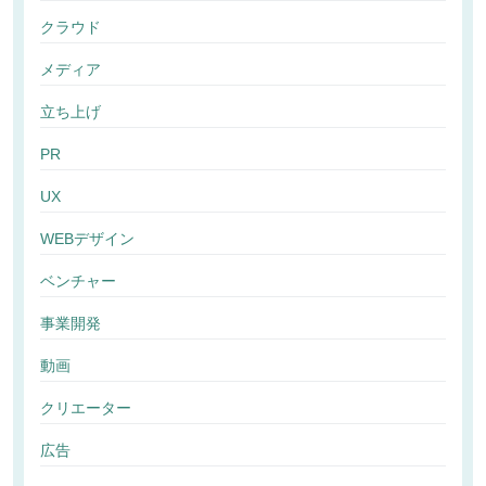
クラウド
メディア
立ち上げ
PR
UX
WEBデザイン
ベンチャー
事業開発
動画
クリエーター
広告