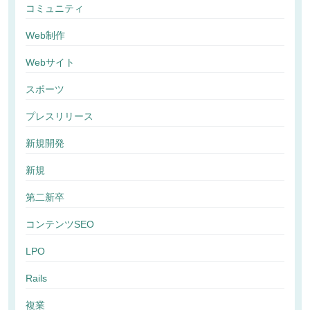
コミュニティ
Web制作
Webサイト
スポーツ
プレスリリース
新規開発
新規
第二新卒
コンテンツSEO
LPO
Rails
複業