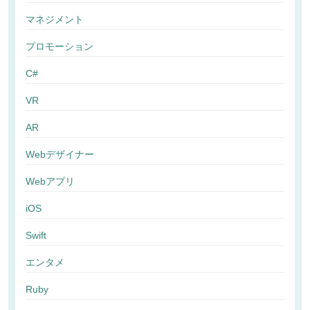
マネジメント
プロモーション
C#
VR
AR
Webデザイナー
Webアプリ
iOS
Swift
エンタメ
Ruby