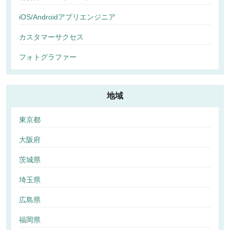
iOS/Androidアプリエンジニア
カスタマーサクセス
フォトグラファー
地域
東京都
大阪府
茨城県
埼玉県
広島県
福岡県