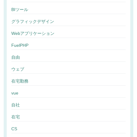
BIツール
グラフィックデザイン
Webアプリケーション
FuelPHP
自由
ウェブ
在宅勤務
vue
自社
在宅
CS