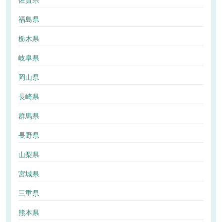
佐賀県
福島県
栃木県
岐阜県
岡山県
長崎県
群馬県
長野県
山梨県
宮城県
三重県
熊本県