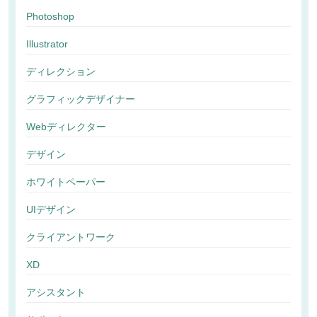
Photoshop
Illustrator
ディレクション
グラフィックデザイナー
Webディレクター
デザイン
ホワイトペーパー
UIデザイン
クライアントワーク
XD
アシスタント