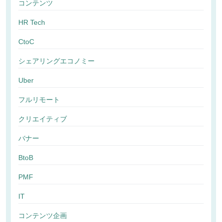
コンテンツ
HR Tech
CtoC
シェアリングエコノミー
Uber
フルリモート
クリエイティブ
バナー
BtoB
PMF
IT
コンテンツ企画