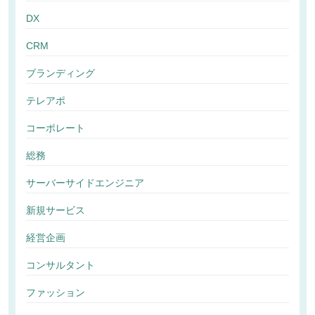
DX
CRM
ブランディング
テレアポ
コーポレート
総務
サーバーサイドエンジニア
新規サービス
経営企画
コンサルタント
ファッション