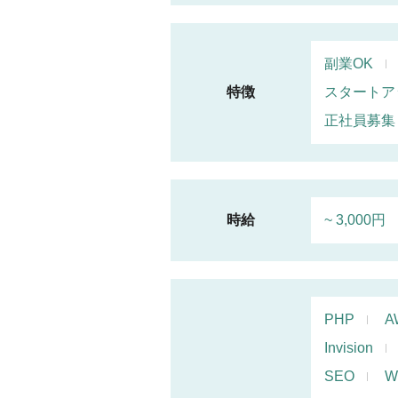
副業OK
特徴
スタートア
正社員募集
時給
~ 3,000円
PHP
A
Invision
SEO
W