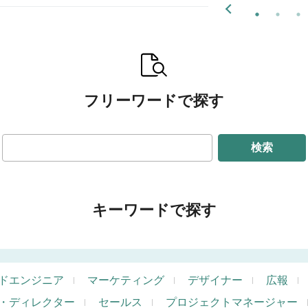
フリーワードで探す
検索
キーワードで探す
ドエンジニア
マーケティング
デザイナー
広報
・ディレクター
セールス
プロジェクトマネージャー