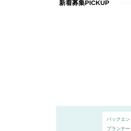
新着募集PICKUP
バックエン
プランナー