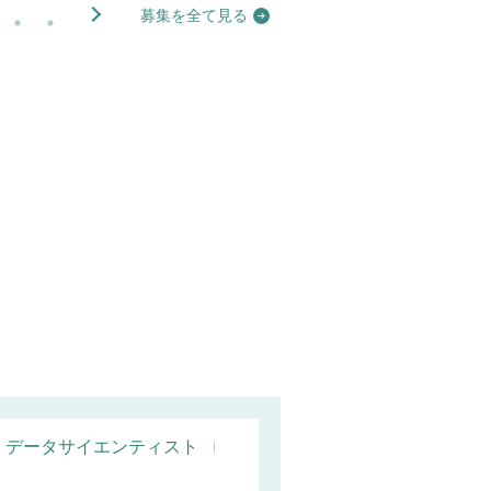
募集を全て見る
データサイエンティスト