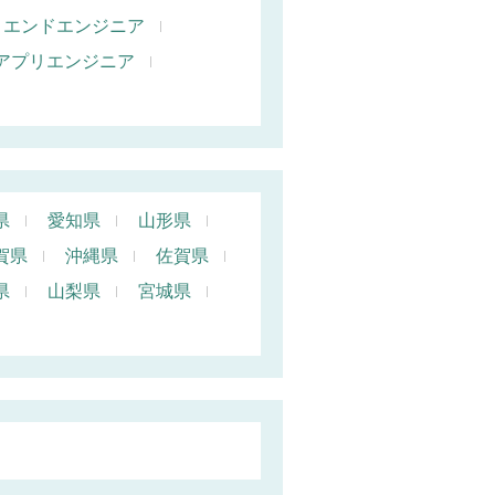
トエンドエンジニア
oidアプリエンジニア
県
愛知県
山形県
賀県
沖縄県
佐賀県
県
山梨県
宮城県