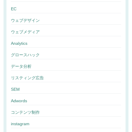
EC
ウェブデザイン
ウェブメディア
Analytics
グロースハック
データ分析
リスティング広告
SEM
Adwords
コンテンツ制作
instagram