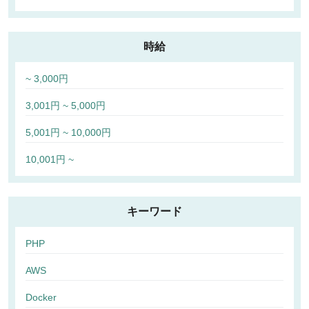
時給
~ 3,000円
3,001円 ~ 5,000円
5,001円 ~ 10,000円
10,001円 ~
キーワード
PHP
AWS
Docker