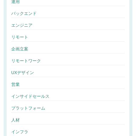
運用
バックエンド
エンジニア
リモート
企画立案
リモートワーク
UXデザイン
営業
インサイドセールス
プラットフォーム
人材
インフラ