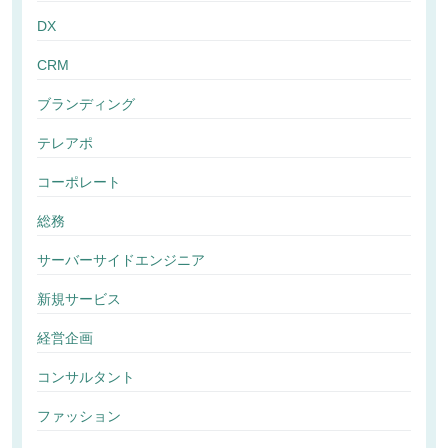
DX
CRM
ブランディング
テレアポ
コーポレート
総務
サーバーサイドエンジニア
新規サービス
経営企画
コンサルタント
ファッション