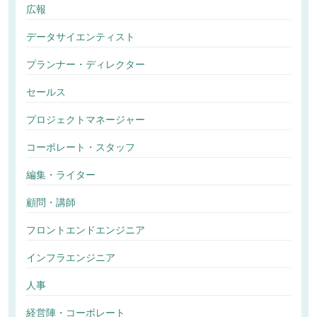
広報
データサイエンティスト
プランナー・ディレクター
セールス
プロジェクトマネージャー
コーポレート・スタッフ
編集・ライター
顧問・講師
フロントエンドエンジニア
インフラエンジニア
人事
経営陣・コーポレート