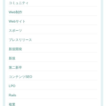
コミュニティ
Web制作
Webサイト
スポーツ
プレスリリース
新規開発
新規
第二新卒
コンテンツSEO
LPO
Rails
複業