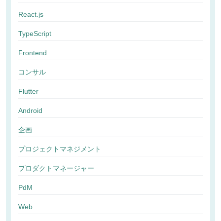
React.js
TypeScript
Frontend
コンサル
Flutter
Android
企画
プロジェクトマネジメント
プロダクトマネージャー
PdM
Web