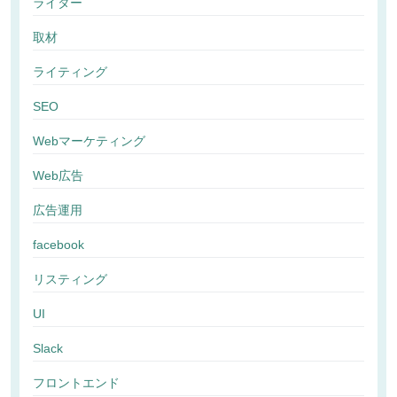
ライター
取材
ライティング
SEO
Webマーケティング
Web広告
広告運用
facebook
リスティング
UI
Slack
フロントエンド