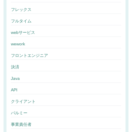
フレックス
フルタイム
webサービス
wework
フロントエンジニア
決済
Java
API
クライアント
パルミー
事業責任者