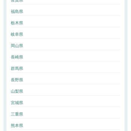
佐賀県
福島県
栃木県
岐阜県
岡山県
長崎県
群馬県
長野県
山梨県
宮城県
三重県
熊本県