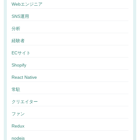
Webエンジニア
SNS運用
分析
経験者
ECサイト
Shopify
React Native
常駐
クリエイター
ファン
Redux
nodejs