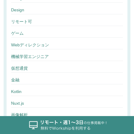
Design
リモート可
ゲーム
Webディレクション
機械学習エンジニア
仮想通貨
金融
Kotlin
Nuxt.js
画像解析
行動解析