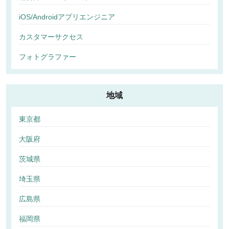
iOS/Androidアプリエンジニア
カスタマーサクセス
フォトグラファー
地域
東京都
大阪府
茨城県
埼玉県
広島県
福岡県