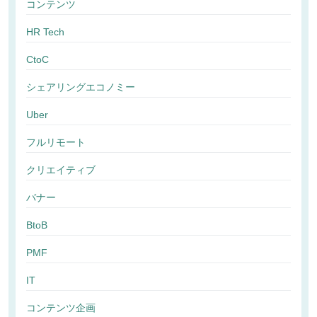
コンテンツ
HR Tech
CtoC
シェアリングエコノミー
Uber
フルリモート
クリエイティブ
バナー
BtoB
PMF
IT
コンテンツ企画