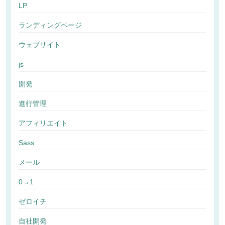
LP
ランディングページ
ウェブサイト
js
開発
進行管理
アフィリエイト
Sass
メール
0→1
ゼロイチ
自社開発