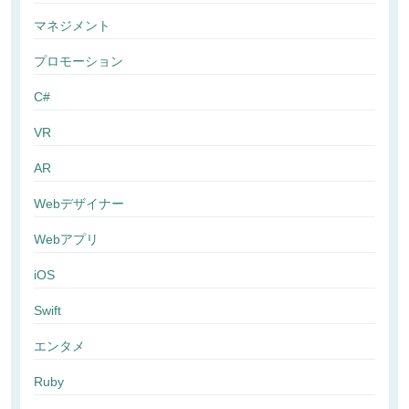
マネジメント
プロモーション
C#
VR
AR
Webデザイナー
Webアプリ
iOS
Swift
エンタメ
Ruby