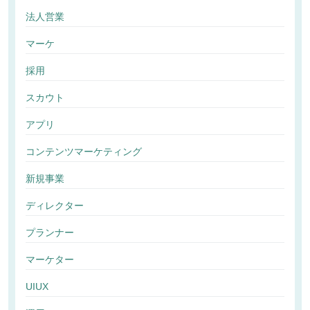
法人営業
マーケ
採用
スカウト
アプリ
コンテンツマーケティング
新規事業
ディレクター
プランナー
マーケター
UIUX