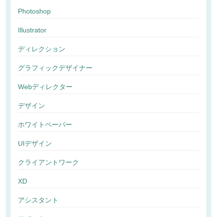
Photoshop
Illustrator
ディレクション
グラフィックデザイナー
Webディレクター
デザイン
ホワイトペーパー
UIデザイン
クライアントワーク
XD
アシスタント