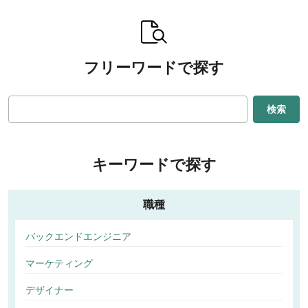
フリーワードで探す
検索
キーワードで探す
職種
バックエンドエンジニア
マーケティング
デザイナー