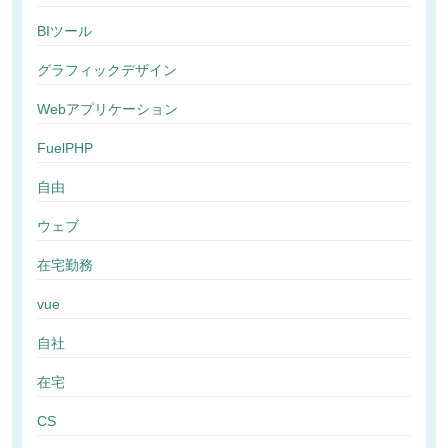
BIツール
グラフィックデザイン
Webアプリケーション
FuelPHP
自由
ウェブ
在宅勤務
vue
自社
在宅
CS