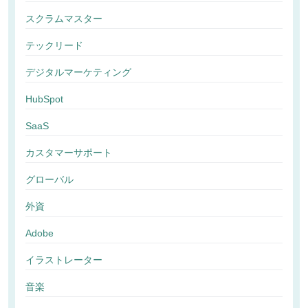
スクラムマスター
テックリード
デジタルマーケティング
HubSpot
SaaS
カスタマーサポート
グローバル
外資
Adobe
イラストレーター
音楽