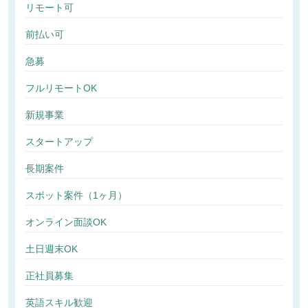
リモート可
前払い可
急募
フルリモートOK
新規事業
スタートアップ
長期案件
スポット案件（1ヶ月）
オンライン面談OK
土日週末OK
正社員募集
英語スキル歓迎