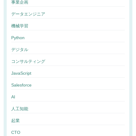
事業企画
データエンジニア
機械学習
Python
デジタル
コンサルティング
JavaScript
Salesforce
AI
人工知能
起業
CTO