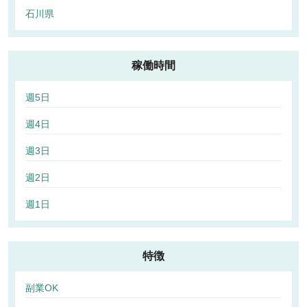
石川県
稼働時間
週5日
週4日
週3日
週2日
週1日
特徴
副業OK