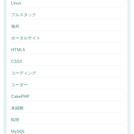
Linux
フルスタック
海外
ポータルサイト
HTML5
CSS3
コーディング
コーダー
CakePHP
未経験
B2B
MySQL