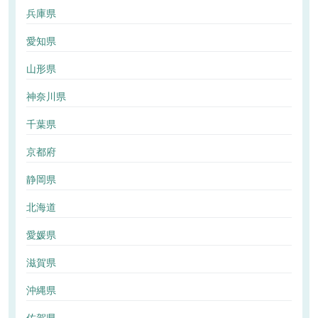
兵庫県
愛知県
山形県
神奈川県
千葉県
京都府
静岡県
北海道
愛媛県
滋賀県
沖縄県