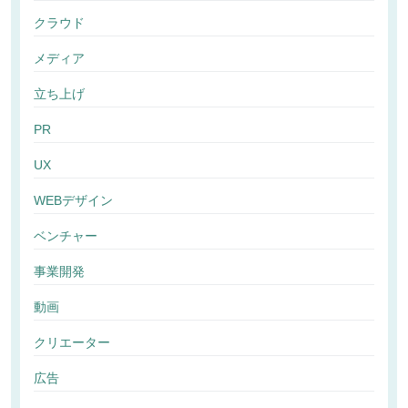
クラウド
メディア
立ち上げ
PR
UX
WEBデザイン
ベンチャー
事業開発
動画
クリエーター
広告