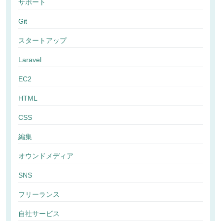
サポート
Git
スタートアップ
Laravel
EC2
HTML
CSS
編集
オウンドメディア
SNS
フリーランス
自社サービス