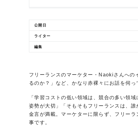
公開日
ライター
編集
フリーランスのマーケター・Naokiさんへ
るのか？」など、かなり赤裸々にお話を伺っ
「学習コストの低い領域は、競合の多い領域
姿勢が大切」「そもそもフリーランスは、誰
金言が満載。マーケターに限らず、フリーラ
事です。