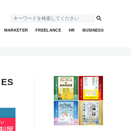
MARKETER
FREELANCE
HR
BUSINESS
ES