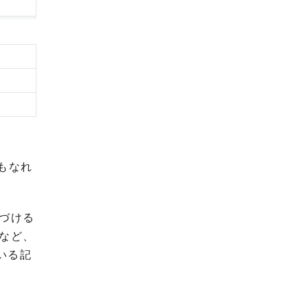
もなれ
づける
など、
いる記