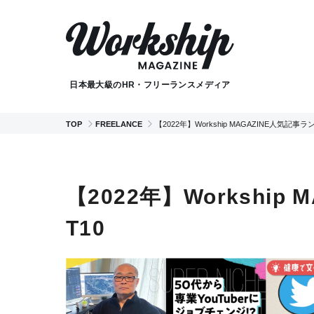
日本最大級のHR・フリーランスメディア
TOP
FREELANCE
【2022年】Workship MAGAZINE人気記事ラ
【2022年】Workship
T10