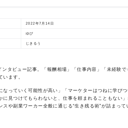
2022年7月14日
ゆぴ
じきるう
のインタビュー記事。「報酬相場」「仕事内容」「未経験で
ています。
になっていく可能性が高い」「マーケターはつねに学びつ
かに見つけてもらわないと、仕事を頼まれることもない」
ンスや副業ワーカー全般に通じる“生き残る術”が詰まって