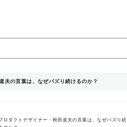
田道夫の言葉は、なぜバズり続けるのか？
プロダクトデザイナー・秋田道夫の言葉は、なぜバズり続