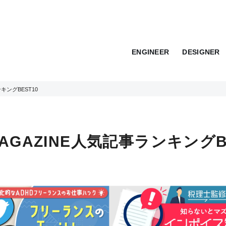
ENGINEER
DESIGNER
ンキングBEST10
 MAGAZINE人気記事ランキングB