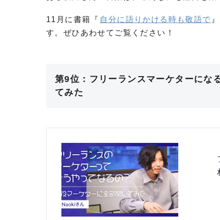
11月に書籍『
自分に語りかける時も敬語で
』
す。ぜひあわせてご覧ください！
第9位：フリーランスマーケターにな
てみた