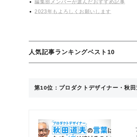
編集部メンバーが選んだおすすめ記事
2023年もよろしくお願いします
人気記事ランキングベスト10
第10位：プロダクトデザイナー・秋