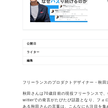
公開日
ライター
編集
フリーランスのプロダクトデザイナー・秋田
秋田さんは70歳目前の現役フリーランスで
witterでの発言がたびたび話題となり、フォ
ある秋田さんの言葉は、こんなにも注目を集