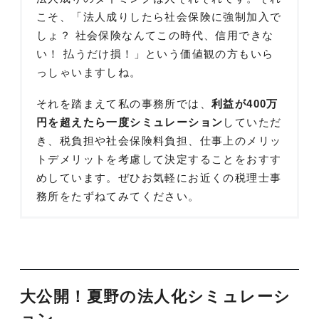
こそ、「法人成りしたら社会保険に強制加入で
しょ？ 社会保険なんてこの時代、信用できな
い！ 払うだけ損！」という価値観の方もいら
っしゃいますしね。
それを踏まえて私の事務所では、
利益が400万
円を超えたら一度シミュレーション
していただ
き、税負担や社会保険料負担、仕事上のメリッ
トデメリットを考慮して決定することをおすす
めしています。ぜひお気軽にお近くの税理士事
務所をたずねてみてください。
大公開！夏野の法人化シミュレーシ