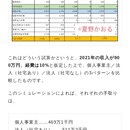
これはどういう試算かというと、
2021年の収入が90
0万円、経費は10%
と仮定した上で、個人事業主／法
人（社宅あり）／法人（社宅なし）の3パターンを比
較したものです。
このシミュレーションによれば、それぞれの手取り
は、
個人事業主……469万1千円
法人（社宅あり）……511万2千円