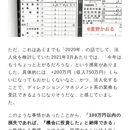
ただ、これはあくまでも「2020年」の話でして。法
人化を検討していた2021年3月あたりでは、「今年は
もうちょっと上がるだろうな」という感覚がありま
した。具体的には、+200万円（収入750万円）くら
いになってもおかしくないなと。かつ、法人化する
ことで、ディレクション／マネジメント系の業務も
受託できるようになりそうだな、と感じていまし
た。
このような事情があったことから、
「100万円以内の
損失であれば、『機会に投資した』と納得できる」