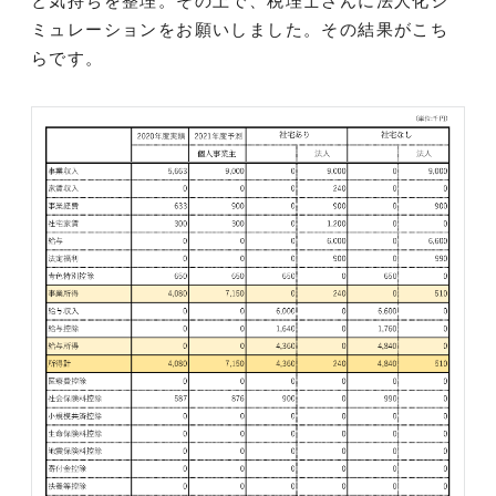
と気持ちを整理。その上で、税理士さんに法人化シ
ミュレーションをお願いしました。その結果がこち
らです。