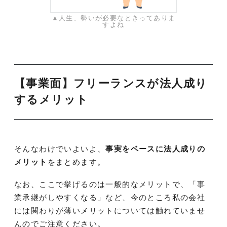
▲人生、勢いが必要なときってありま
すよね
【事業面】フリーランスが法人成り
するメリット
そんなわけでいよいよ、
事実をベースに法人成りの
メリット
をまとめます。
なお、ここで挙げるのは一般的なメリットで、「事
業承継がしやすくなる」など、今のところ私の会社
には関わりが薄いメリットについては触れていませ
んのでご注意ください。