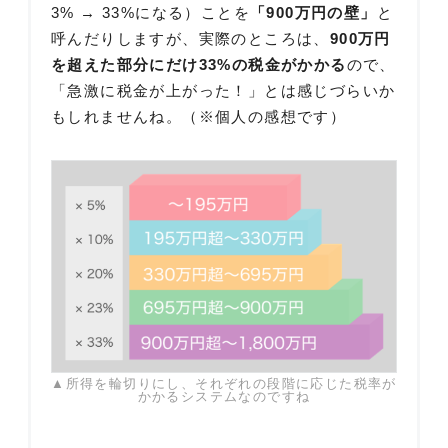
3% → 33%になる）ことを
「900万円の壁」
と
呼んだりしますが、実際のところは、
900万円
を超えた部分にだけ33%の税金がかかる
ので、
「急激に税金が上がった！」とは感じづらいか
もしれませんね。（※個人の感想です）
▲所得を輪切りにし、それぞれの段階に応じた税率が
かかるシステムなのですね