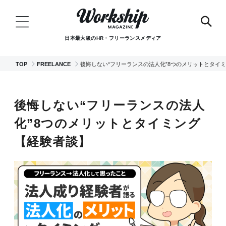
日本最大級のHR・フリーランスメディア
TOP
FREELANCE
後悔しない“フリーランスの法人化”8つのメリットとタイ
後悔しない“フリーランスの法人
化”8つのメリットとタイミング
【経験者談】