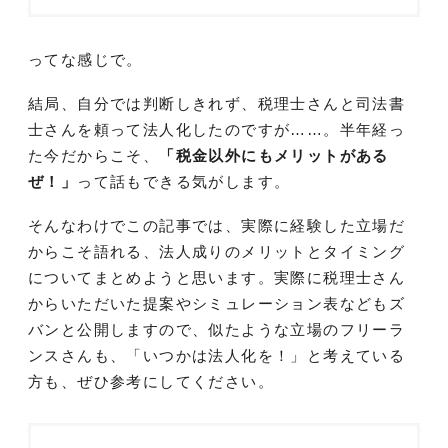
ってな感じで。
結局、自分では判断しきれず、税理士さんと司法書
士さんを頼って法人化したのですが……。半年経っ
た今だからこそ、
「税金以外にもメリットがある
ぜ！」
って話もできる気がします。
そんなわけでこの記事では、実際に経験した立場だ
からこそ語れる、法人成りのメリットとタイミング
についてまとめようと思います。実際に税理士さん
からいただいた提案やシミュレーション表などもズ
バンと公開しますので、似たような立場のフリーラ
ンスさんも、「いつかは法人化を！」と考えている
方も、ぜひ参考にしてください。