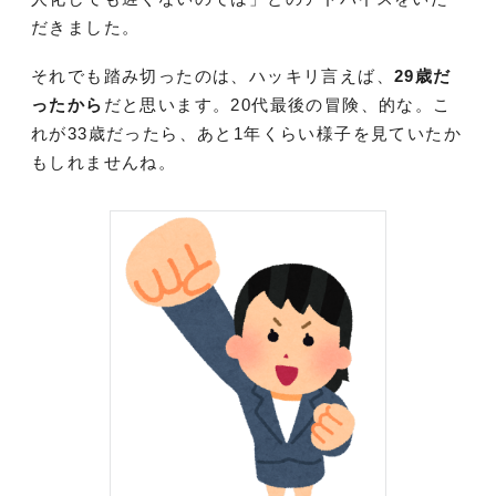
だきました。
それでも踏み切ったのは、ハッキリ言えば、
29歳だ
ったから
だと思います。20代最後の冒険、的な。こ
れが33歳だったら、あと1年くらい様子を見ていたか
もしれませんね。