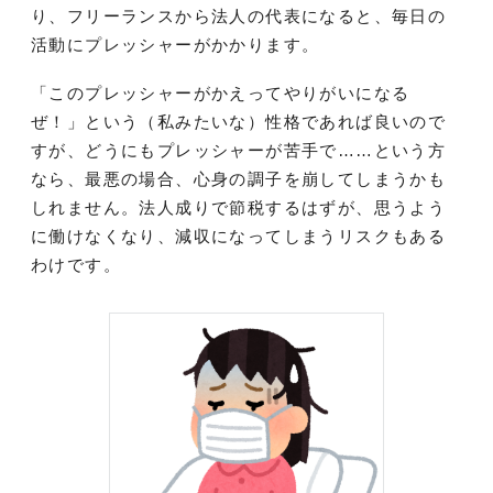
り、フリーランスから法人の代表になると、毎日の
活動にプレッシャーがかかります。
「このプレッシャーがかえってやりがいになる
ぜ！」という（私みたいな）性格であれば良いので
すが、どうにもプレッシャーが苦手で……という方
なら、最悪の場合、心身の調子を崩してしまうかも
しれません。法人成りで節税するはずが、思うよう
に働けなくなり、減収になってしまうリスクもある
わけです。