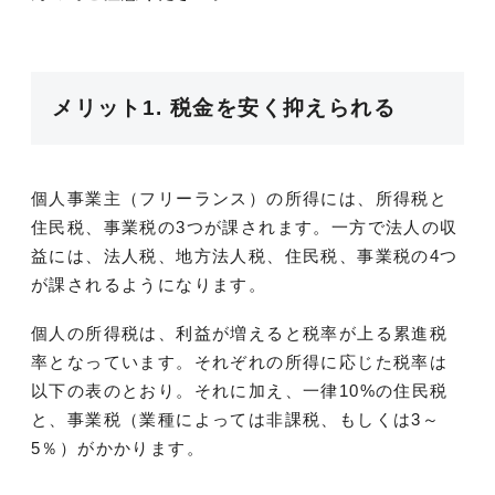
メリット1. 税金を安く抑えられる
個人事業主（フリーランス）の所得には、所得税と
住民税、事業税の3つが課されます。一方で法人の収
益には、法人税、地方法人税、住民税、事業税の4つ
が課されるようになります。
個人の所得税は、利益が増えると税率が上る累進税
率となっています。それぞれの所得に応じた税率は
以下の表のとおり。それに加え、一律10%の住民税
と、事業税（業種によっては非課税、もしくは3～
5％）がかかります。