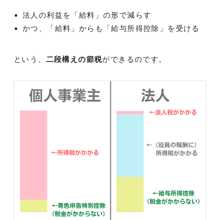
法人の利益を「給料」の形で減らす
かつ、「給料」からも「給与所得控除」を受ける
という、
二段構えの節税
ができるのです。