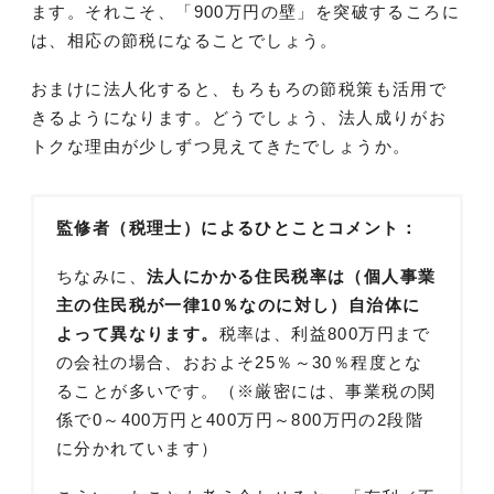
ます。それこそ、「900万円の壁」を突破するころに
は、相応の節税になることでしょう。
おまけに法人化すると、もろもろの節税策も活用で
きるようになります。どうでしょう、法人成りがお
トクな理由が少しずつ見えてきたでしょうか。
監修者（税理士）によるひとことコメント：
ちなみに、
法人にかかる住民税率は（個人事業
主の住民税が一律10％なのに対し）自治体に
よって異なります。
税率は、利益800万円まで
の会社の場合、おおよそ25％～30％程度とな
ることが多いです。（※厳密には、事業税の関
係で0～400万円と400万円～800万円の2段階
に分かれています）