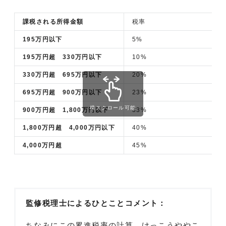
課税される所得金額
税率
195万円以下
5%
195万円超 330万円以下
10%
330万円超 695万円以下
20%
695万円超 900万円以下
23%
横スクロール可能
900万円超 1,800万円以下
33%
1,800万円超 4,000万円以下
40%
4,000万円超
45%
監修税理士によるひとことコメント：
ちなみにこの累進税率の計算、けっこうややこ