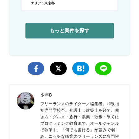
エリア：東京都
もっと案件を探す
少年B
フリーランスのライター／編集者。和泉福
祉専門学校卒。介護士→建築士を経て、働
き方・グルメ・旅行・農業・散歩・果ては
プログラミング教育まで、オールジャンル
で執筆中。「何でも書ける」が強みで弱
み。ニッチな職業のフリーランスに専門性