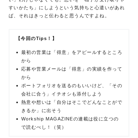
すいかたち」にしようという気持ちと心遣いがあれ
ば、それはきっと伝わると思うんですよね。
【今回のTips！】
最初の営業は「得意」をアピールするところ
から
応募や営業メールは「得意」の実績を作って
から
ポートフォリオを送るのもいいけど、「その
会社に合う」イチオシも添付しよう
熱意や想いは「自分はそこでどんなことがで
きるか」に出そう
Workship MAGAZINEの連載は役に立つの
で読むべし！（笑）