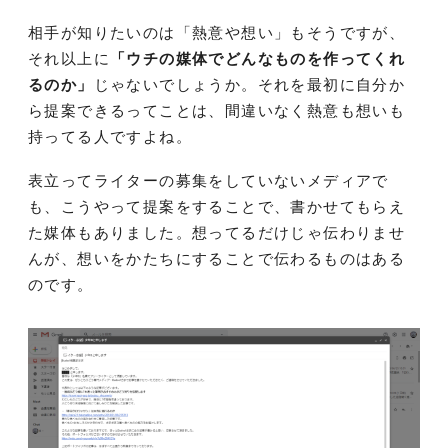
相手が知りたいのは「熱意や想い」もそうですが、
それ以上に
「ウチの媒体でどんなものを作ってくれ
るのか」
じゃないでしょうか。それを最初に自分か
ら提案できるってことは、間違いなく熱意も想いも
持ってる人ですよね。
表立ってライターの募集をしていないメディアで
も、こうやって提案をすることで、書かせてもらえ
た媒体もありました。想ってるだけじゃ伝わりませ
んが、想いをかたちにすることで伝わるものはある
のです。