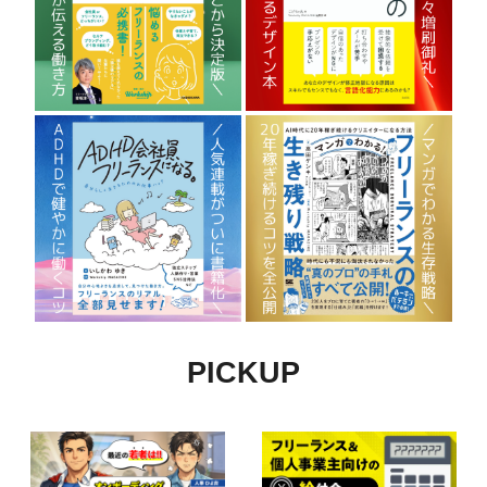
PICKUP