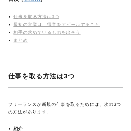
仕事を取る方法は3つ
最初の営業は、得意をアピールすること
相手の求めているものを出そう
まとめ
仕事を取る方法は3つ
フリーランスが新規の仕事を取るためには、次の3つ
の方法があります。
紹介