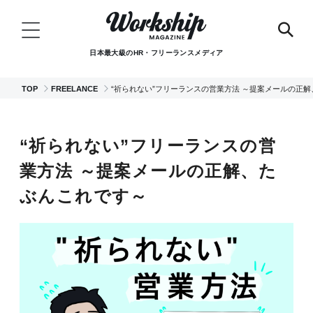
日本最大級のHR・フリーランスメディア
TOP
FREELANCE
“祈られない”フリーランスの営業方法 ～提案メールの正
“祈られない”フリーランスの営
業方法 ～提案メールの正解、た
ぶんこれです～