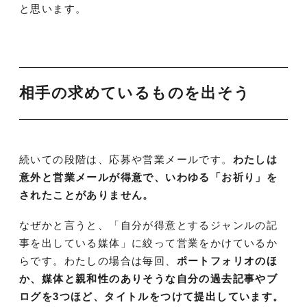
と思います。
相手の求めているものを出そう
続いての段階は、応募や営業メールです。
わたしは
意外と営業メールが得意で、いわゆる「お祈り」を
されたことがありません。
なぜかと言うと、「自分が得意とするジャンルの記
事を出している媒体」に絞って営業をかけているか
らです。わたしの場合は毎回、
ポートフォリオのほ
か、媒体と親和性のありそうな自分の過去記事やブ
ログを3つほど、タイトルをつけて提出しています。