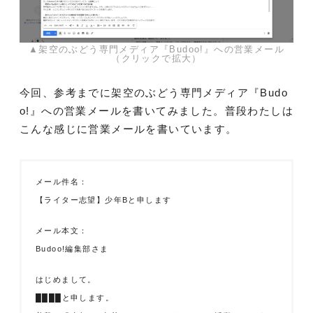
▲架空のぶどう専門メディア『Budoo!』への営業メール
（クリックで拡大）
今回、参考までに架空のぶどう専門メディア『Budo
o!』への営業メールを書いてみました。普段わたしは
こんな感じに営業メールを書いています。
メール件名：
【ライター志望】少年Bと申します
メール本文：
Budoo!編集部さま
はじめまして。
████と申します。