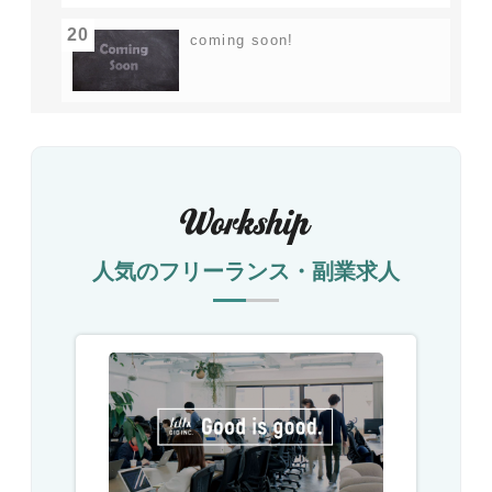
20
coming soon!
人気のフリーランス・副業求人