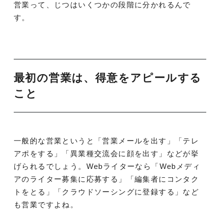
営業って、じつはいくつかの段階に分かれるんで
す。
最初の営業は、得意をアピールする
こと
一般的な営業というと「営業メールを出す」「テレ
アポをする」「異業種交流会に顔を出す」などが挙
げられるでしょう。Webライターなら「Webメディ
アのライター募集に応募する」「編集者にコンタク
トをとる」「クラウドソーシングに登録する」など
も営業ですよね。