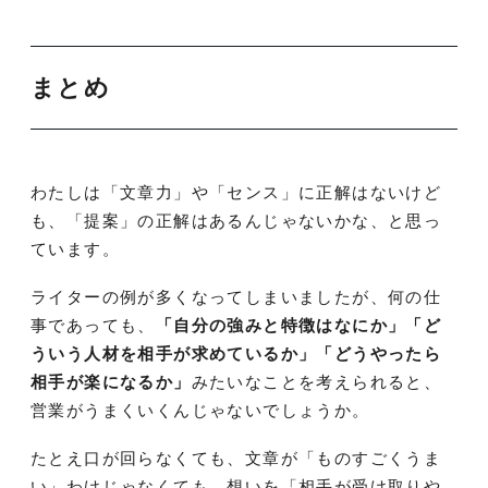
まとめ
わたしは「文章力」や「センス」に正解はないけど
も、「提案」の正解はあるんじゃないかな、と思っ
ています。
ライターの例が多くなってしまいましたが、何の仕
事であっても、
「自分の強みと特徴はなにか」「ど
ういう人材を相手が求めているか」「どうやったら
相手が楽になるか」
みたいなことを考えられると、
営業がうまくいくんじゃないでしょうか。
たとえ口が回らなくても、文章が「ものすごくうま
い」わけじゃなくても。想いを「相手が受け取りや