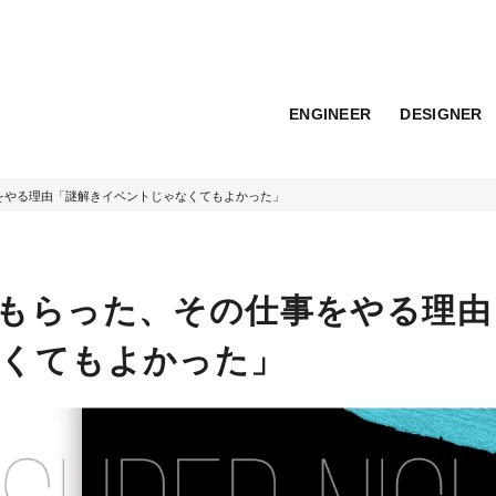
ENGINEER
DESIGNER
をやる理由「謎解きイベントじゃなくてもよかった」
もらった、その仕事をやる理由
なくてもよかった」