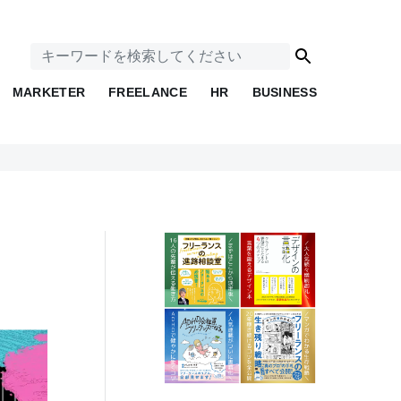
MARKETER
FREELANCE
HR
BUSINESS