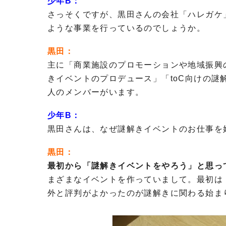
少年B：
さっそくですが、黒田さんの会社「ハレガケ
ような事業を行っているのでしょうか。
黒田：
主に「商業施設のプロモーションや地域振興
きイベントのプロデュース」「toC向けの謎
人のメンバーがいます。
少年B：
黒田さんは、なぜ謎解きイベントのお仕事を
黒田：
最初から「謎解きイベントをやろう」と思っ
まざまなイベントを作っていまして。最初は
外と評判がよかったのが謎解きに関わる始ま