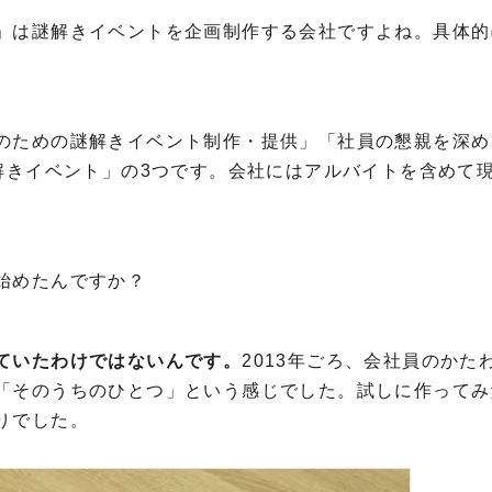
」は謎解きイベントを企画制作する会社ですよね。具体的
のための謎解きイベント制作・提供」「社員の懇親を深め
解きイベント」の3つです。会社にはアルバイトを含めて現
始めたんですか？
ていたわけではないんです。
2013年ごろ、会社員のかた
「そのうちのひとつ」という感じでした。試しに作ってみ
りでした。