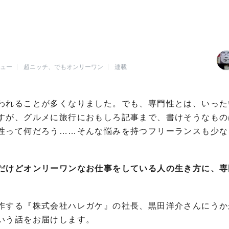
ビュー
超ニッチ、でもオンリーワン
連載
われることが多くなりました。でも、専門性とは、いった
すが、グルメに旅行におもしろ記事まで、書けそうなもの
性って何だろう……そんな悩みを持つフリーランスも少な
だけどオンリーワンなお仕事をしている人の生き方に、専
作する『株式会社ハレガケ』の社長、黒田洋介さんにうか
いう話をお届けします。