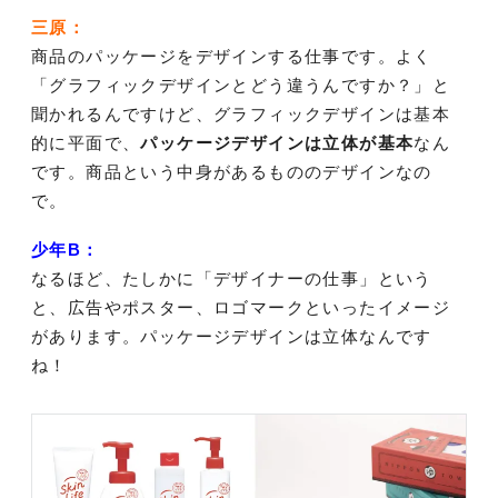
三原：
商品のパッケージをデザインする仕事です。よく
「グラフィックデザインとどう違うんですか？」と
聞かれるんですけど、グラフィックデザインは基本
的に平面で、
パッケージデザインは立体が基本
なん
です。商品という中身があるもののデザインなの
で。
少年B：
なるほど、たしかに「デザイナーの仕事」という
と、広告やポスター、ロゴマークといったイメージ
があります。パッケージデザインは立体なんです
ね！