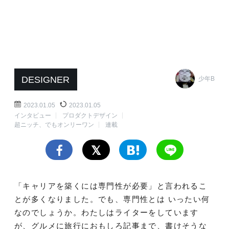
DESIGNER
少年B
2023.01.05
2023.01.05
インタビュー
プロダクトデザイン
超ニッチ、でもオンリーワン
連載
「キャリアを築くには専門性が必要」と言われるこ
とが多くなりました。でも、専門性とは いったい何
なのでしょうか。わたしはライターをしています
が、グルメに旅行におもしろ記事まで、書けそうな