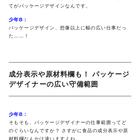
てがパッケージデザインなんです。
少年B：
パッケージデザイン、想像以上に幅の広い仕事だっ
た……！
成分表示や原材料欄も！ パッケージ
デザイナーの広い守備範囲
少年B：
そもそも、パッケージデザイナーの仕事範囲ってど
のぐらいなんですか？ さすがに食品の成分表示や原
材料欄なんかは違いますよね。