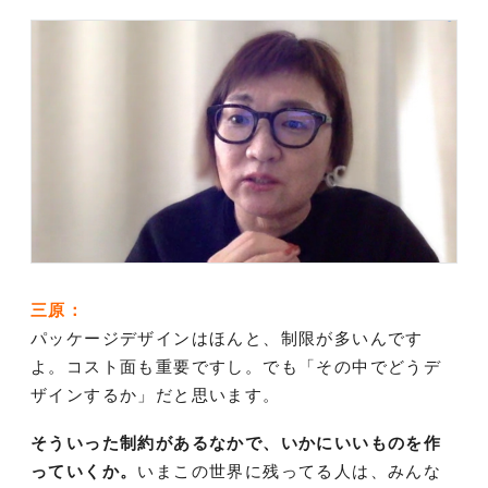
三原：
パッケージデザインはほんと、制限が多いんです
よ。コスト面も重要ですし。でも「その中でどうデ
ザインするか」だと思います。
そういった制約があるなかで、いかにいいものを作
っていくか。
いまこの世界に残ってる人は、みんな