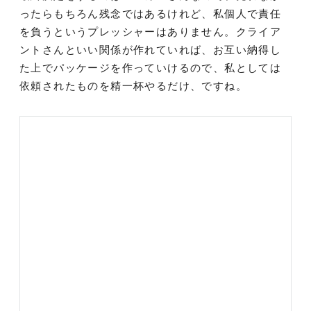
ったらもちろん残念ではあるけれど、私個人で責任
を負うというプレッシャーはありません。クライア
ントさんといい関係が作れていれば、お互い納得し
た上でパッケージを作っていけるので、私としては
依頼されたものを精一杯やるだけ、ですね。