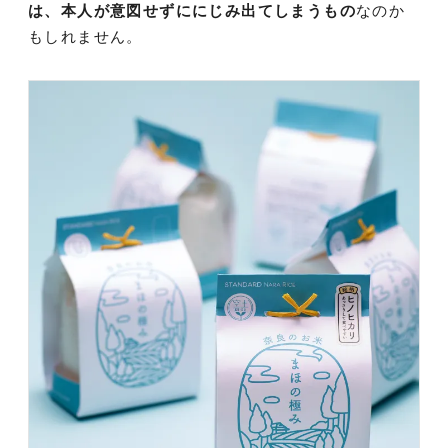
は、本人が意図せずににじみ出てしまうもの
なのか
もしれません。