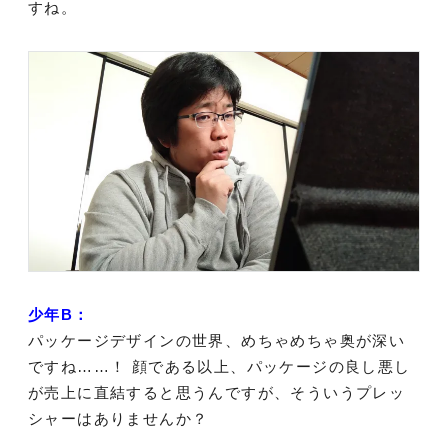
すね。
少年B：
パッケージデザインの世界、めちゃめちゃ奥が深い
ですね……！ 顔である以上、パッケージの良し悪し
が売上に直結すると思うんですが、そういうプレッ
シャーはありませんか？