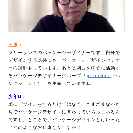
三原：
フリーランスのパッケージデザイナーです。自分で
デザインする以外にも、パッケージデザインセミナ
ーの講師もしています。あとは関西を中心に活動す
るパッケージデザイナーグループ『
pakection!
（パ
ケクション！）』を主宰していますね。
少年B：
単にデザインをするだけではなく、さまざまなかた
ちでパッケージデザインに関わっていらっしゃるん
ですね。ところで、パッケージデザインとはいった
いどのようなお仕事なんですか？