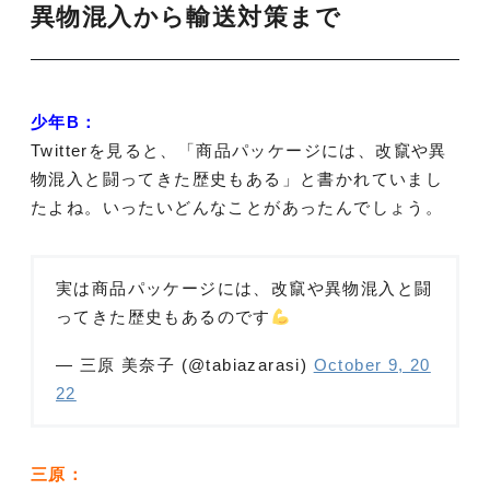
異物混入から輸送対策まで
少年B：
Twitterを見ると、「商品パッケージには、改竄や異
物混入と闘ってきた歴史もある」と書かれていまし
たよね。いったいどんなことがあったんでしょう。
実は商品パッケージには、改竄や異物混入と闘
ってきた歴史もあるのです
— 三原 美奈子 (@tabiazarasi)
October 9, 20
22
三原：