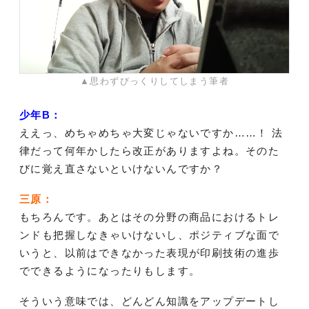
▲思わずびっくりしてしまう筆者
少年B：
ええっ、めちゃめちゃ大変じゃないですか……！ 法
律だって何年かしたら改正がありますよね。そのた
びに覚え直さないといけないんですか？
三原：
もちろんです。あとはその分野の商品におけるトレ
ンドも把握しなきゃいけないし、ポジティブな面で
いうと、以前はできなかった表現が印刷技術の進歩
でできるようになったりもします。
そういう意味では、どんどん知識をアップデートし