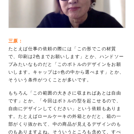
三原：
たとえば仕事の依頼の際には「この形でこの材質
で、印刷は2色までお願いします」とか、ハンドソー
プみたいなものだと「このボトルのデザインをお願
いします。キャップは○色の中から選べます」とか、
そういう条件がつくことが多いです。
もちろん「この範囲の大きさに収まればあとは自由
です」とか、「今回はボトルの型を起こせるので、
自由にデザインしてください」という依頼もありま
す。たとえばロールケーキの外箱とかだと、箱の一
部がくり抜かれて、中の商品が見えるデザインのも
のもありますよね。そういうところも含めて、すべ