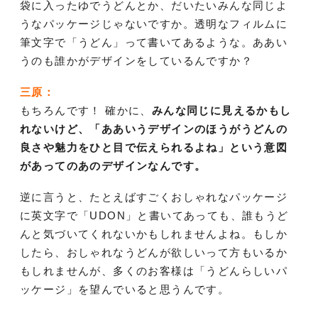
袋に入ったゆでうどんとか、だいたいみんな同じよ
うなパッケージじゃないですか。透明なフィルムに
筆文字で「うどん」って書いてあるような。ああい
うのも誰かがデザインをしているんですか？
三原：
もちろんです！ 確かに、
みんな同じに見えるかもし
れないけど、「ああいうデザインのほうがうどんの
良さや魅力をひと目で伝えられるよね」という意図
があってのあのデザインなんです。
逆に言うと、たとえばすごくおしゃれなパッケージ
に英文字で「UDON」と書いてあっても、誰もうど
んと気づいてくれないかもしれませんよね。もしか
したら、おしゃれなうどんが欲しいって方もいるか
もしれませんが、多くのお客様は「うどんらしいパ
ッケージ」を望んでいると思うんです。