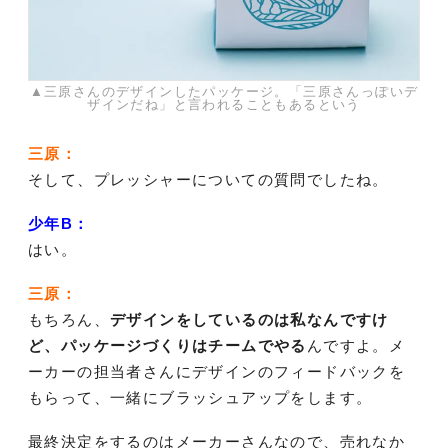
▲三原さんのデザインしたパッケージ。「三原さんっぽいデ
ザインだね」と言われることもあるという
三原：
そして、プレッシャーについての質問でしたね。
少年B：
はい。
三原：
もちろん、
デザインをしているのは私なんですけ
ど、パッケージづくりはチームでやる
んですよ。メ
ーカーの担当者さんにデザインのフィードバックを
もらって、一緒にブラッシュアップをします。
最終決定をするのはメーカーさんなので、売れなか