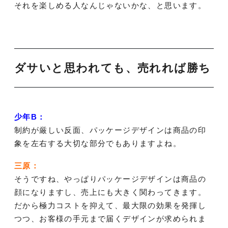
それを楽しめる人なんじゃないかな、と思います。
ダサいと思われても、売れれば勝ち
少年B：
制約が厳しい反面、パッケージデザインは商品の印
象を左右する大切な部分でもありますよね。
三原：
そうですね、やっぱりパッケージデザインは商品の
顔になりますし、売上にも大きく関わってきます。
だから極力コストを抑えて、最大限の効果を発揮し
つつ、お客様の手元まで届くデザインが求められま