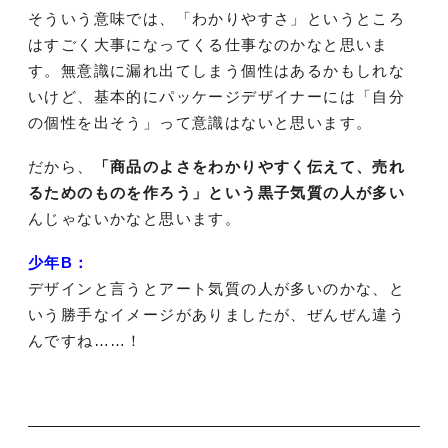
そういう意味では、「わかりやすさ」というところ
はすごく大事になってくる仕事なのかなと思いま
す。無意識に漏れ出てしまう個性はあるかもしれな
いけど、基本的にパッケージデザイナーには「自分
の個性を出そう」って意識はないと思います。
だから、
「商品のよさをわかりやすく伝えて、売れ
るためのものを作ろう」という黒子気質の人が多い
んじゃないかなと思います。
少年B：
デザインと言うとアート気質の人が多いのかな、と
いう勝手なイメージがありましたが、ぜんぜん違う
んですね……！