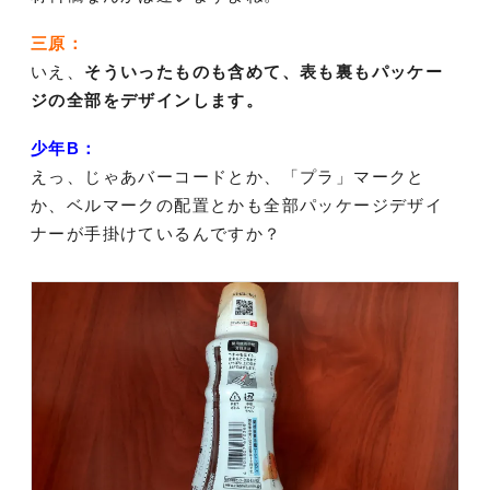
三原：
いえ、
そういったものも含めて、表も裏もパッケー
ジの全部をデザインします。
少年B：
えっ、じゃあバーコードとか、「プラ」マークと
か、ベルマークの配置とかも全部パッケージデザイ
ナーが手掛けているんですか？