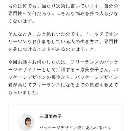
ものは何でも手当たり次第に書いています。自分の
専門性って何だろう……そんな悩みを持つ人も少な
くないはず。
そんなとき、ふと気付いたのです。「ニッチでオン
リーワンなお仕事をしている人の生き方に、専門性
を身につけるヒントがあるのでは？」と。
今回お話をお伺いしたのは、フリーランスのパッケ
ージデザイナーとして活躍する三原美奈子さん。パ
ッケージデザインの裏側から、パッケージデザイン
愛が高じてフリーランスになるまでの軌跡を教えて
もらいました。
三原美奈子
パッケージデザイン愛にあふれるパッ