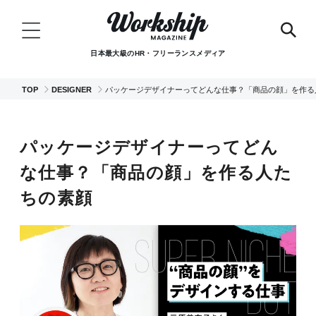
日本最大級のHR・フリーランスメディア
TOP
DESIGNER
パッケージデザイナーってどんな仕事？「商品の顔」を作る
パッケージデザイナーってどん
な仕事？「商品の顔」を作る人た
ちの素顔