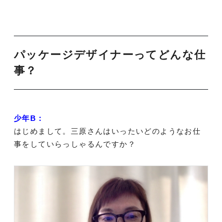
パッケージデザイナーってどんな仕
事？
少年B：
はじめまして。三原さんはいったいどのようなお仕
事をしていらっしゃるんですか？