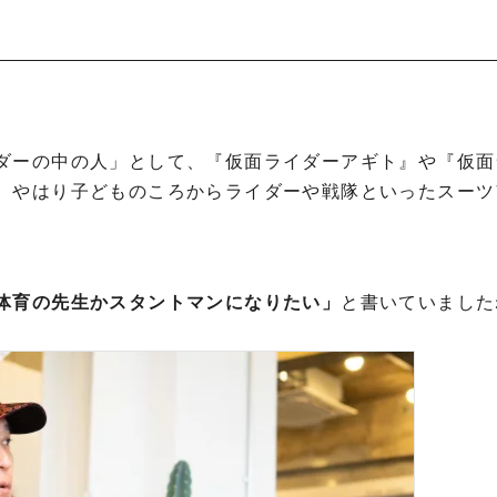
ダーの中の人」として、『仮面ライダーアギト』や『仮面
、やはり子どものころからライダーや戦隊といったスーツ
体育の先生かスタントマンになりたい」
と書いていました