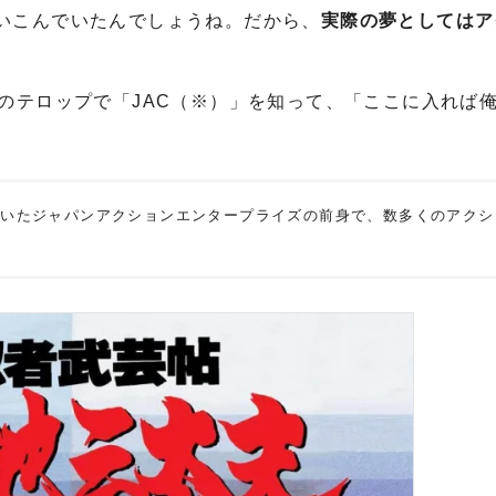
いこんでいたんでしょうね。だから、
実際の夢としてはア
のテロップで「JAC（※）」を知って、「ここに入れば
ていたジャパンアクションエンタープライズの前身で、数多くのアクシ