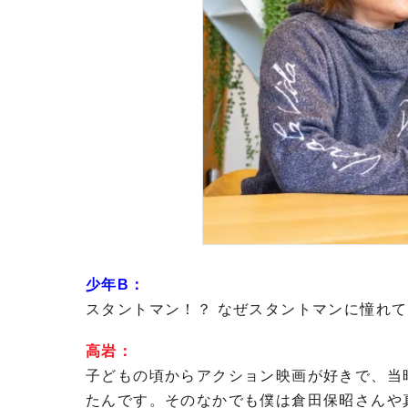
少年B：
スタントマン！？ なぜスタントマンに憧れ
高岩：
子どもの頃からアクション映画が好きで、当
たんです。そのなかでも僕は倉田保昭さんや