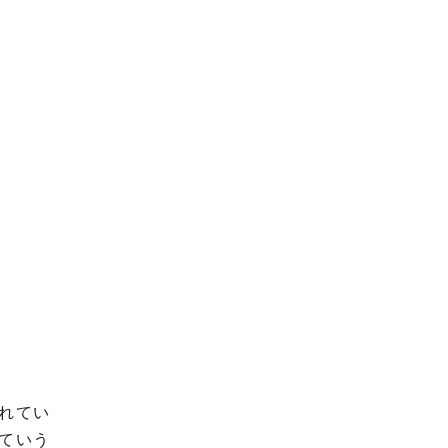
れてい
ていう