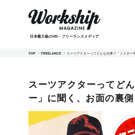
日本最大級のHR・フリーランスメディア
TOP
FREELANCE
スーツアクターってどんな仕事？「ミスター
スーツアクターってどん
ー」に聞く、お面の裏側