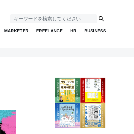
MARKETER
FREELANCE
HR
BUSINESS