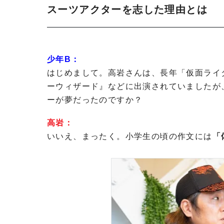
スーツアクターを志した理由とは
少年B：
はじめまして。高岩さんは、長年「仮面ライ
ーウィザード』などに出演されていましたが
ーが夢だったのですか？
高岩：
いいえ、まったく。小学生の頃の作文には
「