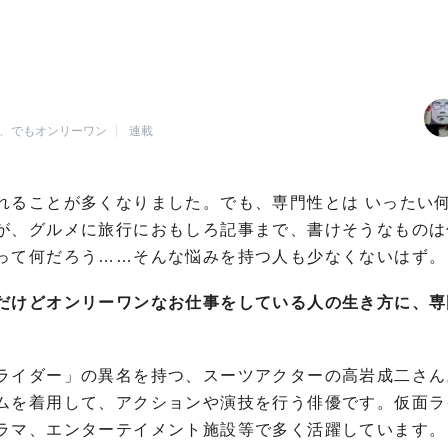
、でもオンリーワン
連載
れることが多くなりました。でも、専門性とは いったい
が、グルメに旅行におもしろ記事まで、書けそうなものは
って何だろう……そんな悩みを持つ人も少なくないはず。
だけどオンリーワンなお仕事をしている人の生き方に、専
ライダー」の異名を持つ、スーツアクターの高岩成二さん
ムを着用して、アクションや演技を行う俳優です。仮面ラ
ラマ、エンターテイメント施設等で多く活躍しています。