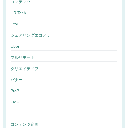
コンテンツ
HR Tech
CtoC
シェアリングエコノミー
Uber
フルリモート
クリエイティブ
バナー
BtoB
PMF
IT
コンテンツ企画