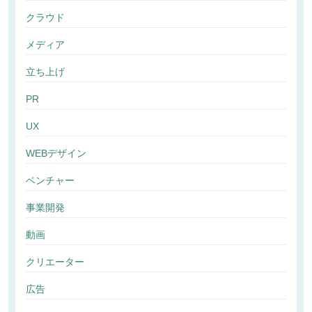
クラウド
メディア
立ち上げ
PR
UX
WEBデザイン
ベンチャー
事業開発
動画
クリエーター
広告