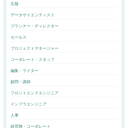
広報
データサイエンティスト
プランナー・ディレクター
セールス
プロジェクトマネージャー
コーポレート・スタッフ
編集・ライター
顧問・講師
フロントエンドエンジニア
インフラエンジニア
人事
経営陣・コーポレート