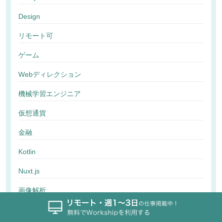
Design
リモート可
ゲーム
Webディレクション
機械学習エンジニア
仮想通貨
金融
Kotlin
Nuxt.js
画像解析
行動解析