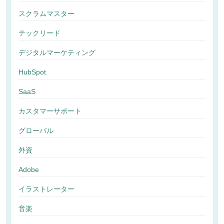
スクラムマスター
テックリード
デジタルマーケティング
HubSpot
SaaS
カスタマーサポート
グローバル
外資
Adobe
イラストレーター
音楽