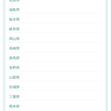
佐賀県
福島県
栃木県
岐阜県
岡山県
長崎県
群馬県
長野県
山梨県
宮城県
三重県
熊本県