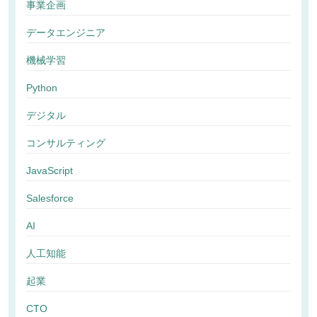
事業企画
データエンジニア
機械学習
Python
デジタル
コンサルティング
JavaScript
Salesforce
AI
人工知能
起業
CTO