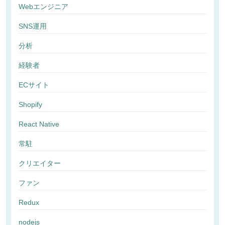
Webエンジニア
SNS運用
分析
経験者
ECサイト
Shopify
React Native
常駐
クリエイター
ファン
Redux
nodejs