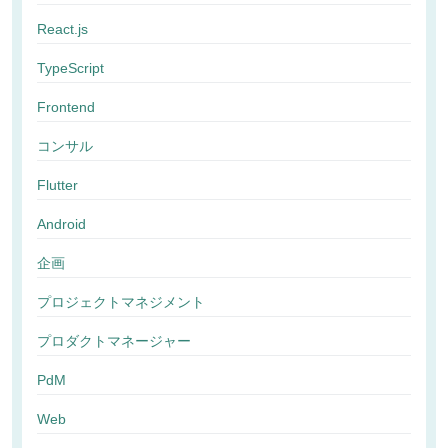
React.js
TypeScript
Frontend
コンサル
Flutter
Android
企画
プロジェクトマネジメント
プロダクトマネージャー
PdM
Web