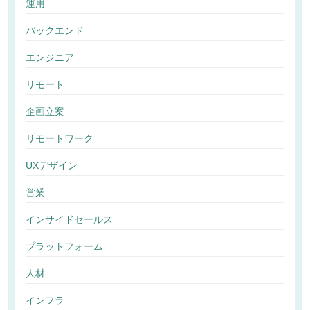
運用
バックエンド
エンジニア
リモート
企画立案
リモートワーク
UXデザイン
営業
インサイドセールス
プラットフォーム
人材
インフラ