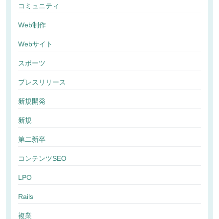
コミュニティ
Web制作
Webサイト
スポーツ
プレスリリース
新規開発
新規
第二新卒
コンテンツSEO
LPO
Rails
複業