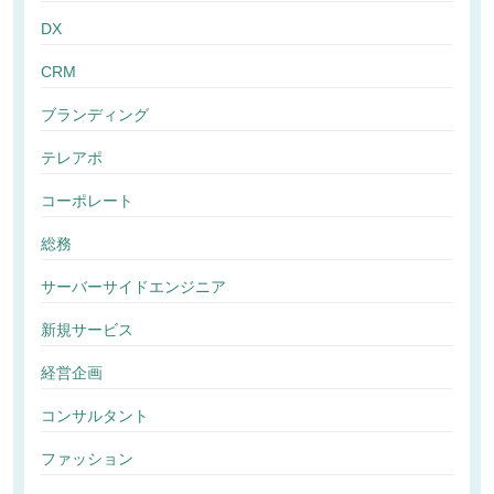
DX
CRM
ブランディング
テレアポ
コーポレート
総務
サーバーサイドエンジニア
新規サービス
経営企画
コンサルタント
ファッション