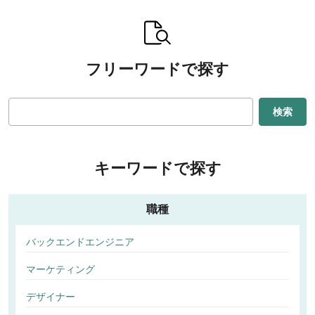
フリーワードで探す
検索
キーワードで探す
職種
バックエンドエンジニア
マーケティング
デザイナー