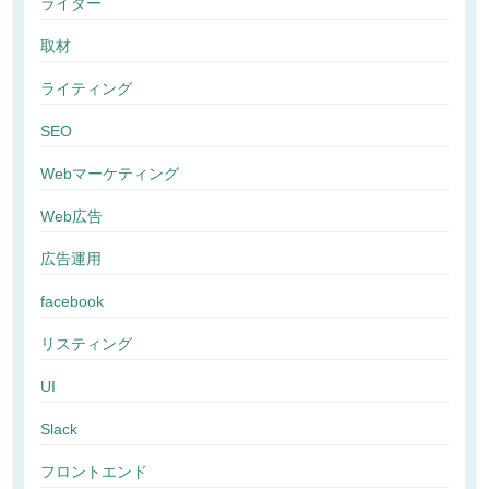
ライター
取材
ライティング
SEO
Webマーケティング
Web広告
広告運用
facebook
リスティング
UI
Slack
フロントエンド