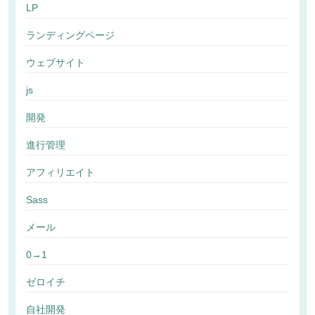
LP
ランディングページ
ウェブサイト
js
開発
進行管理
アフィリエイト
Sass
メール
0→1
ゼロイチ
自社開発