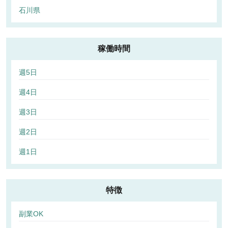
石川県
稼働時間
週5日
週4日
週3日
週2日
週1日
特徴
副業OK