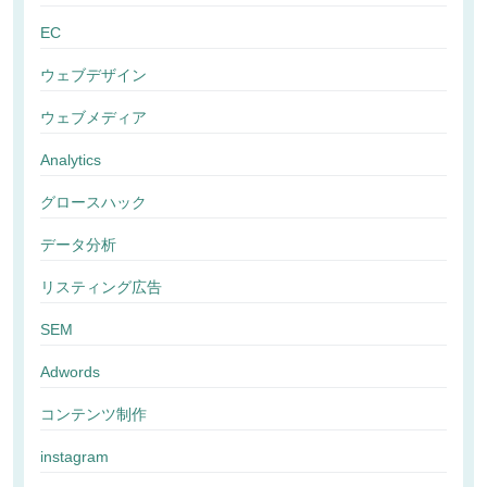
EC
ウェブデザイン
ウェブメディア
Analytics
グロースハック
データ分析
リスティング広告
SEM
Adwords
コンテンツ制作
instagram