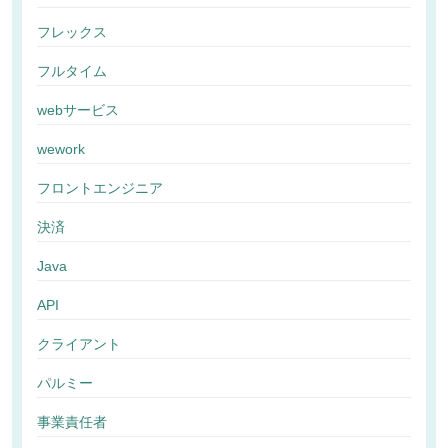
フレックス
フルタイム
webサービス
wework
フロントエンジニア
決済
Java
API
クライアント
パルミー
事業責任者