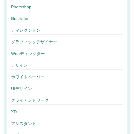
Photoshop
Illustrator
ディレクション
グラフィックデザイナー
Webディレクター
デザイン
ホワイトペーパー
UIデザイン
クライアントワーク
XD
アシスタント