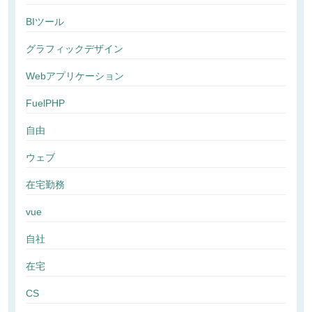
BIツール
グラフィックデザイン
Webアプリケーション
FuelPHP
自由
ウェブ
在宅勤務
vue
自社
在宅
CS