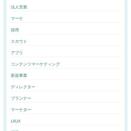
法人営業
マーケ
採用
スカウト
アプリ
コンテンツマーケティング
新規事業
ディレクター
プランナー
マーケター
UIUX