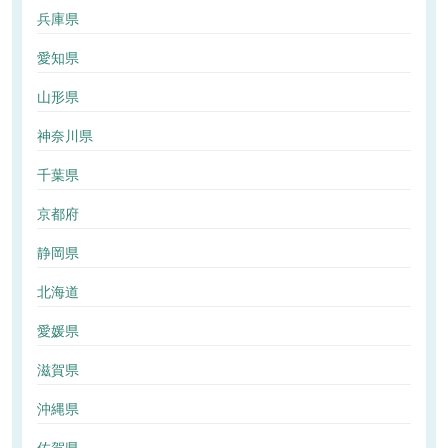
兵庫県
愛知県
山形県
神奈川県
千葉県
京都府
静岡県
北海道
愛媛県
滋賀県
沖縄県