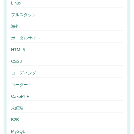
Linux
フルスタック
海外
ポータルサイト
HTML5
CSS3
コーディング
コーダー
CakePHP
未経験
B2B
MySQL