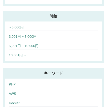
時給
~ 3,000円
3,001円 ~ 5,000円
5,001円 ~ 10,000円
10,001円 ~
キーワード
PHP
AWS
Docker