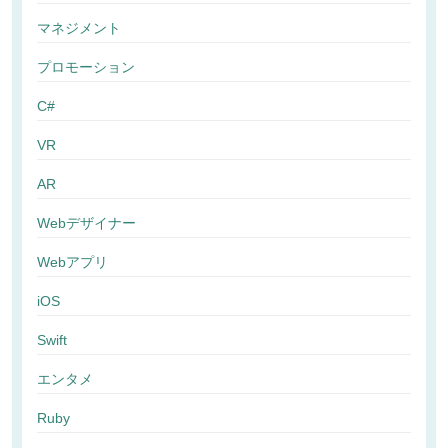
マネジメント
プロモーション
C#
VR
AR
Webデザイナー
Webアプリ
iOS
Swift
エンタメ
Ruby