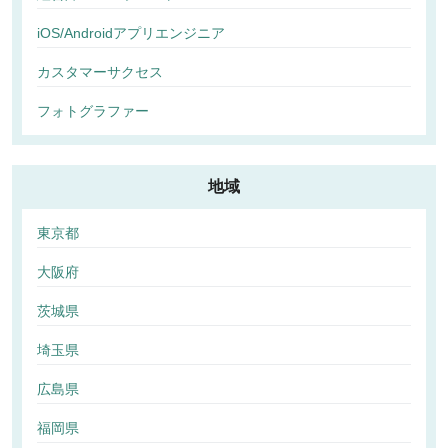
iOS/Androidアプリエンジニア
カスタマーサクセス
フォトグラファー
地域
東京都
大阪府
茨城県
埼玉県
広島県
福岡県