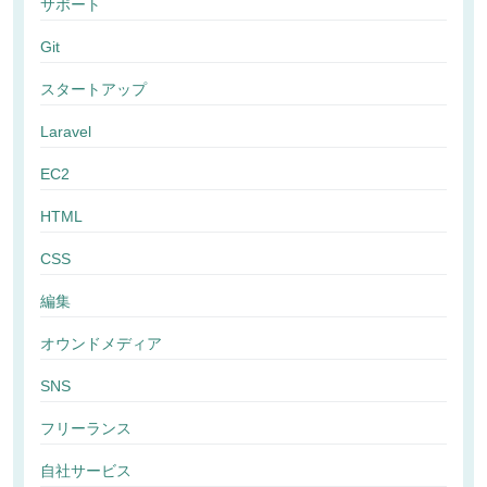
サポート
Git
スタートアップ
Laravel
EC2
HTML
CSS
編集
オウンドメディア
SNS
フリーランス
自社サービス