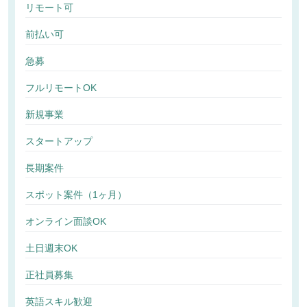
リモート可
前払い可
急募
フルリモートOK
新規事業
スタートアップ
長期案件
スポット案件（1ヶ月）
オンライン面談OK
土日週末OK
正社員募集
英語スキル歓迎