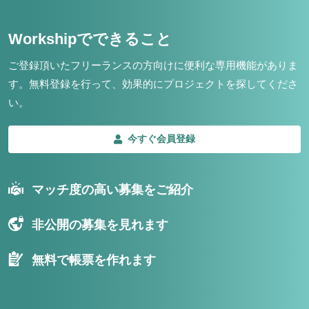
Workshipでできること
ご登録頂いたフリーランスの方向けに便利な専用機能がありま
す。
無料登録を行って、効果的にプロジェクトを探してくださ
い。
今すぐ会員登録
マッチ度の高い募集をご紹介
非公開の募集を見れます
無料で帳票を作れます