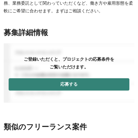
務、業務委託として関わっていただくなど、働き方や雇用形態を柔
軟にご希望に合わせます。まずはご相談ください。
募集詳細情報
ご登録いただくと、プロジェクトの応募条件を
ご覧いただけます。
応募する
類似のフリーランス案件