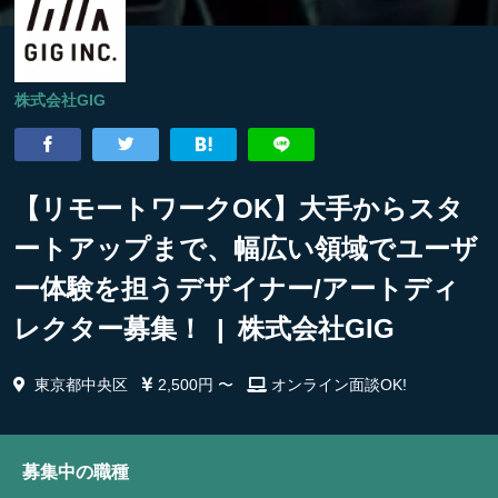
株式会社GIG
【リモートワークOK】大手からスタ
ートアップまで、幅広い領域でユーザ
ー体験を担うデザイナー/アートディ
レクター募集！ | 株式会社GIG
東京都中央区
2,500円 〜
オンライン面談OK!
募集中の職種