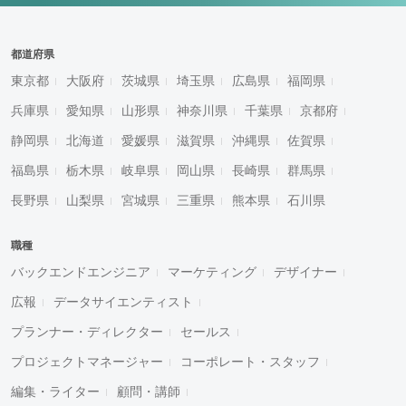
都道府県
東京都
大阪府
茨城県
埼玉県
広島県
福岡県
兵庫県
愛知県
山形県
神奈川県
千葉県
京都府
静岡県
北海道
愛媛県
滋賀県
沖縄県
佐賀県
福島県
栃木県
岐阜県
岡山県
長崎県
群馬県
長野県
山梨県
宮城県
三重県
熊本県
石川県
職種
バックエンドエンジニア
マーケティング
デザイナー
広報
データサイエンティスト
プランナー・ディレクター
セールス
プロジェクトマネージャー
コーポレート・スタッフ
編集・ライター
顧問・講師