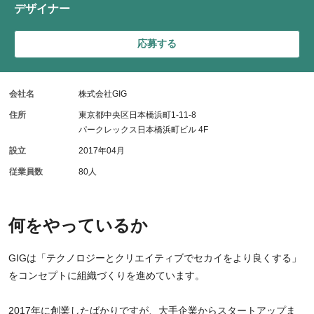
デザイナー
応募する
会社名
株式会社GIG
住所
東京都中央区日本橋浜町1-11-8
パークレックス日本橋浜町ビル 4F
設立
2017年04月
従業員数
80人
何をやっているか
GIGは「テクノロジーとクリエイティブでセカイをより良くする」
をコンセプトに組織づくりを進めています。
2017年に創業したばかりですが、大手企業からスタートアップま