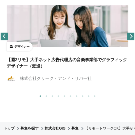
デザイナー
ョ
【週2リモ】大手ネット広告代理店の音楽事業部でグラフィック
デザイナー（派遣）
株式会社クリーク・アンド・リバー社
トップ
募集を探す
株式会社GIG
募集
【リモートワークOK】大手か