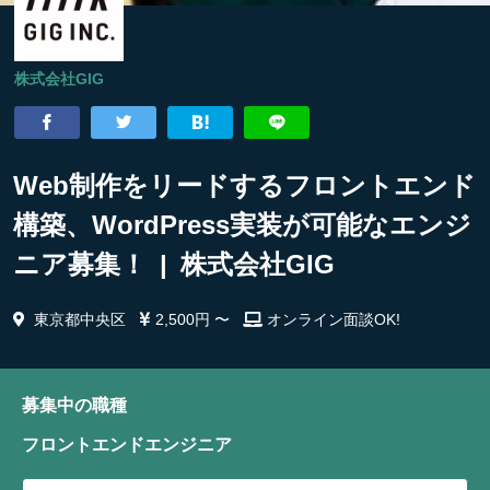
株式会社GIG
Web制作をリードするフロントエンド
構築、WordPress実装が可能なエンジ
ニア募集！ | 株式会社GIG
東京都中央区
2,500円 〜
オンライン面談OK!
募集中の職種
フロントエンドエンジニア