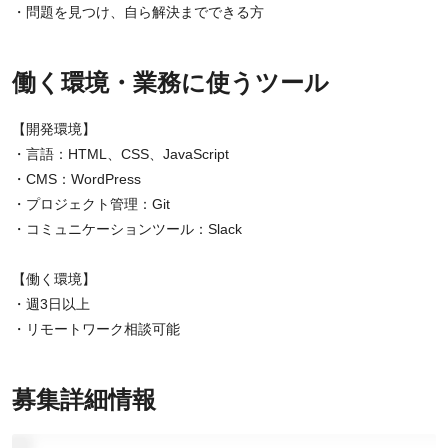
・問題を見つけ、自ら解決までできる方
働く環境・業務に使うツール
【開発環境】
・言語：HTML、CSS、JavaScript
・CMS：WordPress
・プロジェクト管理：Git
・コミュニケーションツール：Slack
【働く環境】
・週3日以上
・リモートワーク相談可能
募集詳細情報