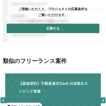
ご登録いただくと、プロジェクトの応募条件を
ご覧いただけます。
応募する
類似のフリーランス案件