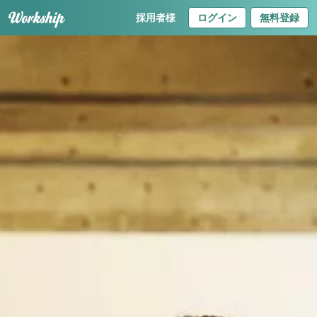
採用者様
ログイン
無料登録