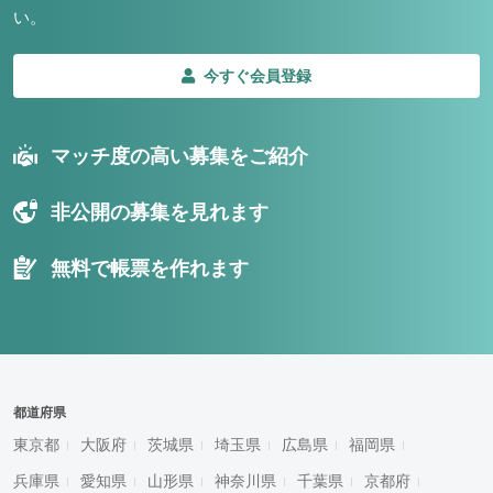
い。
今すぐ会員登録
マッチ度の高い募集をご紹介
非公開の募集を見れます
無料で帳票を作れます
都道府県
東京都
大阪府
茨城県
埼玉県
広島県
福岡県
兵庫県
愛知県
山形県
神奈川県
千葉県
京都府