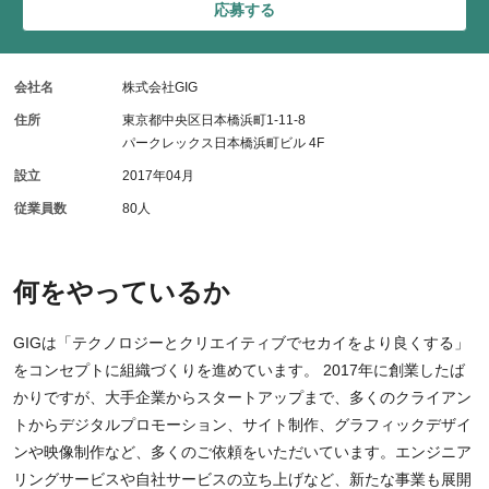
応募する
会社名
株式会社GIG
住所
東京都中央区日本橋浜町1-11-8
パークレックス日本橋浜町ビル 4F
設立
2017年04月
従業員数
80人
何をやっているか
GIGは「テクノロジーとクリエイティブでセカイをより良くする」
をコンセプトに組織づくりを進めています。 2017年に創業したば
かりですが、大手企業からスタートアップまで、多くのクライアン
トからデジタルプロモーション、サイト制作、グラフィックデザイ
ンや映像制作など、多くのご依頼をいただいています。エンジニア
リングサービスや自社サービスの立ち上げなど、新たな事業も展開