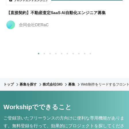
フロントエンドエンジニア
【直接契約】不動産査定SaaS AI自動化エンジニア募集
合同会社DERaC
トップ
募集を探す
株式会社GIG
募集
Web制作をリードするフロント
Workshipでできること
ご登録頂いたフリーランスの方向けに便利な専用機能がありま
す。
無料登録を行って、効果的にプロジェクトを探してくださ