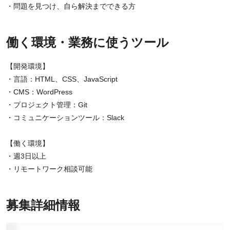
・問題を見つけ、自ら解決までできる方
働く環境・業務に使うツール
【開発環境】
・言語：HTML、CSS、JavaScript
・CMS：WordPress
・プロジェクト管理：Git
・コミュニケーションツール：Slack
【働く環境】
・週3日以上
・リモートワーク相談可能
募集詳細情報