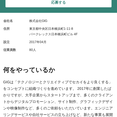
応募する
会社名
株式会社GIG
住所
東京都中央区日本橋浜町1-11-8
パークレックス日本橋浜町ビル 4F
設立
2017年04月
従業員数
80人
何をやっているか
GIGは「テクノロジーとクリエイティブでセカイをより良くする」
をコンセプトに組織づくりを進めています。 2017年に創業したば
かりですが、大手企業からスタートアップまで、多くのクライアン
トからデジタルプロモーション、サイト制作、グラフィックデザイ
ンや映像制作など、多くのご依頼をいただいています。エンジニア
リングサービスや自社サービスの立ち上げなど、新たな事業も展開