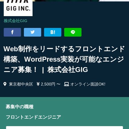
株式会社GIG
Web制作をリードするフロントエンド
構築、WordPress実装が可能なエンジ
ニア募集！ | 株式会社GIG
東京都中央区
2,500円 〜
オンライン面談OK!
募集中の職種
フロントエンドエンジニア