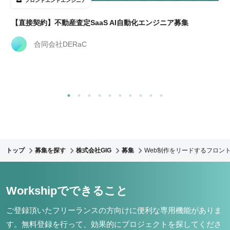
フロントエンドエンジニア
【直接契約】不動産査定SaaS AI自動化エンジニア募集
合同会社DERaC
トップ
募集を探す
株式会社GIG
募集
Web制作をリードするフロント
Workshipでできること
ご登録頂いたフリーランスの方向けに便利な専用機能がありま
す。
無料登録を行って、効果的にプロジェクトを探してくださ