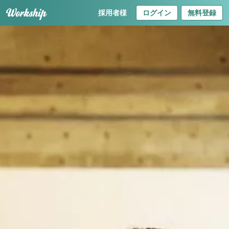
採用者様
ログイン
無料登録