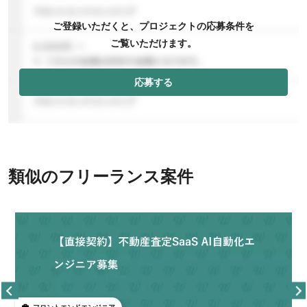
ご登録いただくと、プロジェクトの応募条件を
ご覧いただけます。
応募する
類似のフリーランス案件