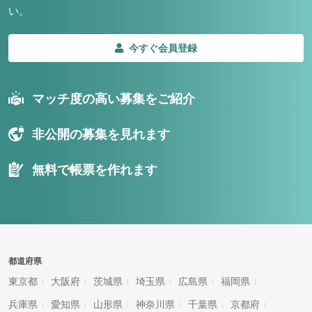
い。
今すぐ会員登録
マッチ度の高い募集をご紹介
非公開の募集を見れます
無料で帳票を作れます
都道府県
東京都
大阪府
茨城県
埼玉県
広島県
福岡県
兵庫県
愛知県
山形県
神奈川県
千葉県
京都府