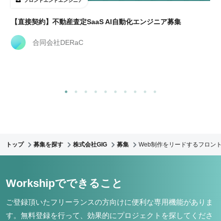
フロントエンドエンジニア
【直接契約】不動産査定SaaS AI自動化エンジニア募集
合同会社DERaC
トップ
募集を探す
株式会社GIG
募集
Web制作をリードするフロント
Workshipでできること
ご登録頂いたフリーランスの方向けに便利な専用機能がありま
す。
無料登録を行って、効果的にプロジェクトを探してくださ