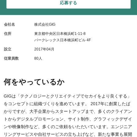
応募する
会社名
株式会社GIG
住所
東京都中央区日本橋浜町1-11-8
パークレックス日本橋浜町ビル 4F
設立
2017年04月
従業員数
80人
何をやっているか
GIGは「テクノロジーとクリエイティブでセカイをより良くする」
をコンセプトに組織づくりを進めています。 2017年に創業したば
かりですが、大手企業からスタートアップまで、多くのクライアン
トからデジタルプロモーション、サイト制作、グラフィックデザイ
ンや映像制作など、多くのご依頼をいただいています。エンジニア
リングサービスや自社サービスの立ち上げなど、新たな事業も展開