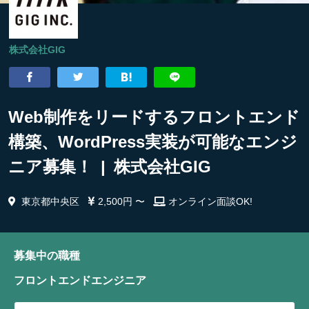
株式会社GIG
Web制作をリードするフロントエンド
構築、WordPress実装が可能なエンジ
ニア募集！ | 株式会社GIG
東京都中央区
2,500円 〜
オンライン面談OK!
募集中の職種
フロントエンドエンジニア