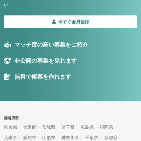
い。
今すぐ会員登録
マッチ度の高い募集をご紹介
非公開の募集を見れます
無料で帳票を作れます
都道府県
東京都
大阪府
茨城県
埼玉県
広島県
福岡県
兵庫県
愛知県
山形県
神奈川県
千葉県
京都府