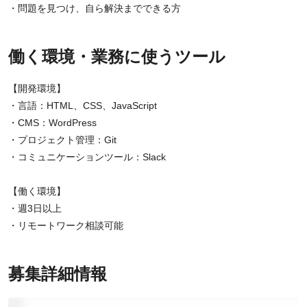
・問題を見つけ、自ら解決までできる方
働く環境・業務に使うツール
【開発環境】
・言語：HTML、CSS、JavaScript
・CMS：WordPress
・プロジェクト管理：Git
・コミュニケーションツール：Slack
【働く環境】
・週3日以上
・リモートワーク相談可能
募集詳細情報