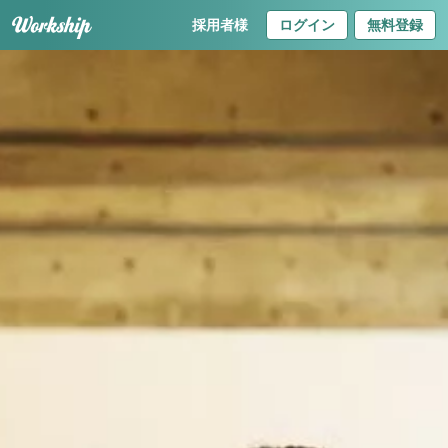
採用者様
ログイン
無料登録