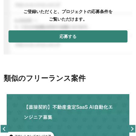
ご登録いただくと、プロジェクトの応募条件を
ご覧いただけます。
応募する
類似のフリーランス案件