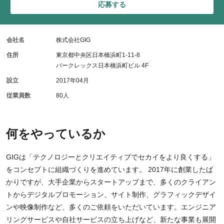
応募する
会社名
株式会社GIG
住所
東京都中央区日本橋浜町1-11-8
パークレックス日本橋浜町ビル 4F
設立
2017年04月
従業員数
80人
何をやっているか
GIGは「テクノロジーとクリエイティブでセカイをより良くする」
をコンセプトに組織づくりを進めています。 2017年に創業したば
かりですが、大手企業からスタートアップまで、多くのクライアン
トからデジタルプロモーション、サイト制作、グラフィックデザイ
ンや映像制作など、多くのご依頼をいただいています。エンジニア
リングサービスや自社サービスの立ち上げなど、新たな事業も展開