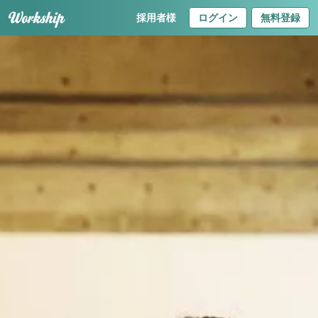
採用者様
ログイン
無料登録