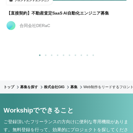
フロントエンドエンジニア
【直接契約】不動産査定SaaS AI自動化エンジニア募集
合同会社DERaC
トップ
募集を探す
株式会社GIG
募集
Web制作をリードするフロント
Workshipでできること
ご登録頂いたフリーランスの方向けに便利な専用機能がありま
す。
無料登録を行って、効果的にプロジェクトを探してくださ