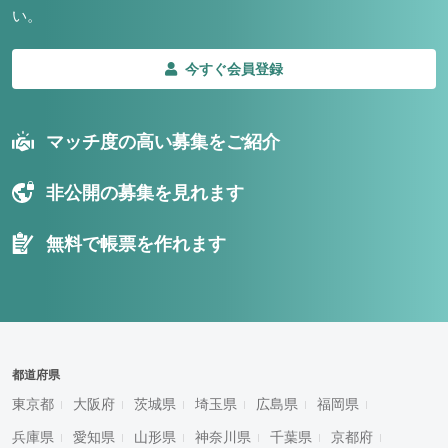
い。
今すぐ会員登録
マッチ度の高い募集をご紹介
非公開の募集を見れます
無料で帳票を作れます
都道府県
東京都
大阪府
茨城県
埼玉県
広島県
福岡県
兵庫県
愛知県
山形県
神奈川県
千葉県
京都府