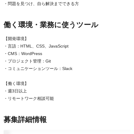
・問題を見つけ、自ら解決までできる方
働く環境・業務に使うツール
【開発環境】
・言語：HTML、CSS、JavaScript
・CMS：WordPress
・プロジェクト管理：Git
・コミュニケーションツール：Slack
【働く環境】
・週3日以上
・リモートワーク相談可能
募集詳細情報