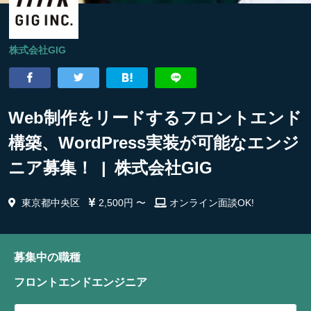
株式会社GIG
Web制作をリードするフロントエンド
構築、WordPress実装が可能なエンジ
ニア募集！ | 株式会社GIG
東京都中央区
2,500円 〜
オンライン面談OK!
募集中の職種
フロントエンドエンジニア