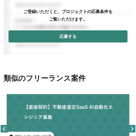
ご登録いただくと、プロジェクトの応募条件を
ご覧いただけます。
応募する
類似のフリーランス案件